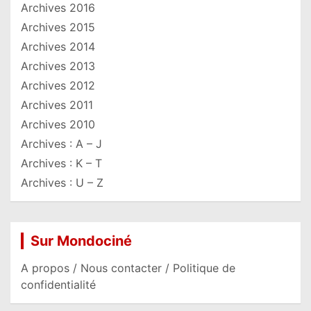
Archives 2016
Archives 2015
Archives 2014
Archives 2013
Archives 2012
Archives 2011
Archives 2010
Archives : A – J
Archives : K – T
Archives : U – Z
Sur Mondociné
A propos / Nous contacter / Politique de
confidentialité