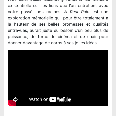
existentielle sur les liens que l’on entretient avec
notre passé, nos racines.
A Real Pain
est une
exploration mémorielle qui, pour être totalement à
la hauteur de ses belles promesses et qualités
entrevues, aurait juste eu besoin d’un peu plus de
puissance, de force de cinéma et de chair pour
donner davantage de corps à ses jolies idées.