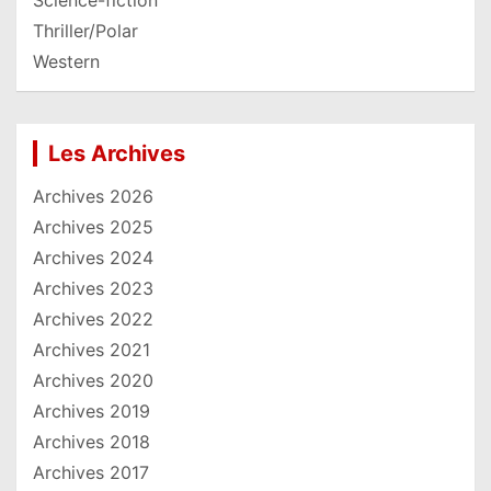
Thriller/Polar
Western
Les Archives
Archives 2026
Archives 2025
Archives 2024
Archives 2023
Archives 2022
Archives 2021
Archives 2020
Archives 2019
Archives 2018
Archives 2017