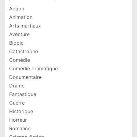
Action
Animation
Arts martiaux
Aventure
Biopic
Catastrophe
Comédie
Comédie dramatique
Documentaire
Drame
Fantastique
Guerre
Historique
Horreur
Romance
Science-fiction