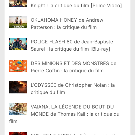
Knight : la critique du film [Prime Video]
OKLAHOMA HONEY de Andrew
Patterson : la critique du film
POLICE FLASH 80 de Jean-Baptiste
Saurel : la critique du film [Blu-ray]
DES MINIONS ET DES MONSTRES de
Pierre Coffin : la critique du film
L’ODYSSÉE de Christopher Nolan : la
critique du film
VAIANA, LA LÉGENDE DU BOUT DU
MONDE de Thomas Kail : la critique du
film