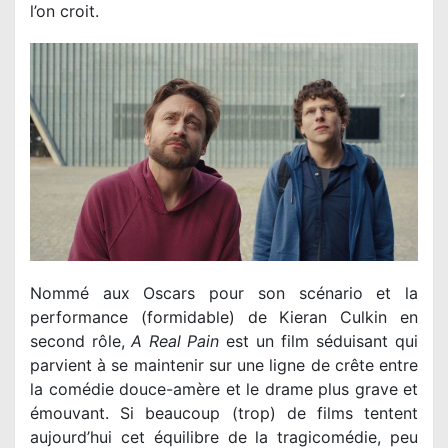
l’on croit.
Nommé aux Oscars pour son scénario et la
performance (formidable) de Kieran Culkin en
second rôle,
A Real Pain
est un film séduisant qui
parvient à se maintenir sur une ligne de crête entre
la comédie douce-amère et le drame plus grave et
émouvant. Si beaucoup (trop) de films tentent
aujourd’hui cet équilibre de la tragicomédie, peu