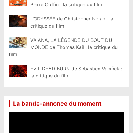
Pierre Coffin : la critique du film
L’ODYSSÉE de Christopher Nolan : la
critique du film
VAIANA, LA LÉGENDE DU BOUT DU
MONDE de Thomas Kail : la critique du
film
EVIL DEAD BURN de Sébastien Vaniček :
la critique du film
La bande-annonce du moment