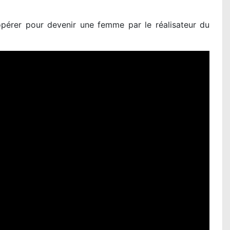
 opérer pour devenir une femme par le réalisateur du