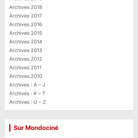
Archives 2018
Archives 2017
Archives 2016
Archives 2015
Archives 2014
Archives 2013
Archives 2012
Archives 2011
Archives 2010
Archives : A – J
Archives : K – T
Archives : U – Z
Sur Mondociné