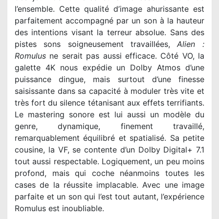
l’ensemble. Cette qualité d’image ahurissante est
parfaitement accompagné par un son à la hauteur
des intentions visant la terreur absolue. Sans des
pistes sons soigneusement travaillées,
Alien :
Romulus
ne serait pas aussi efficace. Côté VO, la
galette 4K nous expédie un Dolby Atmos d’une
puissance dingue, mais surtout d’une finesse
saisissante dans sa capacité à moduler très vite et
très fort du silence tétanisant aux effets terrifiants.
Le mastering sonore est lui aussi un modèle du
genre, dynamique, finement travaillé,
remarquablement équilibré et spatialisé. Sa petite
cousine, la VF, se contente d’un Dolby Digital+ 7.1
tout aussi respectable. Logiquement, un peu moins
profond, mais qui coche néanmoins toutes les
cases de la réussite implacable. Avec une image
parfaite et un son qui l’est tout autant, l’expérience
Romulus est inoubliable.