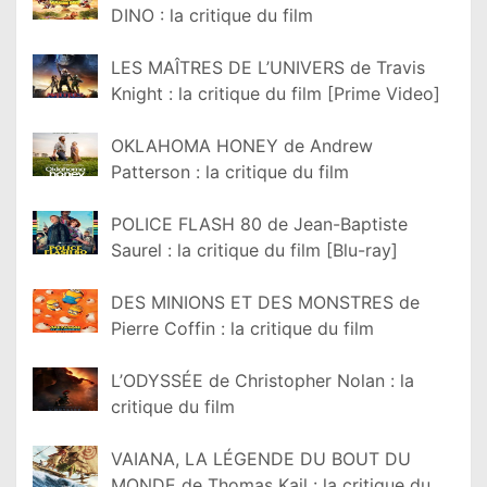
DINO : la critique du film
LES MAÎTRES DE L’UNIVERS de Travis
Knight : la critique du film [Prime Video]
OKLAHOMA HONEY de Andrew
Patterson : la critique du film
POLICE FLASH 80 de Jean-Baptiste
Saurel : la critique du film [Blu-ray]
DES MINIONS ET DES MONSTRES de
Pierre Coffin : la critique du film
L’ODYSSÉE de Christopher Nolan : la
critique du film
VAIANA, LA LÉGENDE DU BOUT DU
MONDE de Thomas Kail : la critique du