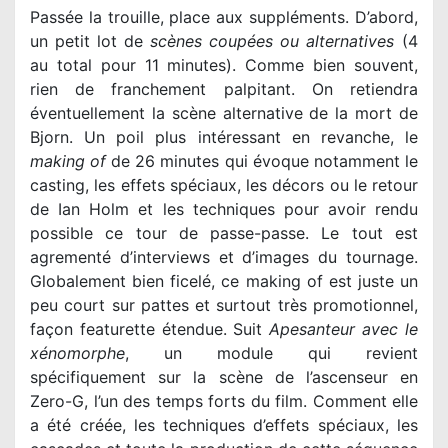
Passée la trouille, place aux suppléments. D’abord,
un petit lot de
scènes coupées ou alternatives
(4
au total pour 11 minutes). Comme bien souvent,
rien de franchement palpitant. On retiendra
éventuellement la scène alternative de la mort de
making of
de 26 minutes qui évoque notamment le
casting, les effets spéciaux, les décors ou le retour
de Ian Holm et les techniques pour avoir rendu
possible ce tour de passe-passe. Le tout est
agrementé d’interviews et d’images du tournage.
Globalement bien ficelé, ce making of est juste un
peu court sur pattes et surtout très promotionnel,
façon featurette étendue. Suit
Apesanteur avec le
xénomorphe
, un module qui revient
spécifiquement sur la scène de l’ascenseur en
Zero-G, l’un des temps forts du film. Comment elle
a été créée, les techniques d’effets spéciaux, les