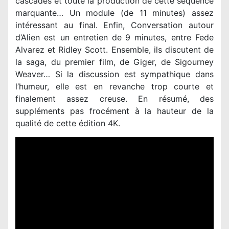
cascades et toute la production de cette séquence
marquante… Un module (de 11 minutes) assez
intéressant au final. Enfin, Conversation autour
d’Alien est un entretien de
9 minutes, entre Fede
Alvarez et Ridley Scott. Ensemble, ils discutent de
la saga, du premier film, de Giger, de Sigourney
Weaver… Si la discussion est sympathique dans
l’humeur, elle est en revanche trop courte et
finalement assez creuse. En résumé, des
suppléments pas frocément à la hauteur de la
qualité de cette édition 4K.