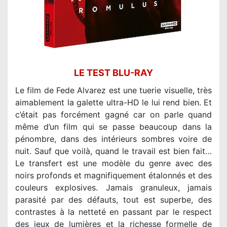
LE TEST BLU-RAY
Le film de Fede Alvarez est une tuerie visuelle, très
aimablement la galette ultra-HD le lui rend bien. Et
c’était pas forcément gagné car on parle quand
même d’un film qui se passe beaucoup dans la
pénombre, dans des intérieurs sombres voire de
nuit. Sauf que voilà, quand le travail est bien fait…
Le transfert est une modèle du genre avec des
noirs profonds et magnifiquement étalonnés et des
couleurs explosives. Jamais granuleux, jamais
parasité par des défauts, tout est superbe, des
contrastes à la netteté en passant par le respect
des jeux de lumières et la richesse formelle de