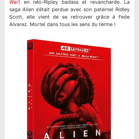
War
) en néo-Ripley badass et revancharde. La
saga
Alien
s’était perdue avec son paternel Ridley
Scott, elle vient de se retrouver grâce à Fede
Alvarez. Mortel dans tous les sens du terme !