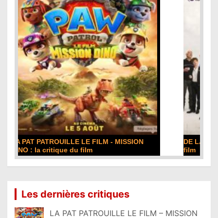
DE LA COMÉDIE-FRANÇAISE : la critique du
film
Lire la suite...
Les dernières critiques
LA PAT PATROUILLE LE FILM – MISSION