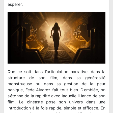
espérer.
Que ce soit dans l’articulation narrative, dans la
structure de son film, dans sa générosité
monstrueuse ou dans sa gestion de la peur
panique, Fede Alvarez fait tout bien. D’emblée, on
s’étonne de la rapidité avec laquelle il lance de son
film. Le cinéaste pose son univers dans une
introduction à la fois rapide, simple et efficace. En