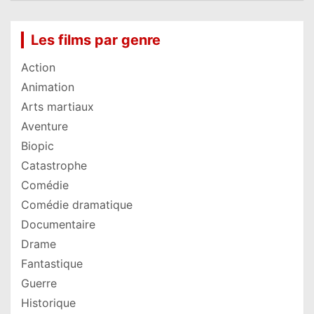
Les films par genre
Action
Animation
Arts martiaux
Aventure
Biopic
Catastrophe
Comédie
Comédie dramatique
Documentaire
Drame
Fantastique
Guerre
Historique