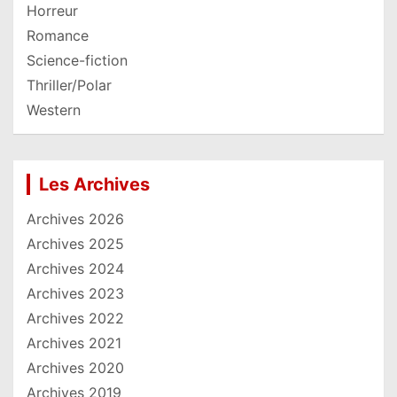
Horreur
Romance
Science-fiction
Thriller/Polar
Western
Les Archives
Archives 2026
Archives 2025
Archives 2024
Archives 2023
Archives 2022
Archives 2021
Archives 2020
Archives 2019