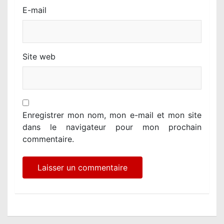
E-mail
Site web
Enregistrer mon nom, mon e-mail et mon site
dans le navigateur pour mon prochain
commentaire.