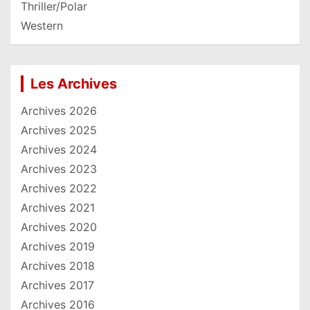
Thriller/Polar
Western
Les Archives
Archives 2026
Archives 2025
Archives 2024
Archives 2023
Archives 2022
Archives 2021
Archives 2020
Archives 2019
Archives 2018
Archives 2017
Archives 2016