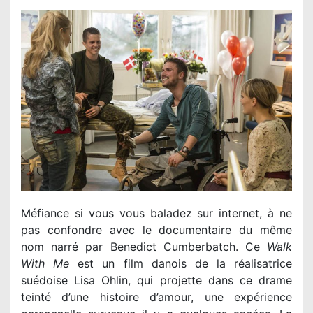
Méfiance si vous vous baladez sur internet, à ne
pas confondre avec le documentaire du même
nom narré par Benedict Cumberbatch. Ce
Walk
With Me
est un film danois de la réalisatrice
suédoise Lisa Ohlin, qui projette dans ce drame
teinté d’une histoire d’amour, une expérience