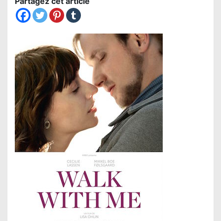
Partagez cet article