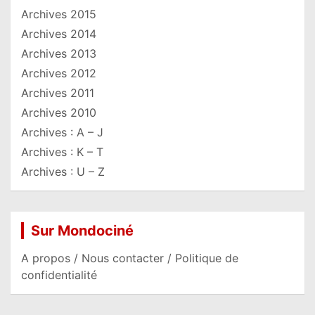
Archives 2015
Archives 2014
Archives 2013
Archives 2012
Archives 2011
Archives 2010
Archives : A – J
Archives : K – T
Archives : U – Z
Sur Mondociné
A propos / Nous contacter / Politique de
confidentialité