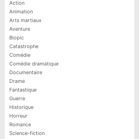
Action
Animation
Arts martiaux
Aventure
Biopic
Catastrophe
Comédie
Comédie dramatique
Documentaire
Drame
Fantastique
Guerre
Historique
Horreur
Romance
Science-fiction