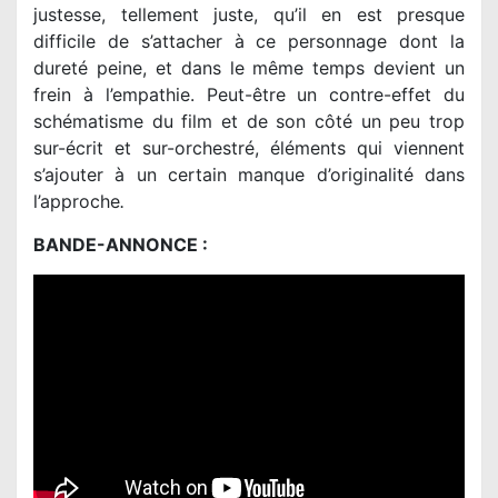
justesse, tellement juste, qu’il en est presque
difficile de s’attacher à ce personnage dont la
dureté peine, et dans le même temps devient un
frein à l’empathie. Peut-être un contre-effet du
schématisme du film et de son côté un peu trop
sur-écrit et sur-orchestré, éléments qui viennent
s’ajouter à un certain manque d’originalité dans
l’approche
.
BANDE-ANNONCE :