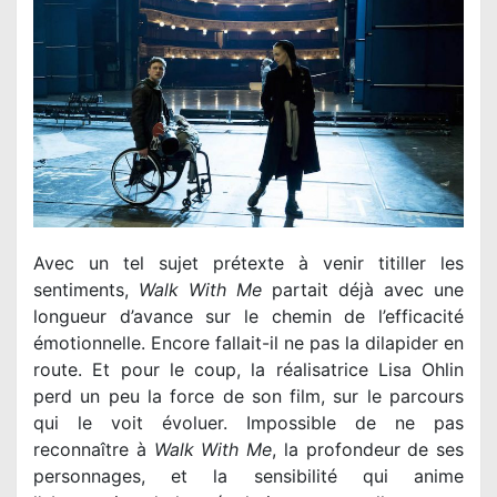
Avec un tel sujet prétexte à venir titiller les
sentiments,
Walk With Me
partait déjà avec une
longueur d’avance sur le chemin de l’efficacité
émotionnelle. Encore fallait-il ne pas la dilapider en
route. Et pour le coup, la réalisatrice Lisa Ohlin
perd un peu la force de son film, sur le parcours
qui le voit évoluer. Impossible de ne pas
reconnaître à
Walk With Me
, la profondeur de ses
personnages, et la sensibilité qui anime