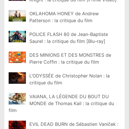
OKLAHOMA HONEY de Andrew
Patterson : la critique du film
POLICE FLASH 80 de Jean-Baptiste
Saurel : la critique du film [Blu-ray]
DES MINIONS ET DES MONSTRES de
Pierre Coffin : la critique du film
L’ODYSSÉE de Christopher Nolan : la
critique du film
VAIANA, LA LÉGENDE DU BOUT DU
MONDE de Thomas Kail : la critique du
film
EVIL DEAD BURN de Sébastien Vaniček :