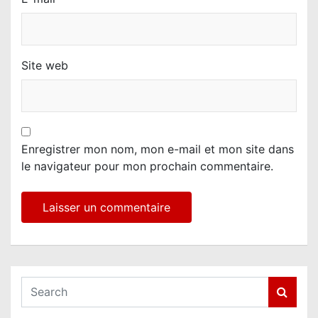
Site web
Enregistrer mon nom, mon e-mail et mon site dans
le navigateur pour mon prochain commentaire.
S
e