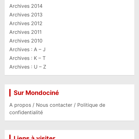
Archives 2014
Archives 2013
Archives 2012
Archives 2011
Archives 2010
Archives : A – J
Archives : K – T
Archives : U – Z
Sur Mondociné
A propos / Nous contacter / Politique de
confidentialité
Liens à visiter