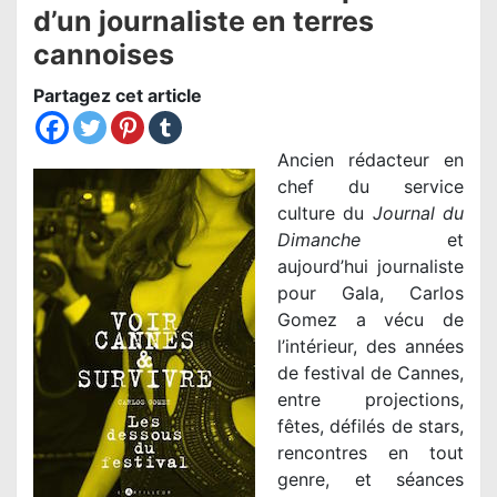
d’un journaliste en terres
cannoises
Partagez cet article
Ancien rédacteur en
chef du service
culture du
Journal du
Dimanche
et
aujourd’hui journaliste
pour Gala, Carlos
Gomez a vécu de
l’intérieur, des années
de festival de Cannes,
entre projections,
fêtes, défilés de stars,
rencontres en tout
genre, et séances