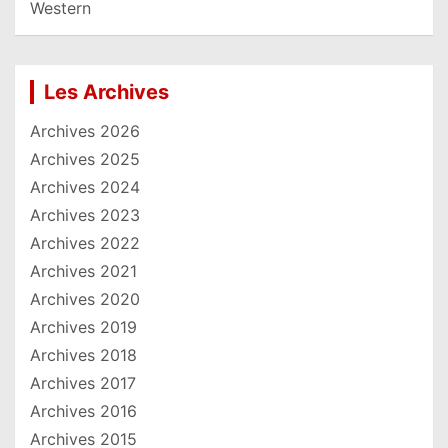
Western
Les Archives
Archives 2026
Archives 2025
Archives 2024
Archives 2023
Archives 2022
Archives 2021
Archives 2020
Archives 2019
Archives 2018
Archives 2017
Archives 2016
Archives 2015