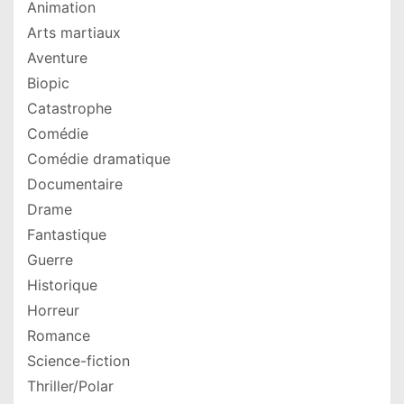
Animation
Arts martiaux
Aventure
Biopic
Catastrophe
Comédie
Comédie dramatique
Documentaire
Drame
Fantastique
Guerre
Historique
Horreur
Romance
Science-fiction
Thriller/Polar