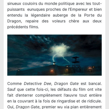
sinueux couloirs du monde politique avec les tout-
puissants eunuques proches de l’Empereur et bien
entendu la légendaire auberge de la Porte du
Dragon, repaire des voleurs chère aux deux
précédents films.
Comme
Detective Dee
,
Dragon Gate
est bancal.
Sauf que cette fois-ci, les défauts du film ont vite
fait d’enterrer complètement l’œuvre tout entière
en la couvrant à la fois de ringardise et de ridicule.
Oui,
Dragon Gate
, premier wu xia pian entièrement