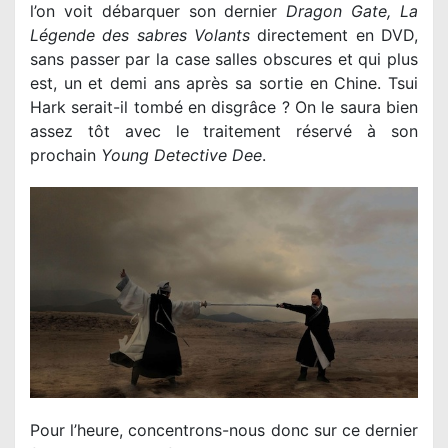
l’on voit débarquer son dernier
Dragon Gate, La
Légende des sabres Volants
directement en DVD,
sans passer par la case salles obscures et qui plus
est, un et demi ans après sa sortie en Chine. Tsui
Hark serait-il tombé en disgrâce ? On le saura bien
assez tôt avec le traitement réservé à son
prochain
Young Detective Dee
.
Pour l’heure, concentrons-nous donc sur ce dernier