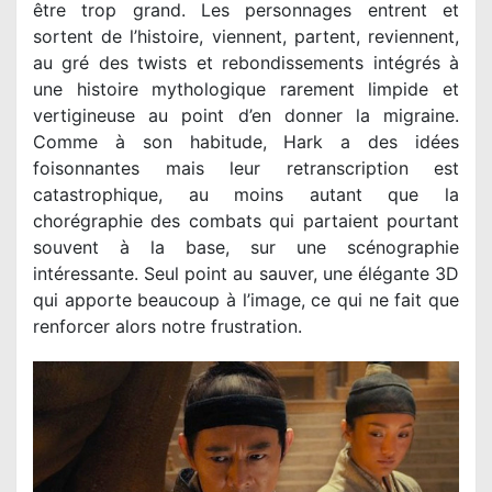
être trop grand. Les personnages entrent et
sortent de l’histoire, viennent, partent, reviennent,
au gré des twists et rebondissements intégrés à
une histoire mythologique rarement limpide et
vertigineuse au point d’en donner la migraine.
Comme à son habitude, Hark a des idées
foisonnantes mais leur retranscription est
catastrophique, au moins autant que la
chorégraphie des combats qui partaient pourtant
souvent à la base, sur une scénographie
intéressante. Seul point au sauver, une élégante 3D
qui apporte beaucoup à l’image, ce qui ne fait que
renforcer alors notre frustration.