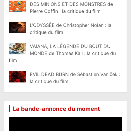
DES MINIONS ET DES MONSTRES de
Pierre Coffin : la critique du film
L’ODYSSÉE de Christopher Nolan : la
critique du film
VAIANA, LA LÉGENDE DU BOUT DU
MONDE de Thomas Kail : la critique du
film
EVIL DEAD BURN de Sébastien Vaniček :
la critique du film
La bande-annonce du moment