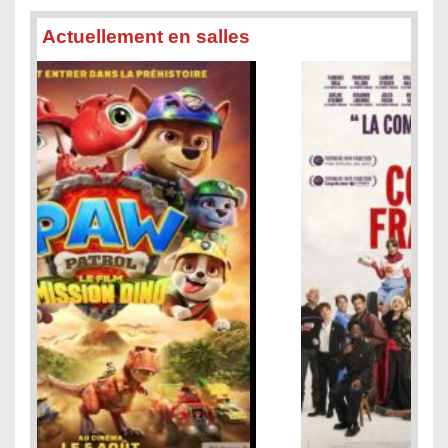
Actuellement en salles