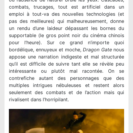
combats, trucages, tout est artificiel dans un
emploi à tout-va des nouvelles technologies (et
pas des meilleures) qui malheureusement, donne
un rendu d’une laideur dépassant les bornes du
supportable (le gros point noir du cinéma chinois
pour l’heure). Sur ce grand n’importe quoi
bordélique, ennuyeux et moche,
Dragon Gate
nous
appose une narration indigeste et mal structurée
qu’il est difficile de suivre tant elle se révèle peu
intéressante ou plutôt mal racontée. On se
contrefiche autant des personnages que des
multiples intrigues nébuleuses et restent alors
seulement des combats et de l’action mais qui
rivalisent dans l’horripilant.