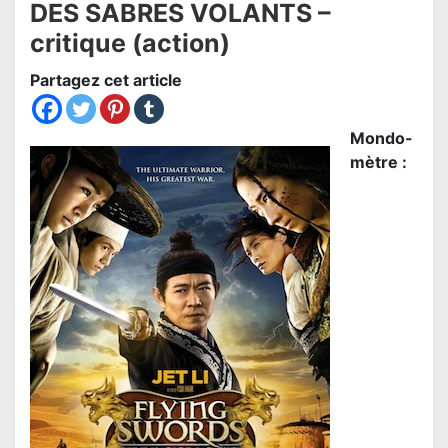
DES SABRES VOLANTS –
critique (action)
Partagez cet article
Mondo-
mètre :