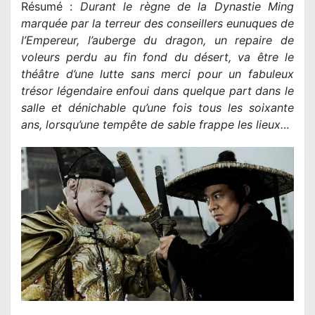
Résumé :
Durant le règne de la Dynastie Ming
marquée par la terreur des conseillers eunuques de
l’Empereur, l’auberge du dragon, un repaire de
voleurs perdu au fin fond du désert, va être le
théâtre d’une lutte sans merci pour un fabuleux
trésor légendaire enfoui dans quelque part dans le
salle et dénichable qu’une fois tous les soixante
ans, lorsqu’une tempête de sable frappe les lieux…