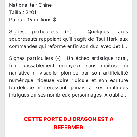
Nationalité : Chine
Taille : 2h01
Poids : 35 millions $
Signes particuliers (+) : Quelques rares
soubresauts rappelant qu’il s’agit de Tsui Hark aux
commandes qui reforme enfin son duo avec Jet Li.
Signes particuliers (-) : Un échec artistique total,
film passablement ennuyeux sans maîtrise ni
narrative ni visuelle, plombé par son artificialité
numérique hideuse voire ridicule et son écriture
bordélique n’intéressant jamais à ses multiples
intrigues ou ses nombreux personnages. A oublier.
CETTE PORTE DU DRAGON EST A
REFERMER