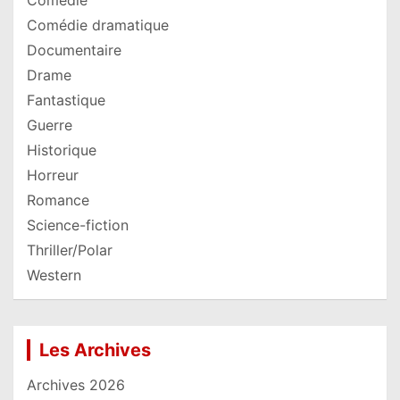
Comédie
Comédie dramatique
Documentaire
Drame
Fantastique
Guerre
Historique
Horreur
Romance
Science-fiction
Thriller/Polar
Western
Les Archives
Archives 2026