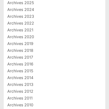
Archives 2025
Archives 2024
Archives 2023
Archives 2022
Archives 2021
Archives 2020
Archives 2019
Archives 2018
Archives 2017
Archives 2016
Archives 2015
Archives 2014
Archives 2013
Archives 2012
Archives 2011
Archives 2010