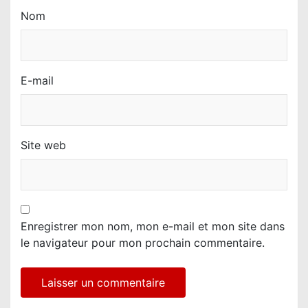
Nom
E-mail
Site web
Enregistrer mon nom, mon e-mail et mon site dans
le navigateur pour mon prochain commentaire.