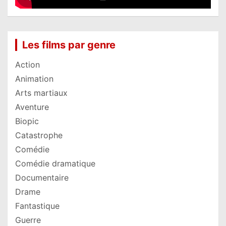
Les films par genre
Action
Animation
Arts martiaux
Aventure
Biopic
Catastrophe
Comédie
Comédie dramatique
Documentaire
Drame
Fantastique
Guerre