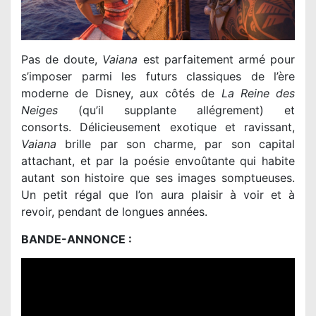
Pas de doute,
Vaiana
est parfaitement armé pour
s’imposer parmi les futurs classiques de l’ère
moderne de Disney, aux côtés de
La Reine des
Neiges
(qu’il supplante allégrement) et
consorts. Délicieusement exotique et ravissant,
Vaiana
brille par son charme, par son capital
attachant, et par la poésie envoûtante qui habite
autant son histoire que ses images somptueuses.
Un petit régal que l’on aura plaisir à voir et à
revoir, pendant de longues années.
BANDE-ANNONCE :