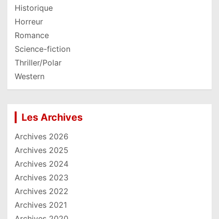
Historique
Horreur
Romance
Science-fiction
Thriller/Polar
Western
Les Archives
Archives 2026
Archives 2025
Archives 2024
Archives 2023
Archives 2022
Archives 2021
Archives 2020