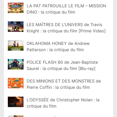
LA PAT PATROUILLE LE FILM – MISSION
DINO : la critique du film
LES MAÎTRES DE L’UNIVERS de Travis
Knight : la critique du film [Prime Video]
OKLAHOMA HONEY de Andrew
Patterson : la critique du film
POLICE FLASH 80 de Jean-Baptiste
Saurel : la critique du film [Blu-ray]
DES MINIONS ET DES MONSTRES de
Pierre Coffin : la critique du film
L’ODYSSÉE de Christopher Nolan : la
critique du film