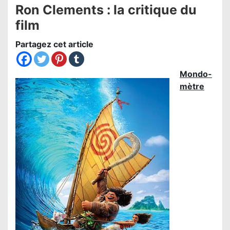
Ron Clements : la critique du
film
Partagez cet article
Mondo-
mètre