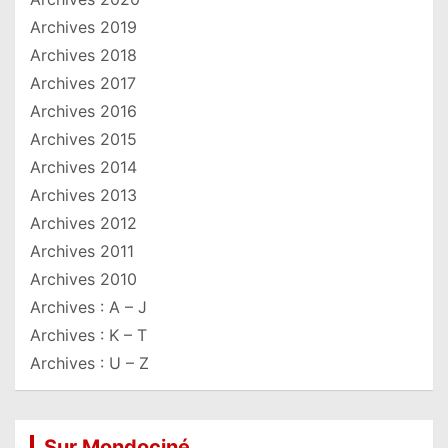
Archives 2019
Archives 2018
Archives 2017
Archives 2016
Archives 2015
Archives 2014
Archives 2013
Archives 2012
Archives 2011
Archives 2010
Archives : A – J
Archives : K – T
Archives : U – Z
Sur Mondociné