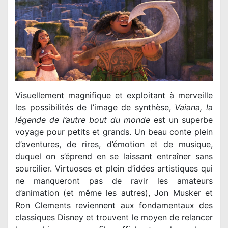
Visuellement magnifique et exploitant à merveille
les possibilités de l’image de synthèse,
Vaiana, la
légende de l’autre bout du monde
est un superbe
voyage pour petits et grands. Un beau conte plein
d’aventures, de rires, d’émotion et de musique,
duquel on s’éprend en se laissant entraîner sans
sourcilier. Virtuoses et plein d’idées artistiques qui
ne manqueront pas de ravir les amateurs
d’animation (et même les autres), Jon Musker et
Ron Clements reviennent aux fondamentaux des
classiques Disney et trouvent le moyen de relancer