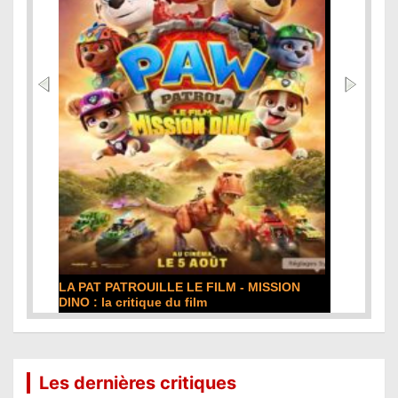
DE LA COMÉDIE-FRANÇAISE : la critique du
film
Lire la suite...
Les dernières critiques