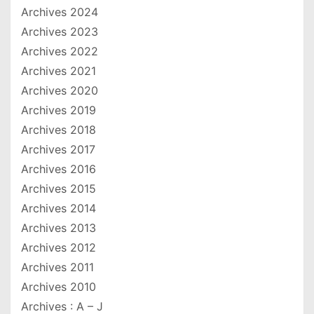
Archives 2024
Archives 2023
Archives 2022
Archives 2021
Archives 2020
Archives 2019
Archives 2018
Archives 2017
Archives 2016
Archives 2015
Archives 2014
Archives 2013
Archives 2012
Archives 2011
Archives 2010
Archives : A – J