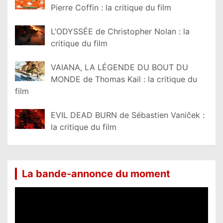
Pierre Coffin : la critique du film
L’ODYSSÉE de Christopher Nolan : la
critique du film
VAIANA, LA LÉGENDE DU BOUT DU
MONDE de Thomas Kail : la critique du
film
EVIL DEAD BURN de Sébastien Vaniček :
la critique du film
La bande-annonce du moment