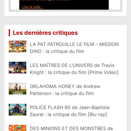
Lire la suite...
Les dernières critiques
LA PAT PATROUILLE LE FILM – MISSION
DINO : la critique du film
LES MAÎTRES DE L’UNIVERS de Travis
Knight : la critique du film [Prime Video]
OKLAHOMA HONEY de Andrew
Patterson : la critique du film
POLICE FLASH 80 de Jean-Baptiste
Saurel : la critique du film [Blu-ray]
DES MINIONS ET DES MONSTRES de