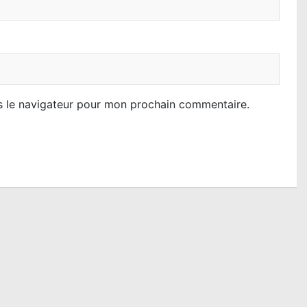
s le navigateur pour mon prochain commentaire.