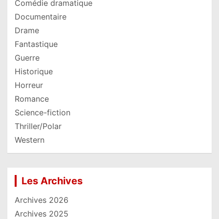
Comédie dramatique
Documentaire
Drame
Fantastique
Guerre
Historique
Horreur
Romance
Science-fiction
Thriller/Polar
Western
Les Archives
Archives 2026
Archives 2025