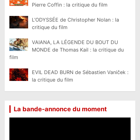
Pierre Coffin : la critique du film
L’ODYSSÉE de Christopher Nolan : la
critique du film
VAIANA, LA LÉGENDE DU BOUT DU
MONDE de Thomas Kail : la critique du
film
EVIL DEAD BURN de Sébastien Vaniček :
la critique du film
La bande-annonce du moment