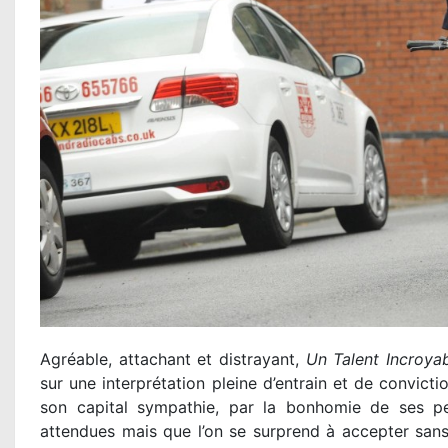
Agréable, attachant et distrayant,
Un Talent Incroya
sur une interprétation pleine d’entrain et de convictio
son capital sympathie, par la bonhomie de ses per
attendues mais que l’on se surprend à accepter sans