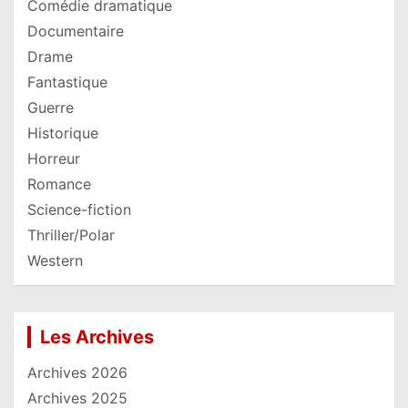
Comédie dramatique
Documentaire
Drame
Fantastique
Guerre
Historique
Horreur
Romance
Science-fiction
Thriller/Polar
Western
Les Archives
Archives 2026
Archives 2025