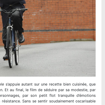
ble
s’appuie autant sur une recette bien cuisinée, que
n. Et au final, le film de séduire par sa modestie, par
sonnages, par son petit flot tranquille d’émotions
 résistance. Sans se sentir soudainement oscarisable