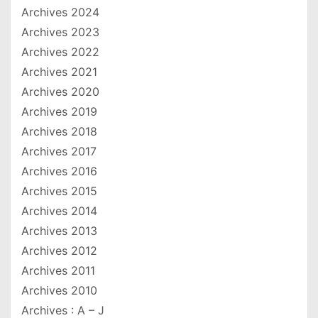
Archives 2024
Archives 2023
Archives 2022
Archives 2021
Archives 2020
Archives 2019
Archives 2018
Archives 2017
Archives 2016
Archives 2015
Archives 2014
Archives 2013
Archives 2012
Archives 2011
Archives 2010
Archives : A – J