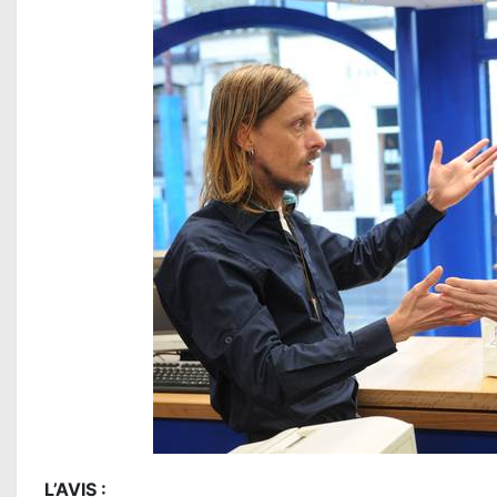
L’AVIS :