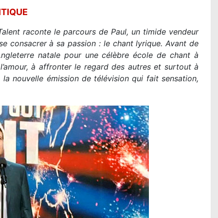
ITIQUE
 Talent raconte le parcours de Paul, un timide vendeur
e consacrer à sa passion : le chant lyrique. Avant de
 Angleterre natale pour une célèbre école de chant à
l’amour, à affronter le regard des autres et surtout à
 la nouvelle émission de télévision qui fait sensation,