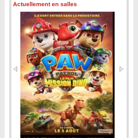
Actuellement en salles