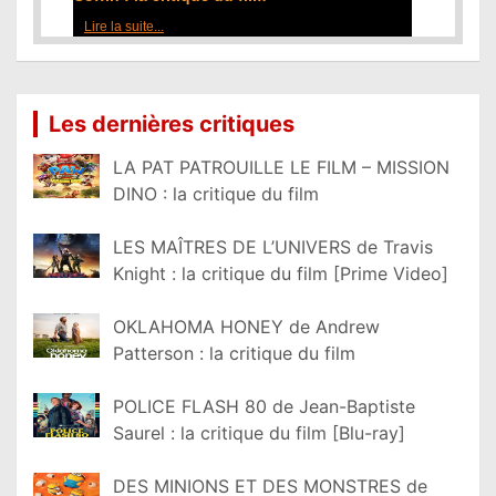
Lire la suite...
Les dernières critiques
LA PAT PATROUILLE LE FILM – MISSION
DINO : la critique du film
LES MAÎTRES DE L’UNIVERS de Travis
Knight : la critique du film [Prime Video]
OKLAHOMA HONEY de Andrew
Patterson : la critique du film
POLICE FLASH 80 de Jean-Baptiste
Saurel : la critique du film [Blu-ray]
DES MINIONS ET DES MONSTRES de