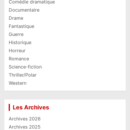
Comédie dramatique
Documentaire
Drame
Fantastique
Guerre
Historique
Horreur
Romance
Science-fiction
Thriller/Polar
Western
Les Archives
Archives 2026
Archives 2025