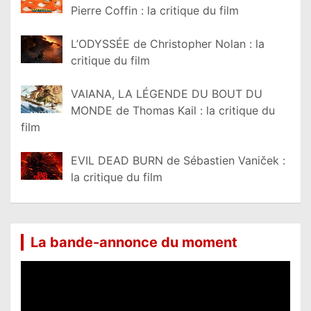
Pierre Coffin : la critique du film
L’ODYSSÉE de Christopher Nolan : la
critique du film
VAIANA, LA LÉGENDE DU BOUT DU
MONDE de Thomas Kail : la critique du
film
EVIL DEAD BURN de Sébastien Vaniček :
la critique du film
La bande-annonce du moment