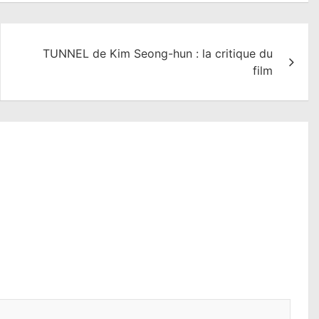
TUNNEL de Kim Seong-hun : la critique du
film