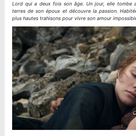
Lord qui a deux fois son âge. Un jour, elle tombe am
terres de son époux et découvre la passion. Habitée
plus hautes trahisons pour vivre son amour impossibl