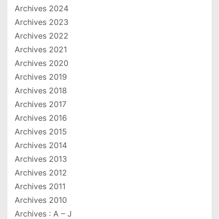
Archives 2024
Archives 2023
Archives 2022
Archives 2021
Archives 2020
Archives 2019
Archives 2018
Archives 2017
Archives 2016
Archives 2015
Archives 2014
Archives 2013
Archives 2012
Archives 2011
Archives 2010
Archives : A – J