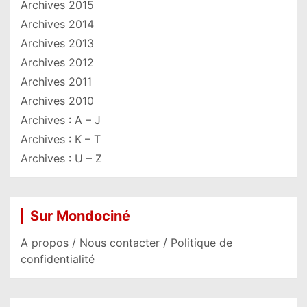
Archives 2015
Archives 2014
Archives 2013
Archives 2012
Archives 2011
Archives 2010
Archives : A – J
Archives : K – T
Archives : U – Z
Sur Mondociné
A propos / Nous contacter / Politique de
confidentialité