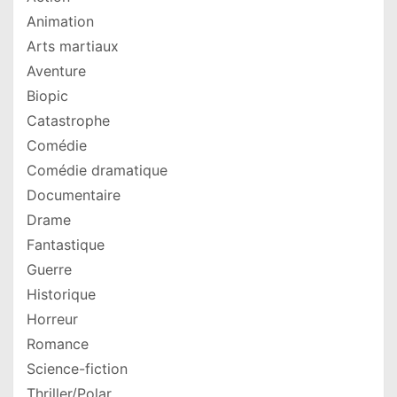
Animation
Arts martiaux
Aventure
Biopic
Catastrophe
Comédie
Comédie dramatique
Documentaire
Drame
Fantastique
Guerre
Historique
Horreur
Romance
Science-fiction
Thriller/Polar