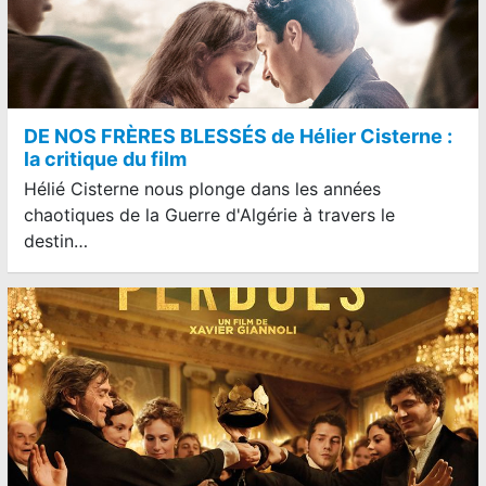
DE NOS FRÈRES BLESSÉS de Hélier Cisterne :
la critique du film
Hélié Cisterne nous plonge dans les années
chaotiques de la Guerre d'Algérie à travers le
destin…