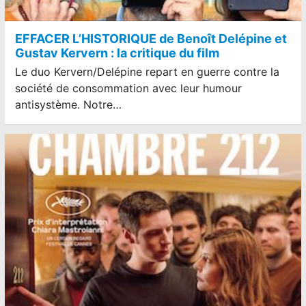
EFFACER L’HISTORIQUE de Benoît Delépine et
Gustav Kervern : la critique du film
Le duo Kervern/Delépine repart en guerre contre la
société de consommation avec leur humour
antisystème. Notre…