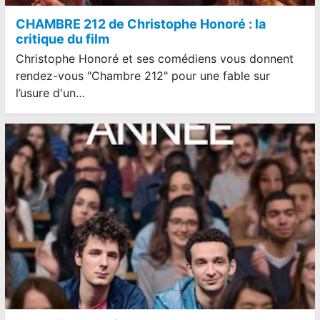
CHAMBRE 212 de Christophe Honoré : la
critique du film
Christophe Honoré et ses comédiens vous donnent
rendez-vous "Chambre 212" pour une fable sur
l’usure d'un…