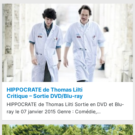
HIPPOCRATE de Thomas Lilti
Critique – Sortie DVD/Blu-ray
HIPPOCRATE de Thomas Lilti Sortie en DVD et Blu-
ray le 07 janvier 2015 Genre : Comédie,…