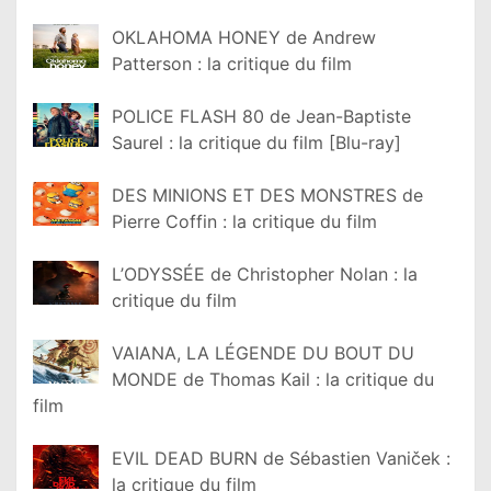
OKLAHOMA HONEY de Andrew
Patterson : la critique du film
POLICE FLASH 80 de Jean-Baptiste
Saurel : la critique du film [Blu-ray]
DES MINIONS ET DES MONSTRES de
Pierre Coffin : la critique du film
L’ODYSSÉE de Christopher Nolan : la
critique du film
VAIANA, LA LÉGENDE DU BOUT DU
MONDE de Thomas Kail : la critique du
film
EVIL DEAD BURN de Sébastien Vaniček :
la critique du film