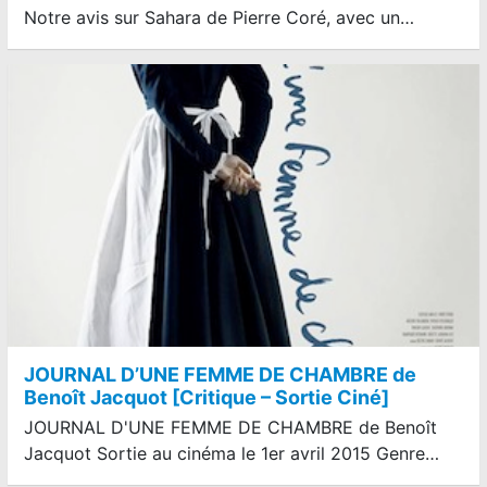
Notre avis sur Sahara de Pierre Coré, avec un…
JOURNAL D’UNE FEMME DE CHAMBRE de
Benoît Jacquot [Critique – Sortie Ciné]
JOURNAL D'UNE FEMME DE CHAMBRE de Benoît
Jacquot Sortie au cinéma le 1er avril 2015 Genre…