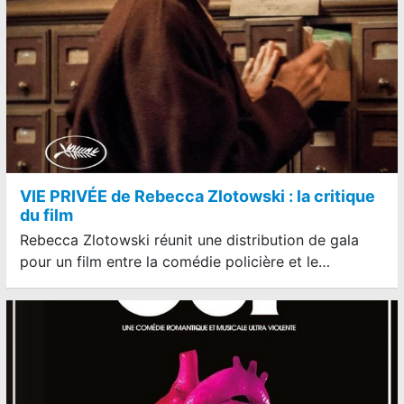
VIE PRIVÉE de Rebecca Zlotowski : la critique
du film
Rebecca Zlotowski réunit une distribution de gala
pour un film entre la comédie policière et le…