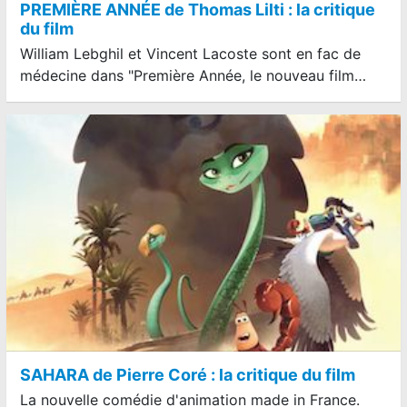
PREMIÈRE ANNÉE de Thomas Lilti : la critique
du film
William Lebghil et Vincent Lacoste sont en fac de
médecine dans "Première Année, le nouveau film…
SAHARA de Pierre Coré : la critique du film
La nouvelle comédie d'animation made in France.