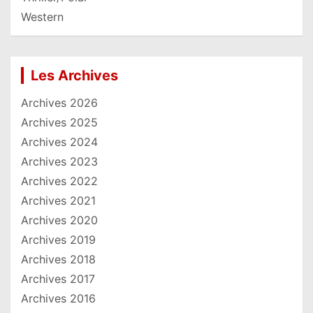
Western
Les Archives
Archives 2026
Archives 2025
Archives 2024
Archives 2023
Archives 2022
Archives 2021
Archives 2020
Archives 2019
Archives 2018
Archives 2017
Archives 2016