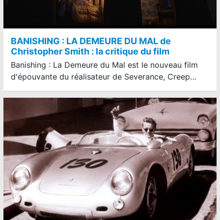
BANISHING : LA DEMEURE DU MAL de
Christopher Smith : la critique du film
Banishing : La Demeure du Mal est le nouveau film
d'épouvante du réalisateur de Severance, Creep…