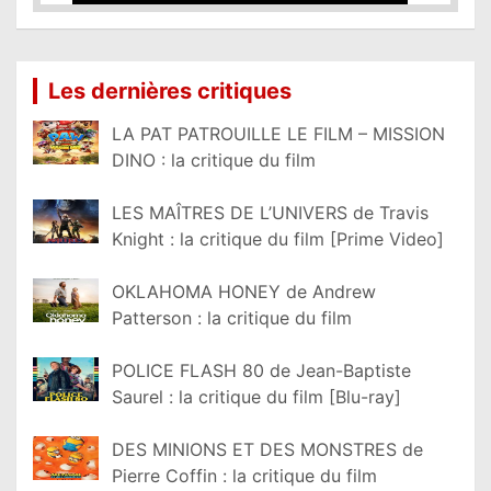
Lire la suite...
Les dernières critiques
LA PAT PATROUILLE LE FILM – MISSION
DINO : la critique du film
LES MAÎTRES DE L’UNIVERS de Travis
Knight : la critique du film [Prime Video]
OKLAHOMA HONEY de Andrew
Patterson : la critique du film
POLICE FLASH 80 de Jean-Baptiste
Saurel : la critique du film [Blu-ray]
DES MINIONS ET DES MONSTRES de
Pierre Coffin : la critique du film