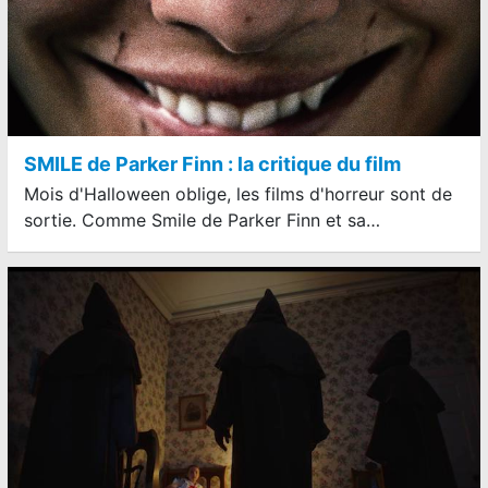
SMILE de Parker Finn : la critique du film
Mois d'Halloween oblige, les films d'horreur sont de
sortie. Comme Smile de Parker Finn et sa…