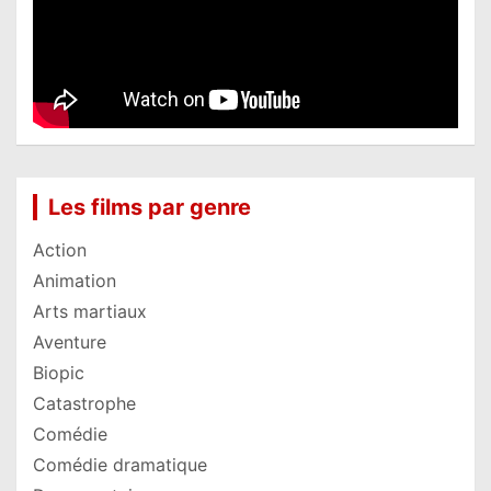
Les films par genre
Action
Animation
Arts martiaux
Aventure
Biopic
Catastrophe
Comédie
Comédie dramatique