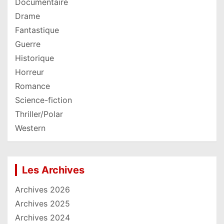
Documentaire
Drame
Fantastique
Guerre
Historique
Horreur
Romance
Science-fiction
Thriller/Polar
Western
Les Archives
Archives 2026
Archives 2025
Archives 2024