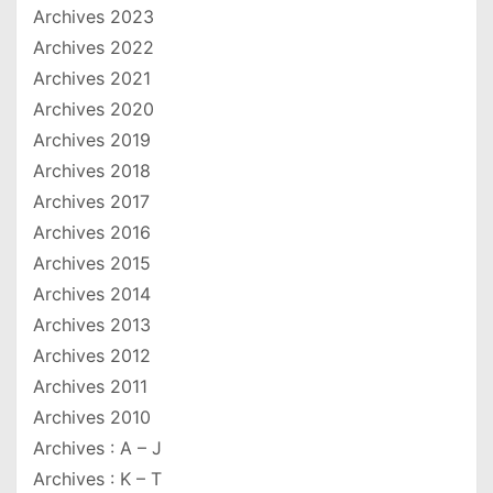
Archives 2023
Archives 2022
Archives 2021
Archives 2020
Archives 2019
Archives 2018
Archives 2017
Archives 2016
Archives 2015
Archives 2014
Archives 2013
Archives 2012
Archives 2011
Archives 2010
Archives : A – J
Archives : K – T