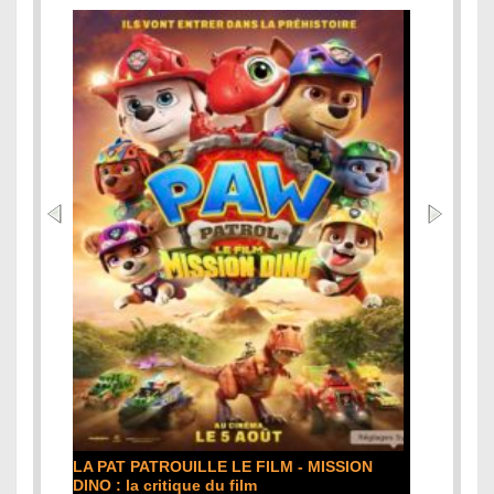
LA PAT PATROUILLE LE FILM - MISSION
DINO : la critique du film