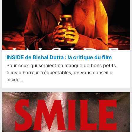
INSIDE de Bishal Dutta : la critique du film
Pour ceux qui seraient en manque de bons petits
films d'horreur fréquentables, on vous conseille
Inside…