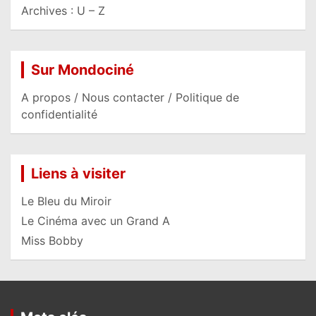
Archives : U – Z
Sur Mondociné
A propos / Nous contacter / Politique de
confidentialité
Liens à visiter
Le Bleu du Miroir
Le Cinéma avec un Grand A
Miss Bobby