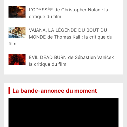
L’ODYSSÉE de Christopher Nolan : la
critique du film
VAIANA, LA LÉGENDE DU BOUT DU
MONDE de Thomas Kail : la critique du
film
EVIL DEAD BURN de Sébastien Vaniček :
la critique du film
La bande-annonce du moment