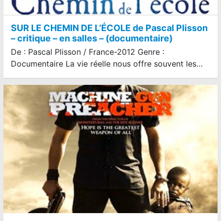
SUR LE CHEMIN DE L’ÉCOLE de Pascal Plisson
– critique – en salles – (documentaire)
De : Pascal Plisson / France-2012 Genre :
Documentaire La vie réelle nous offre souvent les…