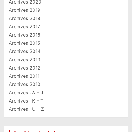
Archives 2020
Archives 2019
Archives 2018
Archives 2017
Archives 2016
Archives 2015
Archives 2014
Archives 2013
Archives 2012
Archives 2011
Archives 2010
Archives : A – J
Archives : K – T
Archives : U – Z