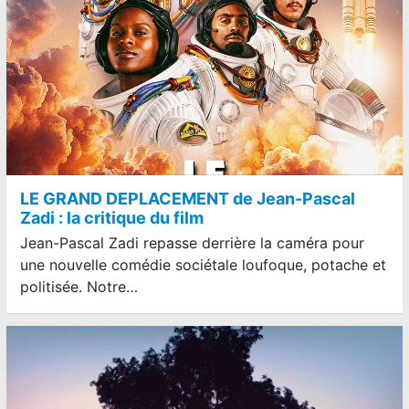
LE GRAND DEPLACEMENT de Jean-Pascal
Zadi : la critique du film
Jean-Pascal Zadi repasse derrière la caméra pour
une nouvelle comédie sociétale loufoque, potache et
politisée. Notre…