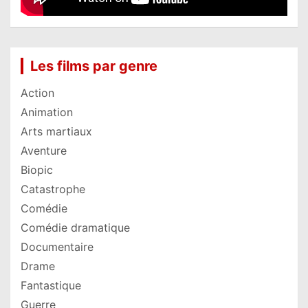
Les films par genre
Action
Animation
Arts martiaux
Aventure
Biopic
Catastrophe
Comédie
Comédie dramatique
Documentaire
Drame
Fantastique
Guerre