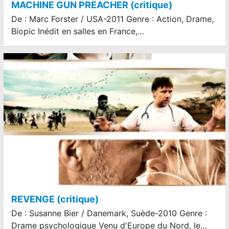
MACHINE GUN PREACHER (critique)
De : Marc Forster / USA-2011 Genre : Action, Drame,
Biopic Inédit en salles en France,…
REVENGE (critique)
De : Susanne Bier / Danemark, Suède-2010 Genre :
Drame psychologique Venu d'Europe du Nord, le…