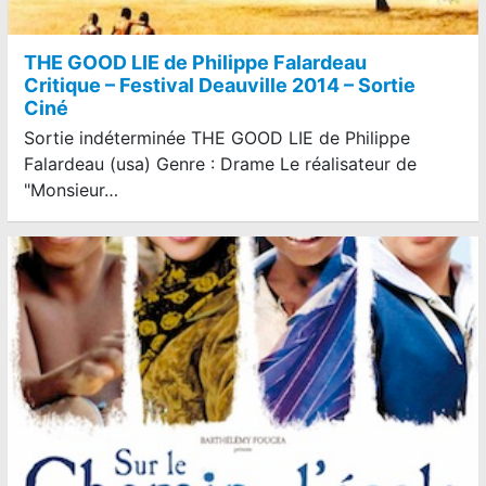
THE GOOD LIE de Philippe Falardeau
Critique – Festival Deauville 2014 – Sortie
Ciné
Sortie indéterminée THE GOOD LIE de Philippe
Falardeau (usa) Genre : Drame Le réalisateur de
"Monsieur…