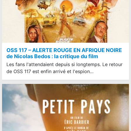
OSS 117 – ALERTE ROUGE EN AFRIQUE NOIRE
de Nicolas Bedos : la critique du film
Les fans l'attendaient depuis si longtemps. Le retour
de OSS 117 est enfin arrivé et l'espion…