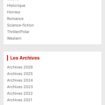
Historique
Horreur
Romance
Science-fiction
Thriller/Polar
Western
Les Archives
Archives 2026
Archives 2025
Archives 2024
Archives 2023
Archives 2022
Archives 2021