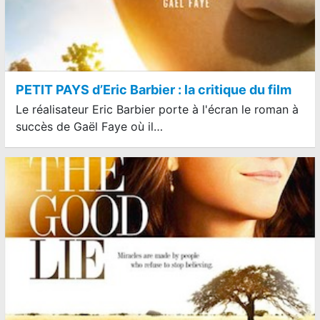
PETIT PAYS d’Eric Barbier : la critique du film
Le réalisateur Eric Barbier porte à l'écran le roman à
succès de Gaël Faye où il…