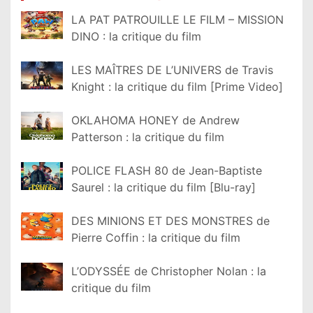
LA PAT PATROUILLE LE FILM – MISSION
DINO : la critique du film
LES MAÎTRES DE L’UNIVERS de Travis
Knight : la critique du film [Prime Video]
OKLAHOMA HONEY de Andrew
Patterson : la critique du film
POLICE FLASH 80 de Jean-Baptiste
Saurel : la critique du film [Blu-ray]
DES MINIONS ET DES MONSTRES de
Pierre Coffin : la critique du film
L’ODYSSÉE de Christopher Nolan : la
critique du film