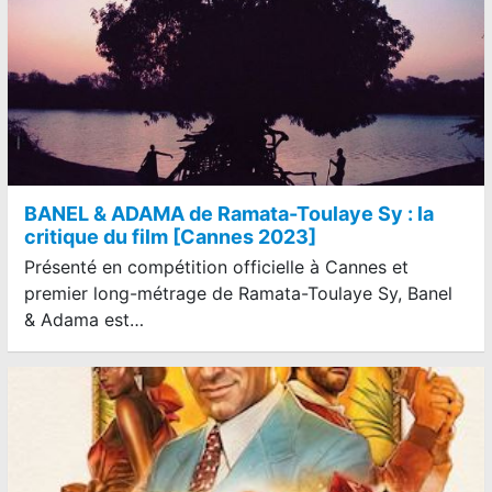
BANEL & ADAMA de Ramata-Toulaye Sy : la
critique du film [Cannes 2023]
Présenté en compétition officielle à Cannes et
premier long-métrage de Ramata-Toulaye Sy, Banel
& Adama est…