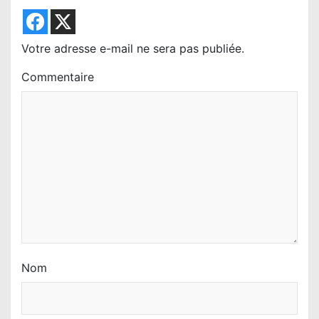
Votre adresse e-mail ne sera pas publiée.
Commentaire
Nom