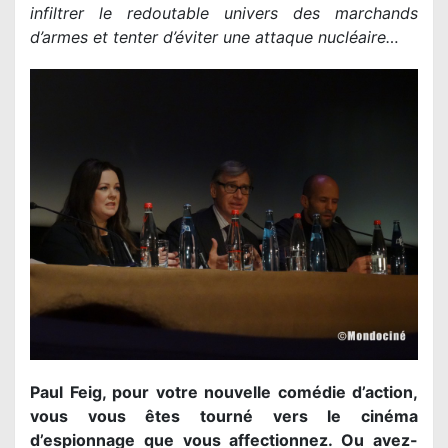
infiltrer le redoutable univers des marchands
d’armes et tenter d’éviter une attaque nucléaire…
Paul Feig, pour votre nouvelle comédie d’action,
vous vous êtes tourné vers le cinéma
d’espionnage que vous affectionnez. Ou avez-