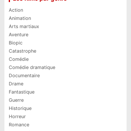
Action
Animation
Arts martiaux
Aventure
Biopic
Catastrophe
Comédie
Comédie dramatique
Documentaire
Drame
Fantastique
Guerre
Historique
Horreur
Romance