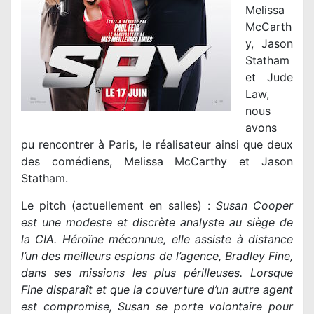
Melissa
McCarth
y, Jason
Statham
et Jude
Law,
nous
avons
pu rencontrer à Paris, le réalisateur ainsi que deux
des comédiens, Melissa McCarthy et Jason
Statham.
Le pitch (actuellement en salles) :
Susan Cooper
est une modeste et discrète analyste au siège de
la CIA. Héroïne méconnue, elle assiste à distance
l’un des meilleurs espions de l’agence, Bradley Fine,
dans ses missions les plus périlleuses. Lorsque
Fine disparaît et que la couverture d’un autre agent
est compromise, Susan se porte volontaire pour