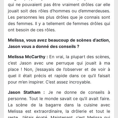
qui ne pouvaient pas être vraiment drôles car elle
jouait soit des rôles d’hommes ou d’emmerdeuses.
Les personnes les plus drôles que je connais sont
des femmes. Il y a tellement de femmes drôles qui
ont besoin de ces rôles.
Melissa, vous avez beaucoup de scènes d’action,
Jason vous a donné des conseils ?
Melissa McCarthy :
En vrai, la plupart des scènes,
c’est Jason avec une perruque qui jouait à ma
place ! Non, j’essayais de l’observer et de voir à
quel il était précis et rapide dans ce qu’il faisait
pour m’en inspirer. C’est assez incroyable.
Jason Statham :
Je ne donne de conseils à
personne. Tout le monde savait ce qu’il avait faire.
La scène de la bagarre dans la cuisine avec
Melissa est extraordinaire, la drôlerie et tout le
reste. J’étais épaté. Maintenant, c’est Melissa qui