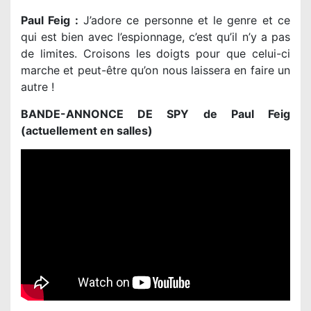
Paul Feig :
J’adore ce personne et le genre et ce
qui est bien avec l’espionnage, c’est qu’il n’y a pas
de limites. Croisons les doigts pour que celui-ci
marche et peut-être qu’on nous laissera en faire un
autre !
BANDE-ANNONCE DE SPY de Paul Feig
(actuellement en salles)