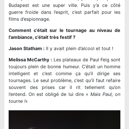
Budapest est une super ville. Puis y’a ce côté
guerre froide dans l’esprit, c’est parfait pour les
films d’espionnage.
Comment c’était sur le tournage au niveau de
l’ambiance, c’était très festif ?
Jason Statham :
Il y avait plein d’alcool et tout !
Melissa McCarthy :
Les plateaux de Paul Feig sont
toujours plein de bonne humeur. C’était un homme
intelligent et c’est comme ça qu’il dirige ses
tournages. Le seul problème, c’est qu’il faut refaire
souvent des prises car il rit tellement qu’on
l’entend. On est obligé de lui dire «
Mais Paul, on
tourne !
«