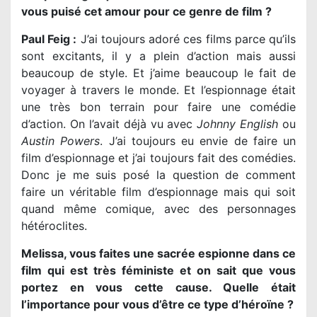
vous puisé cet amour pour ce genre de film ?
Paul Feig :
J’ai toujours adoré ces films parce qu’ils
sont excitants, il y a plein d’action mais aussi
beaucoup de style. Et j’aime beaucoup le fait de
voyager à travers le monde. Et l’espionnage était
une très bon terrain pour faire une comédie
d’action. On l’avait déjà vu avec
Johnny English
ou
Austin Powers
. J’ai toujours eu envie de faire un
film d’espionnage et j’ai toujours fait des comédies.
Donc je me suis posé la question de comment
faire un véritable film d’espionnage mais qui soit
quand même comique, avec des personnages
hétéroclites.
Melissa, vous faites une sacrée espionne dans ce
film qui est très féministe et on sait que vous
portez en vous cette cause. Quelle était
l’importance pour vous d’être ce type d’héroïne ?