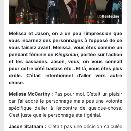
Melissa et Jason, on a un peu l’impression que
vous incarnez des personnages à l’opposé de ce
vous faisiez avant. Melissa, vous êtes comme un
pendant féminin de
Kingsman
, portée sur l’action
et les cascades. Jason, vous, on vous connaît
pour cotre côté badass etc… Et là, vous êtes plus
drôle. C’était intentionnel d’aller vers autre
chose.
Melissa McCarthy :
Pas pour moi. C’était un plaisir
car j’ai adoré le personnage mais pas une volonté
spécifique d’aller à l’encontre de quelque-chose.
C’est juste que le personnage était génial.
Jason Statham :
C’était pas une décision calculée