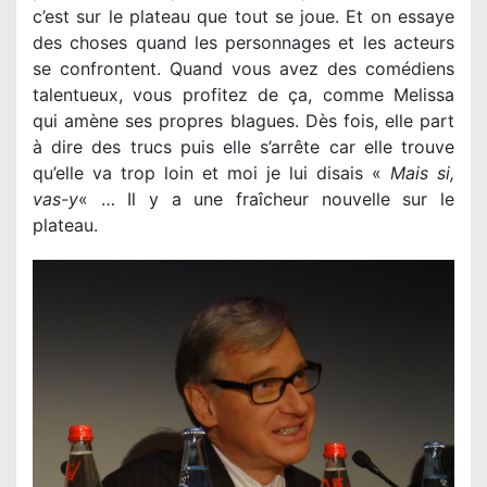
c’est sur le plateau que tout se joue. Et on essaye
des choses quand les personnages et les acteurs
se confrontent. Quand vous avez des comédiens
talentueux, vous profitez de ça, comme Melissa
qui amène ses propres blagues. Dès fois, elle part
à dire des trucs puis elle s’arrête car elle trouve
qu’elle va trop loin et moi je lui disais «
Mais si,
vas-y
« … Il y a une fraîcheur nouvelle sur le
plateau.