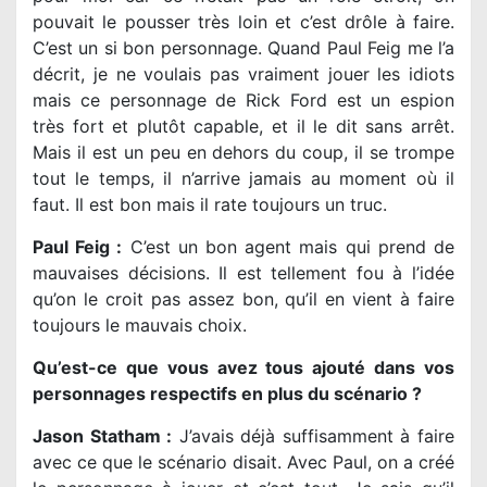
pouvait le pousser très loin et c’est drôle à faire.
C’est un si bon personnage. Quand Paul Feig me l’a
décrit, je ne voulais pas vraiment jouer les idiots
mais ce personnage de Rick Ford est un espion
très fort et plutôt capable, et il le dit sans arrêt.
Mais il est un peu en dehors du coup, il se trompe
tout le temps, il n’arrive jamais au moment où il
faut. Il est bon mais il rate toujours un truc.
Paul Feig :
C’est un bon agent mais qui prend de
mauvaises décisions. Il est tellement fou à l’idée
qu’on le croit pas assez bon, qu’il en vient à faire
toujours le mauvais choix.
Qu’est-ce que vous avez tous ajouté dans vos
personnages respectifs en plus du scénario ?
Jason Statham :
J’avais déjà suffisamment à faire
avec ce que le scénario disait. Avec Paul, on a créé