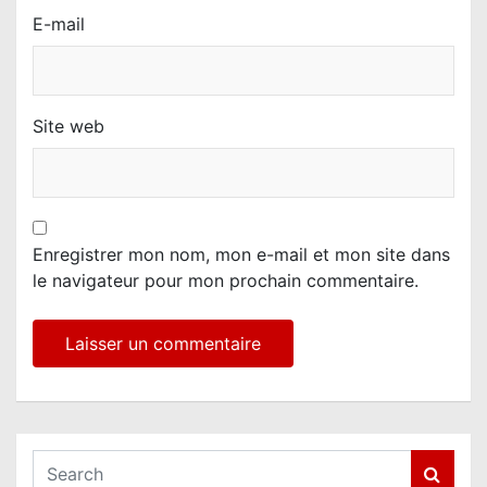
E-mail
Site web
Enregistrer mon nom, mon e-mail et mon site dans
le navigateur pour mon prochain commentaire.
S