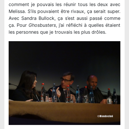
comment je pouvais les réunir tous les deux avec
Melissa. S’ils pouvaient être rivaux, ça serait super.
Avec Sandra Bullock, ça s’est aussi passé comme
ça. Pour
Ghosbusters
, j’ai réfléchi à quelles étaient
les personnes que je trouvais les plus drôles.