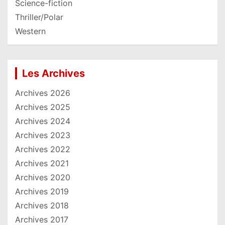
Science-fiction
Thriller/Polar
Western
Les Archives
Archives 2026
Archives 2025
Archives 2024
Archives 2023
Archives 2022
Archives 2021
Archives 2020
Archives 2019
Archives 2018
Archives 2017