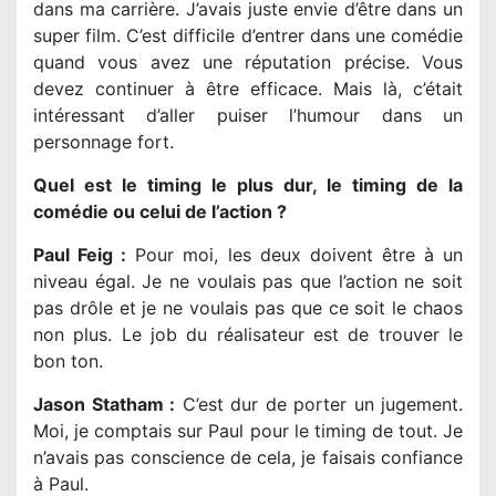
dans ma carrière. J’avais juste envie d’être dans un
super film. C’est difficile d’entrer dans une comédie
quand vous avez une réputation précise. Vous
devez continuer à être efficace. Mais là, c’était
intéressant d’aller puiser l’humour dans un
personnage fort.
Quel est le timing le plus dur, le timing de la
comédie ou celui de l’action ?
Paul Feig :
Pour moi, les deux doivent être à un
niveau égal. Je ne voulais pas que l’action ne soit
pas drôle et je ne voulais pas que ce soit le chaos
non plus. Le job du réalisateur est de trouver le
bon ton.
Jason Statham :
C’est dur de porter un jugement.
Moi, je comptais sur Paul pour le timing de tout. Je
n’avais pas conscience de cela, je faisais confiance
à Paul.