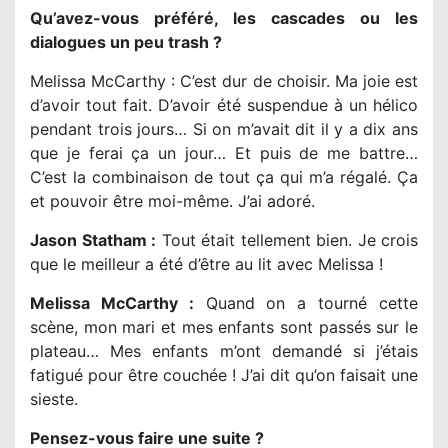
Qu’avez-vous préféré, les cascades ou les
dialogues un peu trash ?
Melissa McCarthy : C’est dur de choisir. Ma joie est
d’avoir tout fait. D’avoir été suspendue à un hélico
pendant trois jours… Si on m’avait dit il y a dix ans
que je ferai ça un jour… Et puis de me battre…
C’est la combinaison de tout ça qui m’a régalé. Ça
et pouvoir être moi-même. J’ai adoré.
Jason Statham :
Tout était tellement bien. Je crois
que le meilleur a été d’être au lit avec Melissa !
Melissa McCarthy :
Quand on a tourné cette
scène, mon mari et mes enfants sont passés sur le
plateau… Mes enfants m’ont demandé si j’étais
fatigué pour être couchée ! J’ai dit qu’on faisait une
sieste.
Pensez-vous faire une suite ?