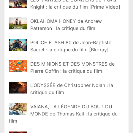
Knight : la critique du film [Prime Video]
OKLAHOMA HONEY de Andrew
Patterson : la critique du film
POLICE FLASH 80 de Jean-Baptiste
Saurel : la critique du film [Blu-ray]
DES MINIONS ET DES MONSTRES de
Pierre Coffin : la critique du film
L’ODYSSÉE de Christopher Nolan : la
critique du film
VAIANA, LA LÉGENDE DU BOUT DU
MONDE de Thomas Kail : la critique du
film