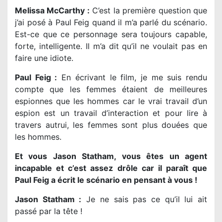
Melissa McCarthy :
C’est la première question que
j’ai posé à Paul Feig quand il m’a parlé du scénario.
Est-ce que ce personnage sera toujours capable,
forte, intelligente. Il m’a dit qu’il ne voulait pas en
faire une idiote.
Paul Feig :
En écrivant le film, je me suis rendu
compte que les femmes étaient de meilleures
espionnes que les hommes car le vrai travail d’un
espion est un travail d’interaction et pour lire à
travers autrui, les femmes sont plus douées que
les hommes.
Et vous Jason Statham, vous êtes un agent
incapable et c’est assez drôle car il paraît que
Paul Feig a écrit le scénario en pensant à vous !
Jason Statham :
Je ne sais pas ce qu’il lui ait
passé par la tête !