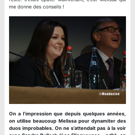
me donne des conseils !
On a l’impression que depuis quelques années,
on utilise beaucoup Melissa pour dynamiter des
duos improbables. On ne s’attendait pas à la voir