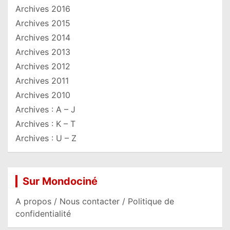
Archives 2016
Archives 2015
Archives 2014
Archives 2013
Archives 2012
Archives 2011
Archives 2010
Archives : A – J
Archives : K – T
Archives : U – Z
Sur Mondociné
A propos / Nous contacter / Politique de
confidentialité