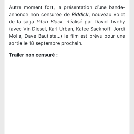
Autre moment fort, la présentation d’une bande-
annonce non censurée de
Riddick
, nouveau volet
de la saga
Pitch Black
. Réalisé par David Twohy
(avec Vin Diesel, Karl Urban, Katee Sackhoff, Jordi
Molla, Dave Bautista…) le film est prévu pour une
sortie le 18 septembre prochain.
Trailer non censuré :