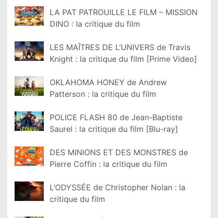
LA PAT PATROUILLE LE FILM – MISSION
DINO : la critique du film
LES MAÎTRES DE L’UNIVERS de Travis
Knight : la critique du film [Prime Video]
OKLAHOMA HONEY de Andrew
Patterson : la critique du film
POLICE FLASH 80 de Jean-Baptiste
Saurel : la critique du film [Blu-ray]
DES MINIONS ET DES MONSTRES de
Pierre Coffin : la critique du film
L’ODYSSÉE de Christopher Nolan : la
critique du film