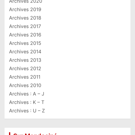
Archives 2020
Archives 2019
Archives 2018
Archives 2017
Archives 2016
Archives 2015
Archives 2014
Archives 2013
Archives 2012
Archives 2011
Archives 2010
Archives : A – J
Archives : K – T
Archives : U – Z