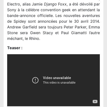
Electro, alias Jamie
Django
Foxx, a été dévoilé par
Sony à la célèbre convention geek en attendant la
bande-annonce officielle. Les nouvelles aventures
de Spidey sont annoncées pour le 30 avril 2014.
Andrew Garfield sera toujours Peter Parker, Emma
Stone sera Gwen Stacy et Paul Giamatti l’autre
méchant, le Rhino.
Teaser :