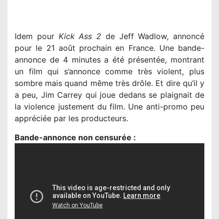
Idem pour
Kick Ass 2
de Jeff Wadlow, annoncé
pour le 21 août prochain en France. Une bande-
annonce de 4 minutes a été présentée, montrant
un film qui s’annonce comme très violent, plus
sombre mais quand même très drôle. Et dire qu’il y
a peu, Jim Carrey qui joue dedans se plaignait de
la violence justement du film. Une anti-promo peu
appréciée par les producteurs.
Bande-annonce non censurée :