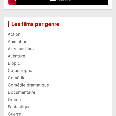
Les films par genre
Action
Animation
Arts martiaux
Aventure
Biopic
Catastrophe
Comédie
Comédie dramatique
Documentaire
Drame
Fantastique
Guerre