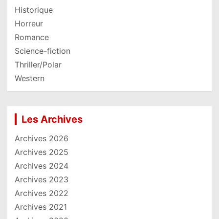
Historique
Horreur
Romance
Science-fiction
Thriller/Polar
Western
Les Archives
Archives 2026
Archives 2025
Archives 2024
Archives 2023
Archives 2022
Archives 2021