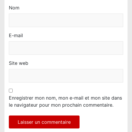
Nom
E-mail
Site web
Enregistrer mon nom, mon e-mail et mon site dans
le navigateur pour mon prochain commentaire.