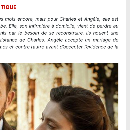
ITIQUE
es mois encore, mais pour Charles et Angèle, elle est
mbe. Elle, son infirmière à domicile, vient de perdre au
nis par le besoin de se reconstruire, ils nouent une
insistance de Charles, Angèle accepte un mariage de
mes et contre l’autre avant d’accepter l’évidence de la