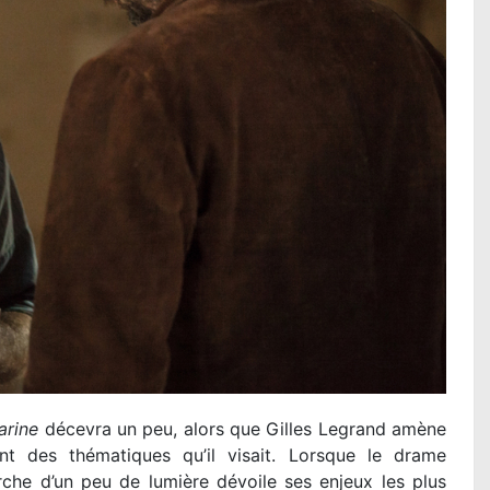
arine
décevra un peu, alors que Gilles Legrand amène
nt des thématiques qu’il visait. Lorsque le drame
che d’un peu de lumière dévoile ses enjeux les plus