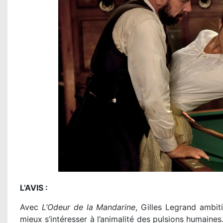
L’AVIS :
Avec
L’Odeur de la Mandarine
, Gilles Legrand ambit
mieux s’intéresser à l’animalité des pulsions humaines