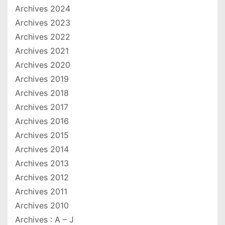
Archives 2024
Archives 2023
Archives 2022
Archives 2021
Archives 2020
Archives 2019
Archives 2018
Archives 2017
Archives 2016
Archives 2015
Archives 2014
Archives 2013
Archives 2012
Archives 2011
Archives 2010
Archives : A – J