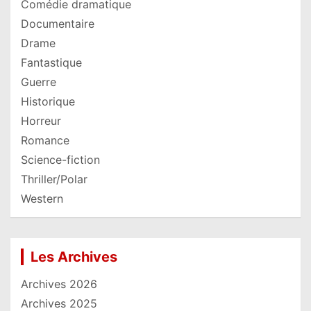
Comédie dramatique
Documentaire
Drame
Fantastique
Guerre
Historique
Horreur
Romance
Science-fiction
Thriller/Polar
Western
Les Archives
Archives 2026
Archives 2025