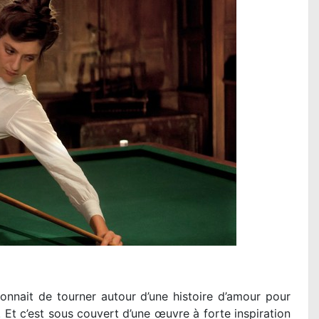
ionnait de tourner autour d’une histoire d’amour pour
. Et c’est sous couvert d’une œuvre à forte inspiration