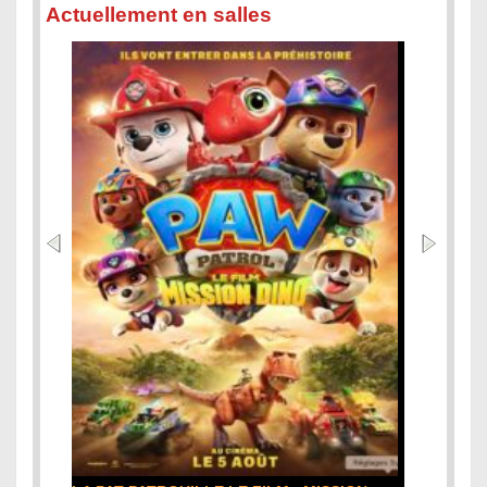
Actuellement en salles