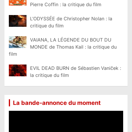
Pierre Coffin : la critique du film
L’ODYSSÉE de Christopher Nolan : la
critique du film
VAIANA, LA LÉGENDE DU BOUT DU
MONDE de Thomas Kail : la critique du
film
EVIL DEAD BURN de Sébastien Vaniček :
la critique du film
La bande-annonce du moment