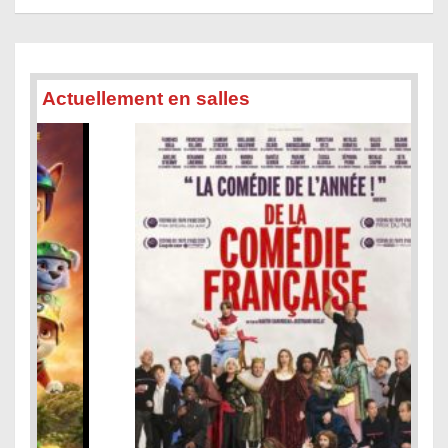
Actuellement en salles