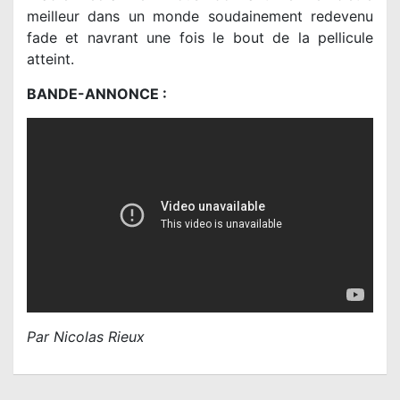
meilleur dans un monde soudainement redevenu
fade et navrant une fois le bout de la pellicule
atteint.
BANDE-ANNONCE :
Par Nicolas Rieux