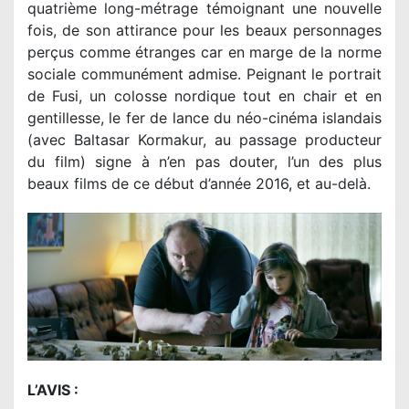
quatrième long-métrage témoignant une nouvelle
fois, de son attirance pour les beaux personnages
perçus comme étranges car en marge de la norme
sociale communément admise. Peignant le portrait
de Fusi, un colosse nordique tout en chair et en
gentillesse, le fer de lance du néo-cinéma islandais
(avec Baltasar Kormakur, au passage producteur
du film) signe à n’en pas douter, l’un des plus
beaux films de ce début d’année 2016, et au-delà.
L’AVIS :