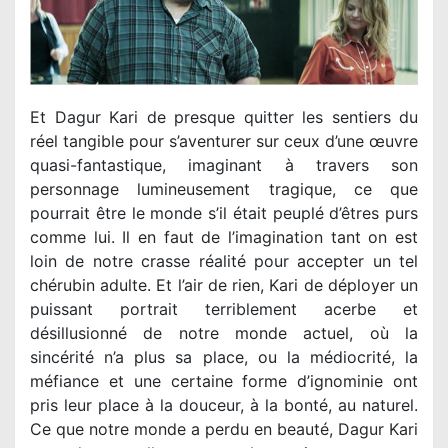
Et Dagur Kari de presque quitter les sentiers du
réel tangible pour s’aventurer sur ceux d’une œuvre
quasi-fantastique, imaginant à travers son
personnage lumineusement tragique, ce que
pourrait être le monde s’il était peuplé d’êtres purs
comme lui. Il en faut de l’imagination tant on est
loin de notre crasse réalité pour accepter un tel
chérubin adulte. Et l’air de rien, Kari de déployer un
puissant portrait terriblement acerbe et
désillusionné de notre monde actuel, où la
sincérité n’a plus sa place, ou la médiocrité, la
méfiance et une certaine forme d’ignominie ont
pris leur place à la douceur, à la bonté, au naturel.
Ce que notre monde a perdu en beauté, Dagur Kari