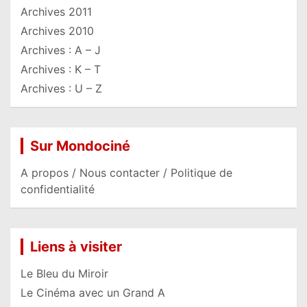
Archives 2011
Archives 2010
Archives : A – J
Archives : K – T
Archives : U – Z
Sur Mondociné
A propos / Nous contacter / Politique de
confidentialité
Liens à visiter
Le Bleu du Miroir
Le Cinéma avec un Grand A