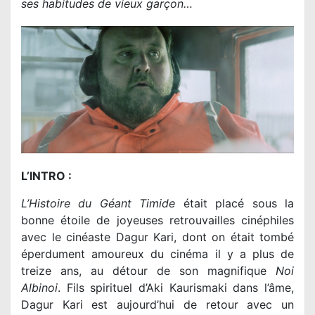
ses habitudes de vieux garçon…
L’INTRO :
L’Histoire du Géant Timide
était placé sous la
bonne étoile de joyeuses retrouvailles cinéphiles
avec le cinéaste Dagur Kari, dont on était tombé
éperdument amoureux du cinéma il y a plus de
treize ans, au détour de son magnifique
Noi
Albinoi
. Fils spirituel d’Aki Kaurismaki dans l’âme,
Dagur Kari est aujourd’hui de retour avec un