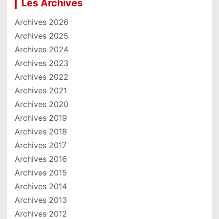
Les Archives
Archives 2026
Archives 2025
Archives 2024
Archives 2023
Archives 2022
Archives 2021
Archives 2020
Archives 2019
Archives 2018
Archives 2017
Archives 2016
Archives 2015
Archives 2014
Archives 2013
Archives 2012