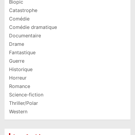
Biopic
Catastrophe
Comédie
Comédie dramatique
Documentaire
Drame
Fantastique
Guerre
Historique
Horreur
Romance
Science-fiction
Thriller/Polar
Western