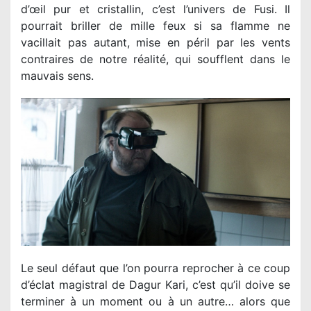
d’œil pur et cristallin, c’est l’univers de Fusi. Il
pourrait briller de mille feux si sa flamme ne
vacillait pas autant, mise en péril par les vents
contraires de notre réalité, qui soufflent dans le
mauvais sens.
Le seul défaut que l’on pourra reprocher à ce coup
d’éclat magistral de Dagur Kari, c’est qu’il doive se
terminer à un moment ou à un autre… alors que