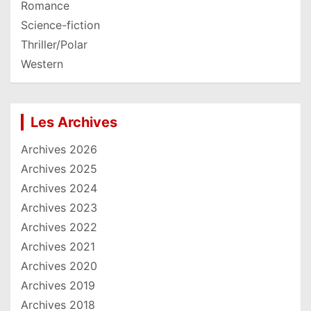
Romance
Science-fiction
Thriller/Polar
Western
Les Archives
Archives 2026
Archives 2025
Archives 2024
Archives 2023
Archives 2022
Archives 2021
Archives 2020
Archives 2019
Archives 2018