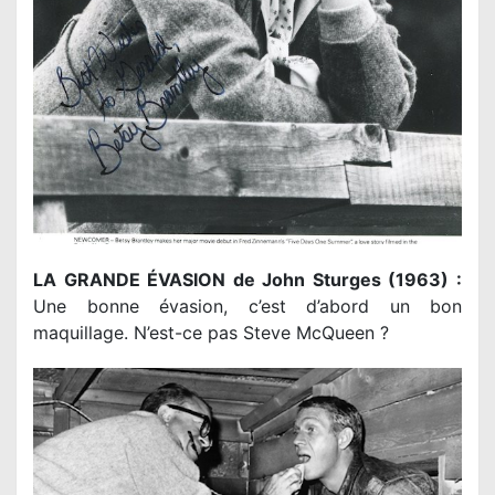
LA GRANDE ÉVASION de John Sturges (1963) :
Une bonne évasion, c’est d’abord un bon
maquillage. N’est-ce pas Steve McQueen ?