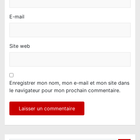
E-mail
Site web
Enregistrer mon nom, mon e-mail et mon site dans
le navigateur pour mon prochain commentaire.