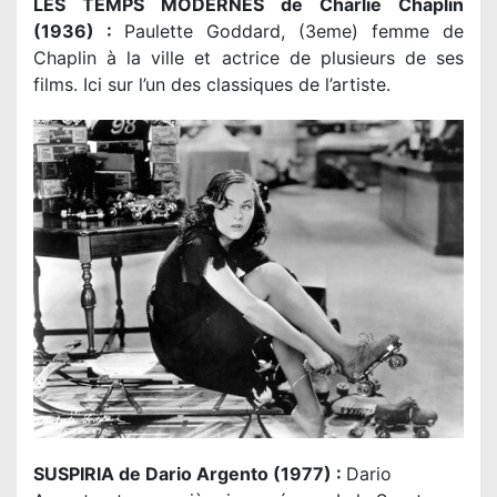
LES TEMPS MODERNES de Charlie Chaplin
(1936) :
Paulette Goddard, (3eme) femme de
Chaplin à la ville et actrice de plusieurs de ses
films. Ici sur l’un des classiques de l’artiste.
SUSPIRIA de Dario Argento (1977) :
Dario