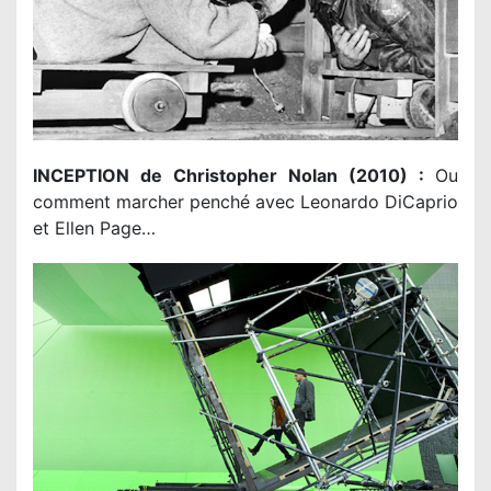
INCEPTION de Christopher Nolan (2010) :
Ou
comment marcher penché avec Leonardo DiCaprio
et Ellen Page…