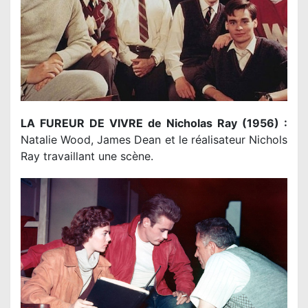
LA FUREUR DE VIVRE de Nicholas Ray (1956) :
Natalie Wood, James Dean et le réalisateur Nichols
Ray travaillant une scène.