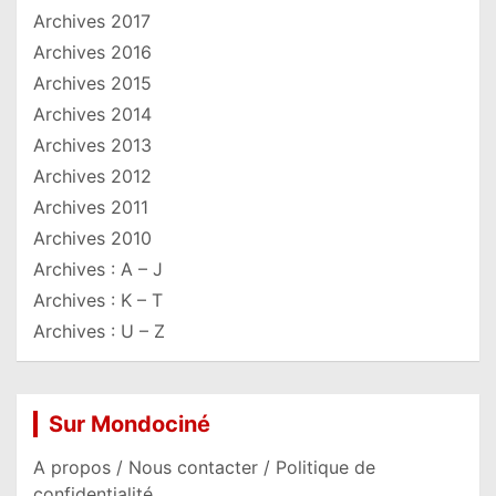
Archives 2017
Archives 2016
Archives 2015
Archives 2014
Archives 2013
Archives 2012
Archives 2011
Archives 2010
Archives : A – J
Archives : K – T
Archives : U – Z
Sur Mondociné
A propos / Nous contacter / Politique de
confidentialité