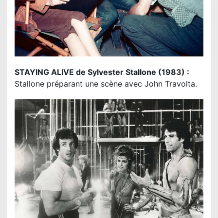
STAYING ALIVE de Sylvester Stallone (1983) :
Stallone préparant une scène avec John Travolta.