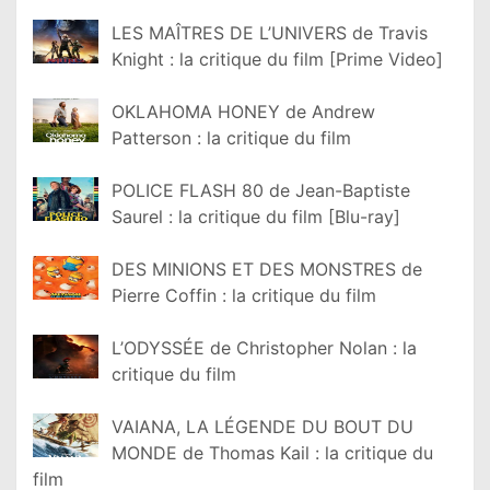
LES MAÎTRES DE L’UNIVERS de Travis
Knight : la critique du film [Prime Video]
OKLAHOMA HONEY de Andrew
Patterson : la critique du film
POLICE FLASH 80 de Jean-Baptiste
Saurel : la critique du film [Blu-ray]
DES MINIONS ET DES MONSTRES de
Pierre Coffin : la critique du film
L’ODYSSÉE de Christopher Nolan : la
critique du film
VAIANA, LA LÉGENDE DU BOUT DU
MONDE de Thomas Kail : la critique du
film