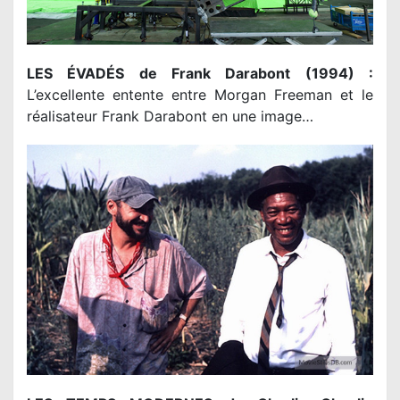
LES ÉVADÉS de Frank Darabont (1994) :
L’excellente entente entre Morgan Freeman et le
réalisateur Frank Darabont en une image…