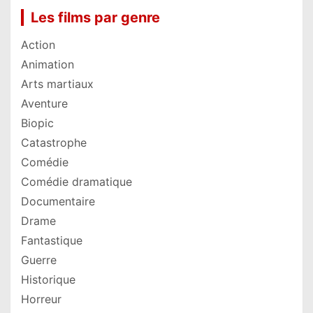
Les films par genre
Action
Animation
Arts martiaux
Aventure
Biopic
Catastrophe
Comédie
Comédie dramatique
Documentaire
Drame
Fantastique
Guerre
Historique
Horreur