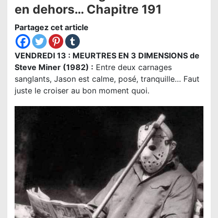
en dehors… Chapitre 191
Partagez cet article
VENDREDI 13 : MEURTRES EN 3 DIMENSIONS de
Steve Miner (1982) :
Entre deux carnages
sanglants, Jason est calme, posé, tranquille… Faut
juste le croiser au bon moment quoi.