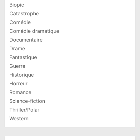
Biopic
Catastrophe
Comédie
Comédie dramatique
Documentaire
Drame
Fantastique
Guerre
Historique
Horreur
Romance
Science-fiction
Thriller/Polar
Western