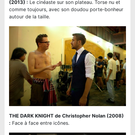
(2013) :
Le cinéaste sur son plateau. Torse nu et
comme toujours, avec son doudou porte-bonheur
autour de la taille.
THE DARK KNIGHT de Christopher Nolan (2008)
:
Face à face entre icônes.