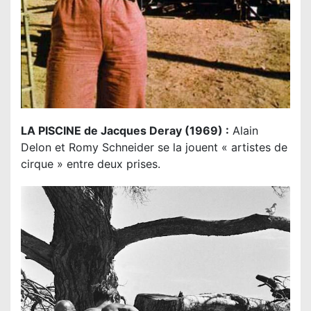
LA PISCINE de Jacques Deray (1969) :
Alain
Delon et Romy Schneider se la jouent « artistes de
cirque » entre deux prises.