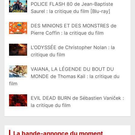
POLICE FLASH 80 de Jean-Baptiste
Saurel : la critique du film [Blu-ray]
DES MINIONS ET DES MONSTRES de
Pierre Coffin : la critique du film
L’ODYSSÉE de Christopher Nolan : la
critique du film
VAIANA, LA LÉGENDE DU BOUT DU
MONDE de Thomas Kail : la critique du
film
EVIL DEAD BURN de Sébastien Vaniček :
la critique du film
La bande-annonce du moment