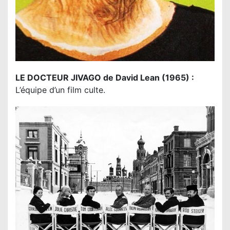
LE DOCTEUR JIVAGO de David Lean (1965) :
L’équipe d’un film culte.