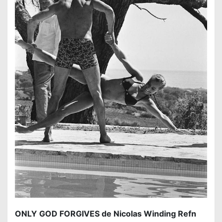
ONLY GOD FORGIVES de Nicolas Winding Refn