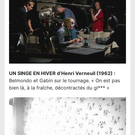
UN SINGE EN HIVER d’Henri Verneuil (1962) :
Belmondo et Gabin sur le tournage. « On est pas
bien là, à la fraîche, décontractés du gl*** »