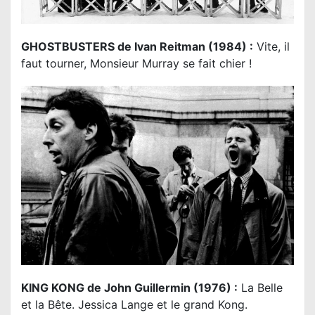
GHOSTBUSTERS de Ivan Reitman (1984) :
Vite, il
faut tourner, Monsieur Murray se fait chier !
KING KONG de John Guillermin (1976) :
La Belle
et la Bête. Jessica Lange et le grand Kong.