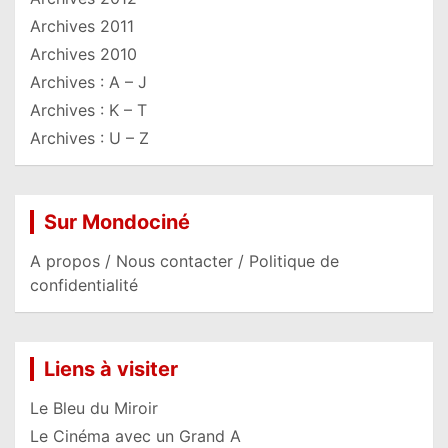
Archives 2011
Archives 2010
Archives : A – J
Archives : K – T
Archives : U – Z
Sur Mondociné
A propos / Nous contacter / Politique de
confidentialité
Liens à visiter
Le Bleu du Miroir
Le Cinéma avec un Grand A