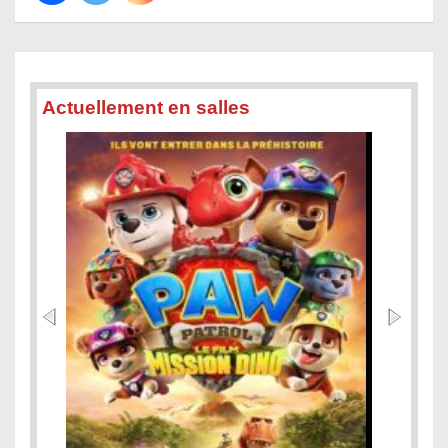
Actuellement en salles