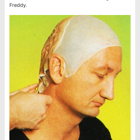
Freddy.