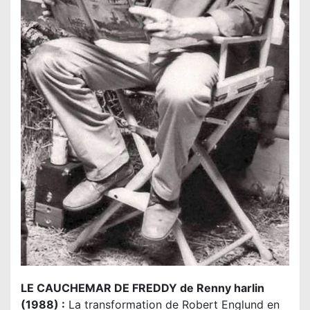
LE CAUCHEMAR DE FREDDY de Renny harlin
(1988) :
La transformation de Robert Englund en