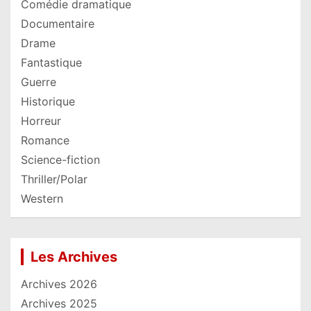
Comédie dramatique
Documentaire
Drame
Fantastique
Guerre
Historique
Horreur
Romance
Science-fiction
Thriller/Polar
Western
Les Archives
Archives 2026
Archives 2025