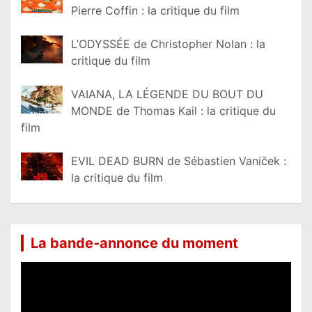
Pierre Coffin : la critique du film
L’ODYSSÉE de Christopher Nolan : la
critique du film
VAIANA, LA LÉGENDE DU BOUT DU
MONDE de Thomas Kail : la critique du
film
EVIL DEAD BURN de Sébastien Vaniček :
la critique du film
La bande-annonce du moment