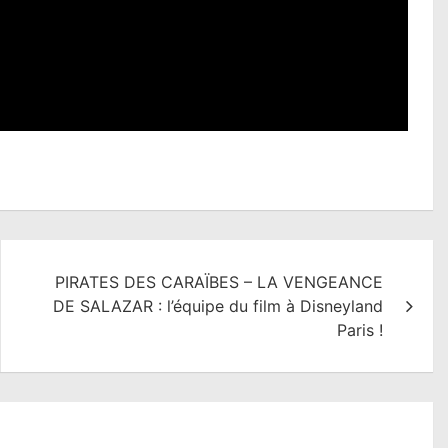
PIRATES DES CARAÏBES – LA VENGEANCE
DE SALAZAR : l’équipe du film à Disneyland
Paris !