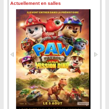
Actuellement en salles