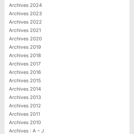
Archives 2024
Archives 2023
Archives 2022
Archives 2021
Archives 2020
Archives 2019
Archives 2018
Archives 2017
Archives 2016
Archives 2015
Archives 2014
Archives 2013
Archives 2012
Archives 2011
Archives 2010
Archives : A – J