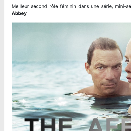
Meilleur second rôle féminin dans une série, mini-sé
Abbey