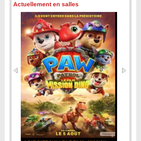
Actuellement en salles