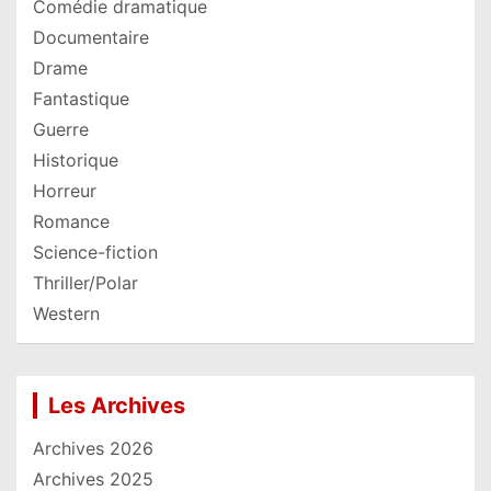
Comédie dramatique
Documentaire
Drame
Fantastique
Guerre
Historique
Horreur
Romance
Science-fiction
Thriller/Polar
Western
Les Archives
Archives 2026
Archives 2025