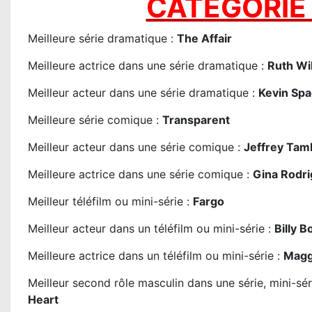
CATÉGORIE 
Meilleure série dramatique :
The Affair
Meilleure actrice dans une série dramatique :
Ruth Wi
Meilleur acteur dans une série dramatique :
Kevin Spa
Meilleure série comique :
Transparent
Meilleur acteur dans une série comique :
Jeffrey Tam
Meilleure actrice dans une série comique :
Gina Rodri
Meilleur téléfilm ou mini-série :
Fargo
Meilleur acteur dans un téléfilm ou mini-série :
Billy 
Meilleure actrice dans un téléfilm ou mini-série :
Magg
Meilleur second rôle masculin dans une série, mini-sér
Heart