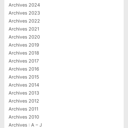
Archives 2024
Archives 2023
Archives 2022
Archives 2021
Archives 2020
Archives 2019
Archives 2018
Archives 2017
Archives 2016
Archives 2015
Archives 2014
Archives 2013
Archives 2012
Archives 2011
Archives 2010
Archives : A – J