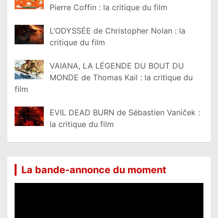
Pierre Coffin : la critique du film
L’ODYSSÉE de Christopher Nolan : la
critique du film
VAIANA, LA LÉGENDE DU BOUT DU
MONDE de Thomas Kail : la critique du
film
EVIL DEAD BURN de Sébastien Vaniček :
la critique du film
La bande-annonce du moment