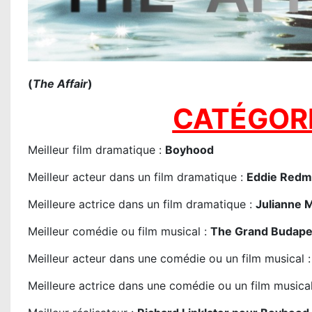
(
The Affair
)
CATÉGORI
Meilleur film dramatique :
Boyhood
Meilleur acteur dans un film dramatique :
Eddie Redma
Meilleure actrice dans un film dramatique :
Julianne M
Meilleur comédie ou film musical :
The Grand Budape
Meilleur acteur dans une comédie ou un film musical 
Meilleure actrice dans une comédie ou un film musica