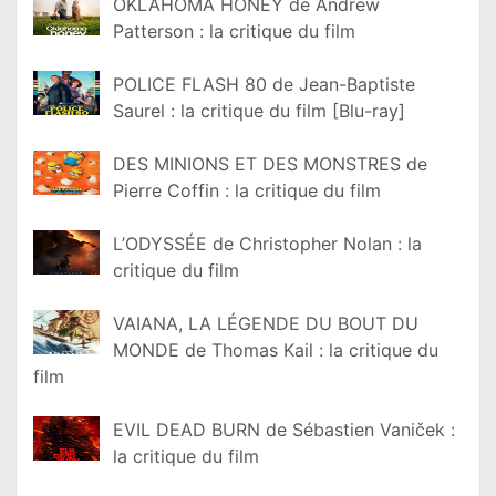
OKLAHOMA HONEY de Andrew
Patterson : la critique du film
POLICE FLASH 80 de Jean-Baptiste
Saurel : la critique du film [Blu-ray]
DES MINIONS ET DES MONSTRES de
Pierre Coffin : la critique du film
L’ODYSSÉE de Christopher Nolan : la
critique du film
VAIANA, LA LÉGENDE DU BOUT DU
MONDE de Thomas Kail : la critique du
film
EVIL DEAD BURN de Sébastien Vaniček :
la critique du film