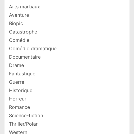
Arts martiaux
Aventure
Biopic
Catastrophe
Comédie
Comédie dramatique
Documentaire
Drame
Fantastique
Guerre
Historique
Horreur
Romance
Science-fiction
Thriller/Polar
Western