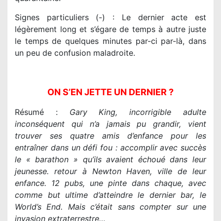
Signes particuliers (-) : Le dernier acte est
légèrement long et s’égare de temps à autre juste
le temps de quelques minutes par-ci par-là, dans
un peu de confusion maladroite.
ON S’EN JETTE UN DERNIER ?
Résumé :
Gary King, incorrigible adulte
inconséquent qui n’a jamais pu grandir, vient
trouver ses quatre amis d’enfance pour les
entraîner dans un défi fou : accomplir avec succès
le « barathon » qu’ils avaient échoué dans leur
jeunesse. retour à Newton Haven, ville de leur
enfance. 12 pubs, une pinte dans chaque, avec
comme but ultime d’atteindre le dernier bar, le
World’s End. Mais c’était sans compter sur une
invasion extraterrestre…