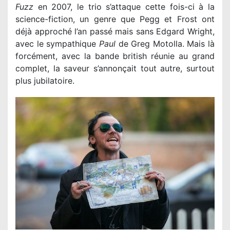
Fuzz
en 2007, le trio s’attaque cette fois-ci à la
science-fiction, un genre que Pegg et Frost ont
déjà approché l’an passé mais sans Edgard Wright,
avec le sympathique
Paul
de Greg Motolla. Mais là
forcément, avec la bande british réunie au grand
complet, la saveur s’annonçait tout autre, surtout
plus jubilatoire.