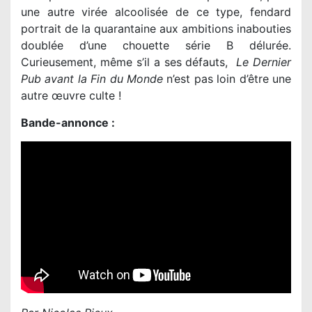
une autre virée alcoolisée de ce type, fendard
portrait de la quarantaine aux ambitions inabouties
doublée d’une chouette série B délurée.
Curieusement, même s’il a ses défauts,
Le Dernier
Pub avant la Fin du Monde
n’est pas loin d’être une
autre œuvre culte !
Bande-annonce :