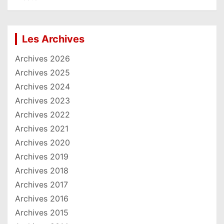
Les Archives
Archives 2026
Archives 2025
Archives 2024
Archives 2023
Archives 2022
Archives 2021
Archives 2020
Archives 2019
Archives 2018
Archives 2017
Archives 2016
Archives 2015