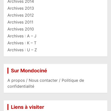
Archives 2014
Archives 2013
Archives 2012
Archives 2011
Archives 2010
Archives : A – J
Archives : K – T
Archives : U – Z
Sur Mondociné
A propos / Nous contacter / Politique de
confidentialité
Liens à visiter