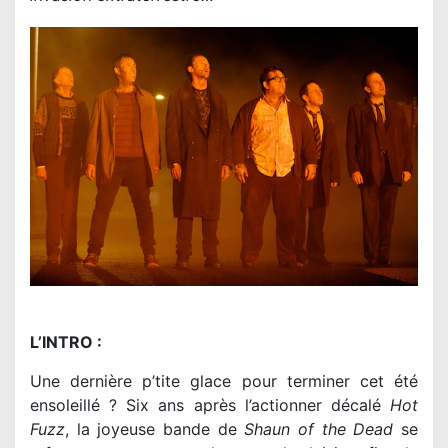
L’INTRO :
Une dernière p’tite glace pour terminer cet été
ensoleillé ? Six ans après l’actionner décalé
Hot
Fuzz
, la joyeuse bande de
Shaun of the Dead
se