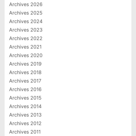
Archives 2026
Archives 2025
Archives 2024
Archives 2023
Archives 2022
Archives 2021
Archives 2020
Archives 2019
Archives 2018
Archives 2017
Archives 2016
Archives 2015
Archives 2014
Archives 2013
Archives 2012
Archives 2011