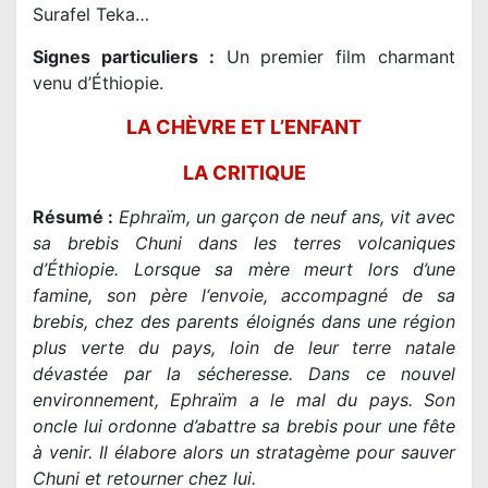
Surafel Teka…
Signes particuliers :
Un premier film charmant
venu d’Éthiopie.
LA CHÈVRE ET L’ENFANT
LA CRITIQUE
Résumé :
Ephraïm, un garçon de neuf ans, vit avec
sa brebis Chuni dans les terres volcaniques
d’Éthiopie. Lorsque sa mère meurt lors d’une
famine, son père l‘envoie, accompagné de sa
brebis, chez des parents éloignés dans une région
plus verte du pays, loin de leur terre natale
dévastée par la sécheresse. Dans ce nouvel
environnement, Ephraïm a le mal du pays. Son
oncle lui ordonne d’abattre sa brebis pour une fête
à venir. Il élabore alors un stratagème pour sauver
Chuni et retourner chez lui.