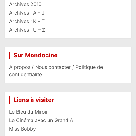
Archives 2010
Archives : A – J
Archives : K – T
Archives : U – Z
Sur Mondociné
A propos / Nous contacter / Politique de
confidentialité
Liens à visiter
Le Bleu du Miroir
Le Cinéma avec un Grand A
Miss Bobby