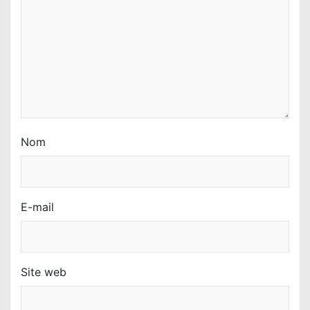
Nom
E-mail
Site web