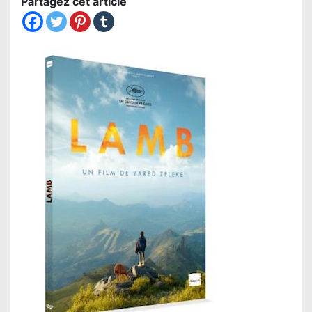
Partagez cet article