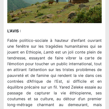
L’AVIS :
Fable politico-sociale à hauteur d’enfant ouvrant
une fenêtre sur les tragédies humanitaires qui se
jouent en Ethiopie,
Lamb
est un joli conte plein de
tendresse, essayant de faire vibrer la carte de
l’émotion pour toucher un public international, tout
en attirant l’attention sur les tristes problèmes de
pauvreté et de famine qui rendent la vie dans ces
contrées d’Afrique de l’Est, si difficile et en
équilibre précaire sur un fil. Yared Zeleke essaie au
passage de capturer la vie éthiopienne, ses
coutumes et sa culture, au détour d’un premier
long-métrage charmant au demeurant, mais