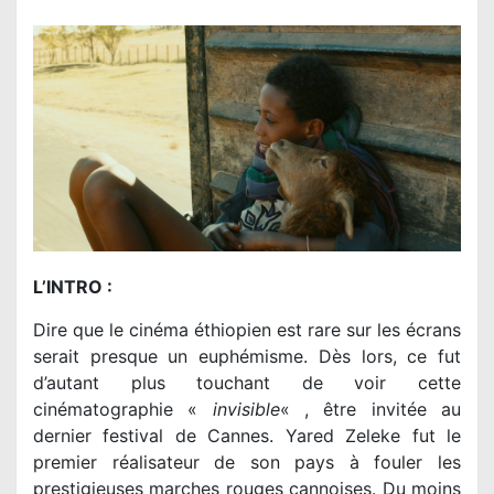
L’INTRO :
Dire que le cinéma éthiopien est rare sur les écrans
serait presque un euphémisme. Dès lors, ce fut
d’autant plus touchant de voir cette
cinématographie «
invisible
« , être invitée au
dernier festival de Cannes. Yared Zeleke fut le
premier réalisateur de son pays à fouler les
prestigieuses marches rouges cannoises. Du moins