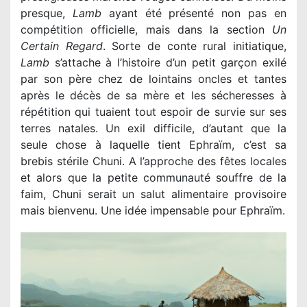
presque,
Lamb
ayant été présenté non pas en
compétition officielle, mais dans la section
Un
Certain Regard
. Sorte de conte rural initiatique,
Lamb
s’attache à l’histoire d’un petit garçon exilé
par son père chez de lointains oncles et tantes
après le décès de sa mère et les sécheresses à
répétition qui tuaient tout espoir de survie sur ses
terres natales. Un exil difficile, d’autant que la
seule chose à laquelle tient Ephraïm, c’est sa
brebis stérile Chuni. A l’approche des fêtes locales
et alors que la petite communauté souffre de la
faim, Chuni serait un salut alimentaire provisoire
mais bienvenu. Une idée impensable pour Ephraïm.