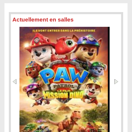
Actuellement en salles