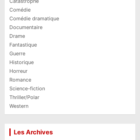
Catastrophe
Comédie
Comédie dramatique
Documentaire
Drame
Fantastique
Guerre
Historique
Horreur
Romance
Science-fiction
Thriller/Polar
Western
Les Archives