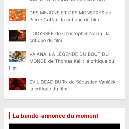
DES MINIONS ET DES MONSTRES de
Pierre Coffin : la critique du film
L’ODYSSÉE de Christopher Nolan : la
critique du film
VAIANA, LA LÉGENDE DU BOUT DU
MONDE de Thomas Kail : la critique du
film
EVIL DEAD BURN de Sébastien Vaniček :
la critique du film
La bande-annonce du moment