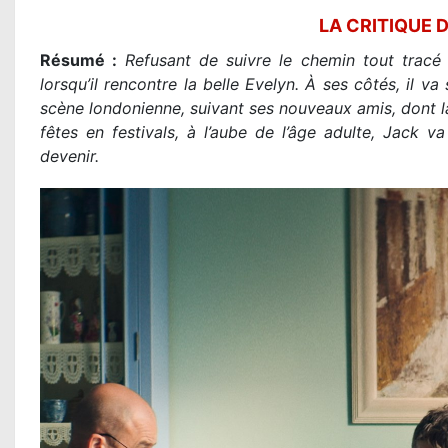
LA CRITIQUE 
Résumé :
Refusant de suivre le chemin tout tracé
lorsqu’il rencontre la belle Evelyn. À ses côtés, il va
scène londonienne, suivant ses nouveaux amis, dont la 
fêtes en festivals, à l’aube de l’âge adulte, Jack va 
devenir.