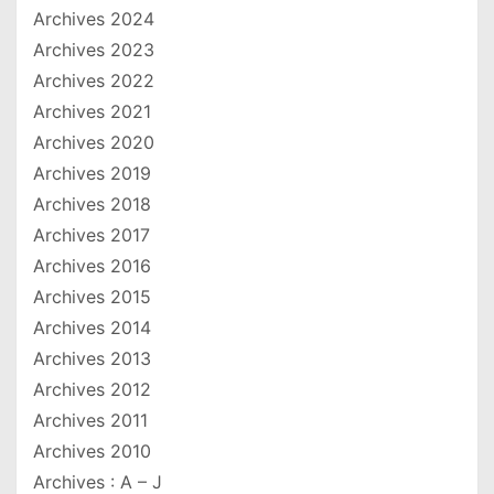
Archives 2024
Archives 2023
Archives 2022
Archives 2021
Archives 2020
Archives 2019
Archives 2018
Archives 2017
Archives 2016
Archives 2015
Archives 2014
Archives 2013
Archives 2012
Archives 2011
Archives 2010
Archives : A – J