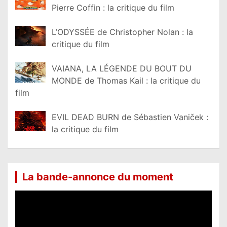
Pierre Coffin : la critique du film
L’ODYSSÉE de Christopher Nolan : la
critique du film
VAIANA, LA LÉGENDE DU BOUT DU
MONDE de Thomas Kail : la critique du
film
EVIL DEAD BURN de Sébastien Vaniček :
la critique du film
La bande-annonce du moment