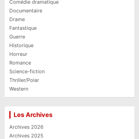
Comédie dramatique
Documentaire
Drame
Fantastique
Guerre
Historique
Horreur
Romance
Science-fiction
Thriller/Polar
Western
Les Archives
Archives 2026
Archives 2025