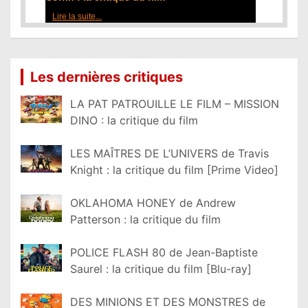
Lire la suite...
Les dernières critiques
LA PAT PATROUILLE LE FILM – MISSION
DINO : la critique du film
LES MAÎTRES DE L’UNIVERS de Travis
Knight : la critique du film [Prime Video]
OKLAHOMA HONEY de Andrew
Patterson : la critique du film
POLICE FLASH 80 de Jean-Baptiste
Saurel : la critique du film [Blu-ray]
DES MINIONS ET DES MONSTRES de