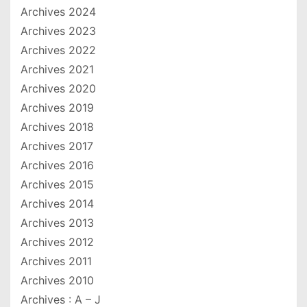
Archives 2024
Archives 2023
Archives 2022
Archives 2021
Archives 2020
Archives 2019
Archives 2018
Archives 2017
Archives 2016
Archives 2015
Archives 2014
Archives 2013
Archives 2012
Archives 2011
Archives 2010
Archives : A – J