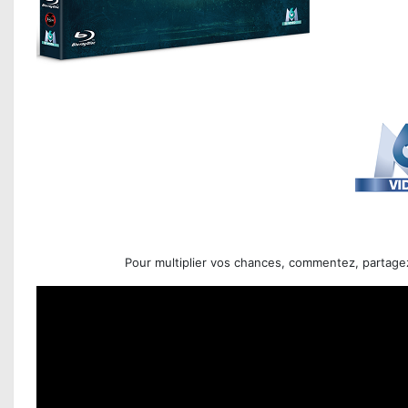
Pour multiplier vos chances, commentez, partage