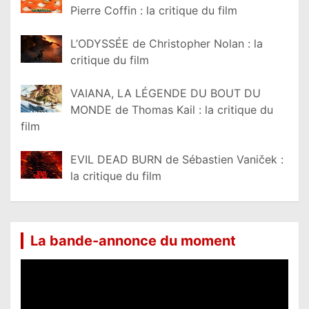
Pierre Coffin : la critique du film
L’ODYSSÉE de Christopher Nolan : la
critique du film
VAIANA, LA LÉGENDE DU BOUT DU
MONDE de Thomas Kail : la critique du
film
EVIL DEAD BURN de Sébastien Vaniček :
la critique du film
La bande-annonce du moment