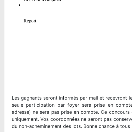
Les gagnants seront informés par mail et recevront leu
seule participation par foyer sera prise en compt
adresse) ne sera pas prise en compte. Ce concours e
uniquement. Vos coordonnées ne seront pas conservé
du non-acheminement des lots. Bonne chance à tous 