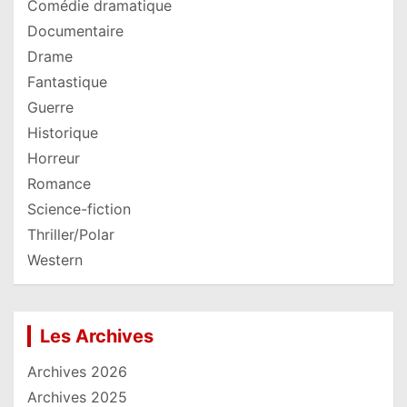
Comédie dramatique
Documentaire
Drame
Fantastique
Guerre
Historique
Horreur
Romance
Science-fiction
Thriller/Polar
Western
Les Archives
Archives 2026
Archives 2025