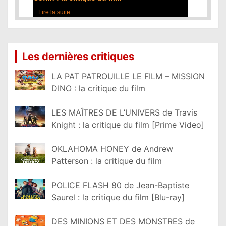
Lire la suite...
Les dernières critiques
LA PAT PATROUILLE LE FILM – MISSION
DINO : la critique du film
LES MAÎTRES DE L’UNIVERS de Travis
Knight : la critique du film [Prime Video]
OKLAHOMA HONEY de Andrew
Patterson : la critique du film
POLICE FLASH 80 de Jean-Baptiste
Saurel : la critique du film [Blu-ray]
DES MINIONS ET DES MONSTRES de