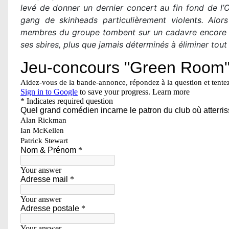
levé de donner un dernier concert au fin fond de l’
gang de skinheads particulièrement violents. Alors
membres du groupe tombent sur un cadavre encore ch
ses sbires, plus que jamais déterminés à éliminer tou