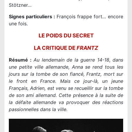
Stötzner…
Signes particuliers :
François frappe fort… encore
une fois.
LE POIDS DU SECRET
LA CRITIQUE DE
FRANTZ
Résumé :
Au lendemain de la guerre 14-18, dans
une petite ville allemande, Anna se rend tous les
jours sur la tombe de son fiancé, Frantz, mort sur
le front en France. Mais ce jour-là, un jeune
Français, Adrien, est venu se recueillir sur la tombe
de son ami allemand. Cette présence à la suite de
la défaite allemande va provoquer des réactions
passionnelles dans la ville.