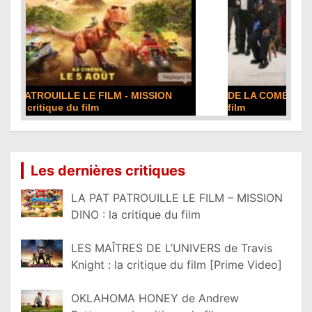
DE LA COMÉDIE-FRANÇAISE : la critique du
film
Lire la suite...
Les dernières critiques
LA PAT PATROUILLE LE FILM – MISSION
DINO : la critique du film
LES MAÎTRES DE L’UNIVERS de Travis
Knight : la critique du film [Prime Video]
OKLAHOMA HONEY de Andrew