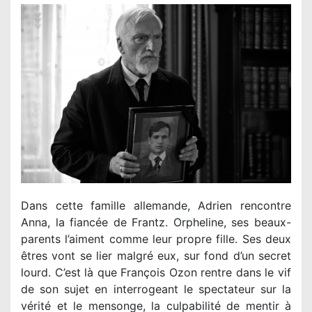
Dans cette famille allemande, Adrien rencontre
Anna, la fiancée de Frantz. Orpheline, ses beaux-
parents l’aiment comme leur propre fille. Ses deux
êtres vont se lier malgré eux, sur fond d’un secret
lourd. C’est là que François Ozon rentre dans le vif
de son sujet en interrogeant le spectateur sur la
vérité et le mensonge, la culpabilité de mentir à