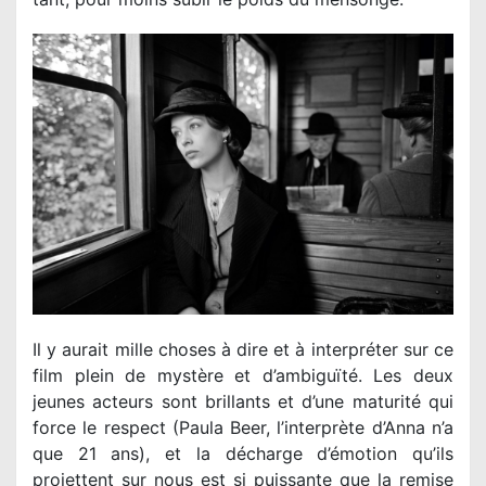
Il y aurait mille choses à dire et à interpréter sur ce
film plein de mystère et d’ambiguïté. Les deux
jeunes acteurs sont brillants et d’une maturité qui
force le respect (Paula Beer, l’interprète d’Anna n’a
que 21 ans), et la décharge d’émotion qu’ils
projettent sur nous est si puissante que la remise