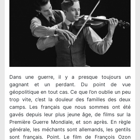
Dans une guerre, il y a presque toujours un
gagnant et un perdant. Du point de vue
géopolitique en tout cas. Ce que l’on oublie un peu
trop vite, c’est la douleur des familles des deux
camps. Les français que nous sommes ont été
gavés depuis leur plus jeune âge, de films sur la
Première Guerre Mondiale, et son après. En règle
générale, les méchants sont allemands, les gentils
sont français. Point. Le film de François Ozon