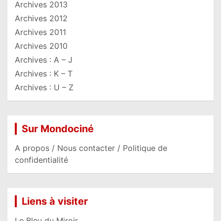
Archives 2013
Archives 2012
Archives 2011
Archives 2010
Archives : A – J
Archives : K – T
Archives : U – Z
Sur Mondociné
A propos / Nous contacter / Politique de
confidentialité
Liens à visiter
Le Bleu du Miroir