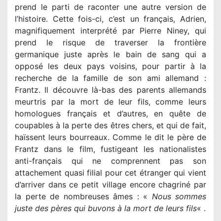
prend le parti de raconter une autre version de
l’histoire. Cette fois-ci, c’est un français, Adrien,
magnifiquement interprété par Pierre Niney, qui
prend le risque de traverser la frontière
germanique juste après le bain de sang qui a
opposé les deux pays voisins, pour partir à la
recherche de la famille de son ami allemand :
Frantz. Il découvre là-bas des parents allemands
meurtris par la mort de leur fils, comme leurs
homologues français et d’autres, en quête de
coupables à la perte des êtres chers, et qui de fait,
haïssent leurs bourreaux. Comme le dit le père de
Frantz dans le film, fustigeant les nationalistes
anti-français qui ne comprennent pas son
attachement quasi filial pour cet étranger qui vient
d’arriver dans ce petit village encore chagriné par
la perte de nombreuses âmes : «
Nous sommes
juste des pères qui buvons à la mort de leurs fils
« .