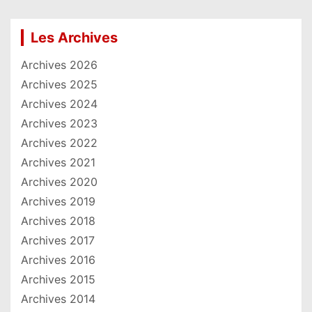
Les Archives
Archives 2026
Archives 2025
Archives 2024
Archives 2023
Archives 2022
Archives 2021
Archives 2020
Archives 2019
Archives 2018
Archives 2017
Archives 2016
Archives 2015
Archives 2014