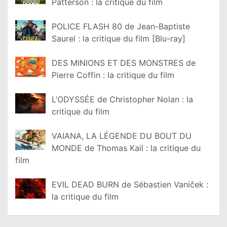
Patterson : la critique du film
POLICE FLASH 80 de Jean-Baptiste
Saurel : la critique du film [Blu-ray]
DES MINIONS ET DES MONSTRES de
Pierre Coffin : la critique du film
L’ODYSSÉE de Christopher Nolan : la
critique du film
VAIANA, LA LÉGENDE DU BOUT DU
MONDE de Thomas Kail : la critique du
film
EVIL DEAD BURN de Sébastien Vaniček :
la critique du film