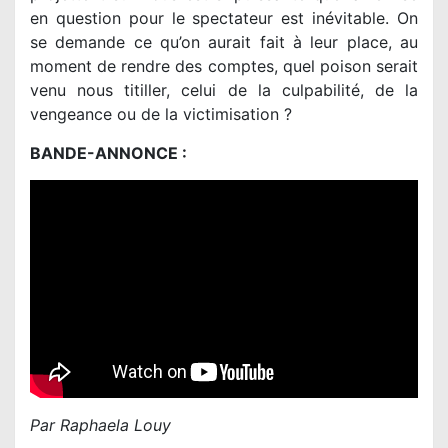
en question pour le spectateur est inévitable. On
se demande ce qu’on aurait fait à leur place, au
moment de rendre des comptes, quel poison serait
venu nous titiller, celui de la culpabilité, de la
vengeance ou de la victimisation ?
BANDE-ANNONCE :
Par Raphaela Louy