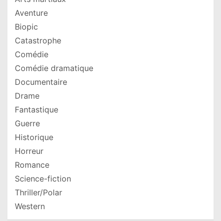
Aventure
Biopic
Catastrophe
Comédie
Comédie dramatique
Documentaire
Drame
Fantastique
Guerre
Historique
Horreur
Romance
Science-fiction
Thriller/Polar
Western