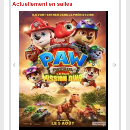
Actuellement en salles