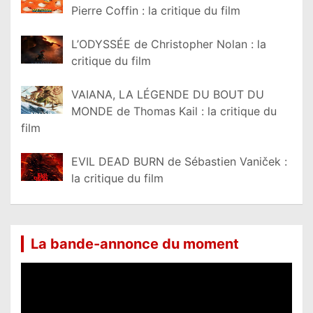
Pierre Coffin : la critique du film
L’ODYSSÉE de Christopher Nolan : la
critique du film
VAIANA, LA LÉGENDE DU BOUT DU
MONDE de Thomas Kail : la critique du
film
EVIL DEAD BURN de Sébastien Vaniček :
la critique du film
La bande-annonce du moment