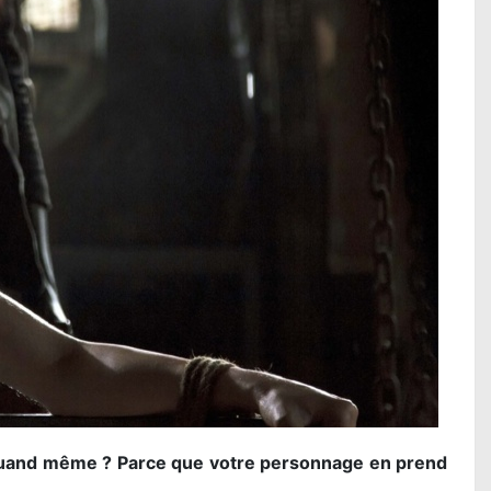
quand même ? Parce que votre personnage en prend