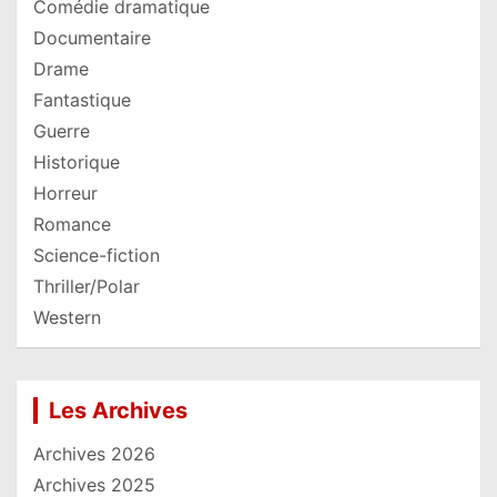
Comédie dramatique
Documentaire
Drame
Fantastique
Guerre
Historique
Horreur
Romance
Science-fiction
Thriller/Polar
Western
Les Archives
Archives 2026
Archives 2025