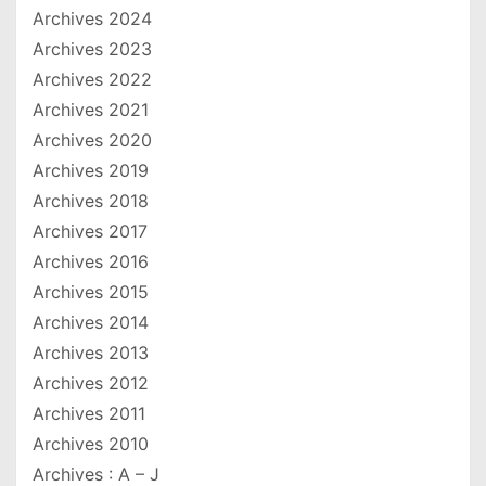
Archives 2024
Archives 2023
Archives 2022
Archives 2021
Archives 2020
Archives 2019
Archives 2018
Archives 2017
Archives 2016
Archives 2015
Archives 2014
Archives 2013
Archives 2012
Archives 2011
Archives 2010
Archives : A – J