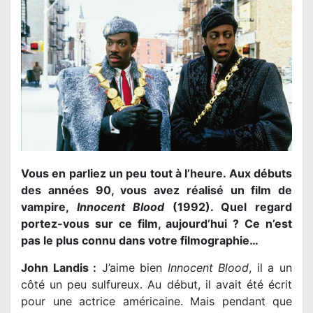
Vous en parliez un peu tout à l’heure. Aux débuts
des années 90, vous avez réalisé un film de
vampire,
Innocent Blood
(1992). Quel regard
portez-vous sur ce film, aujourd’hui ? Ce n’est
pas le plus connu dans votre filmographie…
John Landis :
J’aime bien
Innocent Blood
, il a un
côté un peu sulfureux. Au début, il avait été écrit
pour une actrice américaine. Mais pendant que