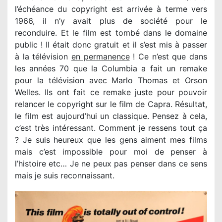
l’échéance du copyright est arrivée à terme vers
1966, il n’y avait plus de société pour le
reconduire. Et le film est tombé dans le domaine
public ! Il était donc gratuit et il s’est mis à passer
à la télévision
en permanence
! Ce n’est que dans
les années 70 que la Columbia a fait un remake
pour la télévision avec Marlo Thomas et Orson
Welles. Ils ont fait ce remake juste pour pouvoir
relancer le copyright sur le film de Capra. Résultat,
le film est aujourd’hui un classique. Pensez à cela,
c’est très intéressant. Comment je ressens tout ça
? Je suis heureux que les gens aiment mes films
mais c’est impossible pour moi de penser à
l’histoire etc… Je ne peux pas penser dans ce sens
mais je suis reconnaissant.