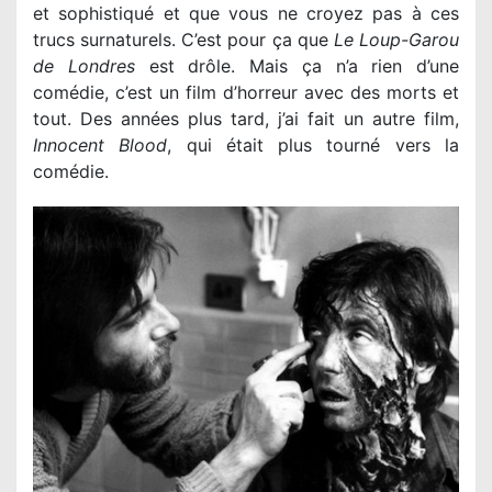
et sophistiqué et que vous ne croyez pas à ces
trucs surnaturels. C’est pour ça que
Le Loup-Garou
de Londres
est drôle. Mais ça n’a rien d’une
comédie, c’est un film d’horreur avec des morts et
tout. Des années plus tard, j’ai fait un autre film,
Innocent Blood
, qui était plus tourné vers la
comédie.