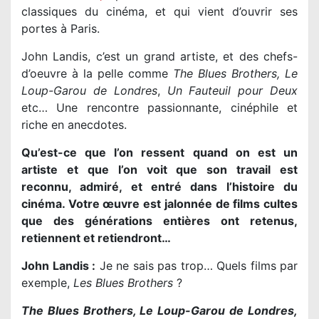
classiques du cinéma, et qui vient d’ouvrir ses
portes à Paris.
John Landis, c’est un grand artiste, et des chefs-
d’oeuvre à la pelle comme
The Blues Brothers, Le
Loup-Garou de Londres
,
Un Fauteuil pour Deux
etc… Une rencontre passionnante, cinéphile et
riche en anecdotes.
Qu’est-ce que l’on ressent quand on est un
artiste et que l’on voit que son travail est
reconnu, admiré, et entré dans l’histoire du
cinéma. Votre œuvre est jalonnée de films cultes
que des générations entières ont retenus,
retiennent et retiendront…
John Landis :
Je ne sais pas trop… Quels films par
exemple,
Les Blues Brothers
?
The Blues Brothers, Le Loup-Garou de Londres,