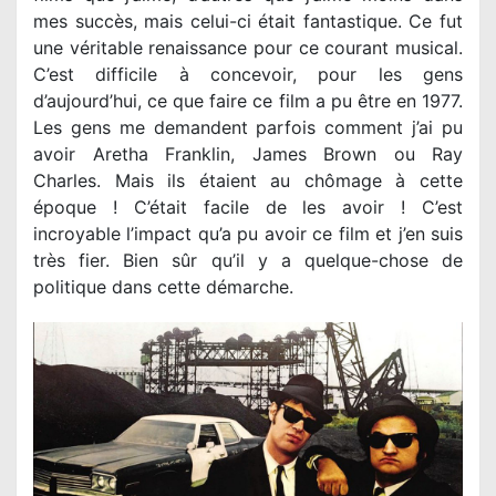
mes succès, mais celui-ci était fantastique. Ce fut
une véritable renaissance pour ce courant musical.
C’est difficile à concevoir, pour les gens
d’aujourd’hui, ce que faire ce film a pu être en 1977.
Les gens me demandent parfois comment j’ai pu
avoir Aretha Franklin, James Brown ou Ray
Charles. Mais ils étaient au chômage à cette
époque ! C’était facile de les avoir ! C’est
incroyable l’impact qu’a pu avoir ce film et j’en suis
très fier. Bien sûr qu’il y a quelque-chose de
politique dans cette démarche.