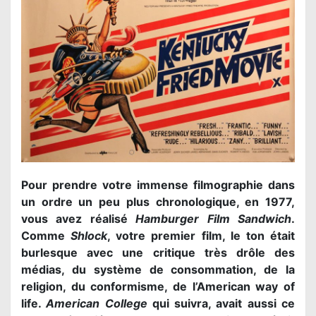
Pour prendre votre immense filmographie dans
un ordre un peu plus chronologique, en 1977,
vous avez réalisé
Hamburger Film Sandwich
.
Comme
Shlock
, votre premier film, le ton était
burlesque avec une critique très drôle des
médias, du système de consommation, de la
religion, du conformisme, de l’American way of
life.
American College
qui suivra, avait aussi ce