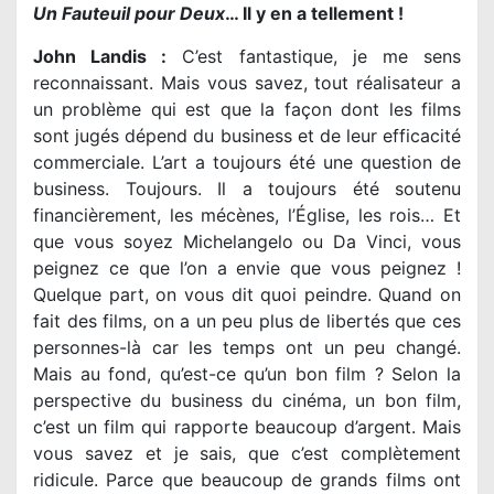
Un Fauteuil pour Deux
… Il y en a tellement !
John Landis :
C’est fantastique, je me sens
reconnaissant. Mais vous savez, tout réalisateur a
un problème qui est que la façon dont les films
sont jugés dépend du business et de leur efficacité
commerciale. L’art a toujours été une question de
business. Toujours. Il a toujours été soutenu
financièrement, les mécènes, l’Église, les rois… Et
que vous soyez Michelangelo ou Da Vinci, vous
peignez ce que l’on a envie que vous peignez !
Quelque part, on vous dit quoi peindre. Quand on
fait des films, on a un peu plus de libertés que ces
personnes-là car les temps ont un peu changé.
Mais au fond, qu’est-ce qu’un bon film ? Selon la
perspective du business du cinéma, un bon film,
c’est un film qui rapporte beaucoup d’argent. Mais
vous savez et je sais, que c’est complètement
ridicule. Parce que beaucoup de grands films ont