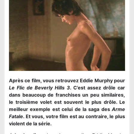
Après ce film, vous retrouvez Eddie Murphy pour
Le Flic de Beverly Hills 3
. C’est assez drôle car
dans beaucoup de franchises un peu similaires,
le troisième volet est souvent le plus drôle. Le
meilleur exemple est celui de la saga des
Arme
Fatale
. Et vous, votre film est au contraire, le plus
violent de la série.