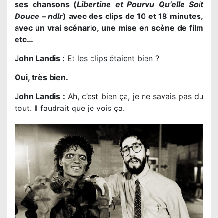
ses chansons (
Libertine et Pourvu Qu’elle Soit
Douce – ndlr
) avec des clips de 10 et 18 minutes,
avec un vrai scénario, une mise en scène de film
etc…
John Landis :
Et les clips étaient bien ?
Oui, très bien.
John Landis :
Ah, c’est bien ça, je ne savais pas du
tout. Il faudrait que je vois ça.