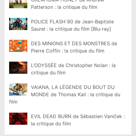
Patterson : la critique du film
POLICE FLASH 80 de Jean-Baptiste
Saurel : la critique du film [Blu-ray]
DES MINIONS ET DES MONSTRES de
Pierre Coffin : la critique du film
L’ODYSSÉE de Christopher Nolan : la
critique du film
VAIANA, LA LÉGENDE DU BOUT DU
MONDE de Thomas Kail : la critique du
film
EVIL DEAD BURN de Sébastien Vaniček :
la critique du film