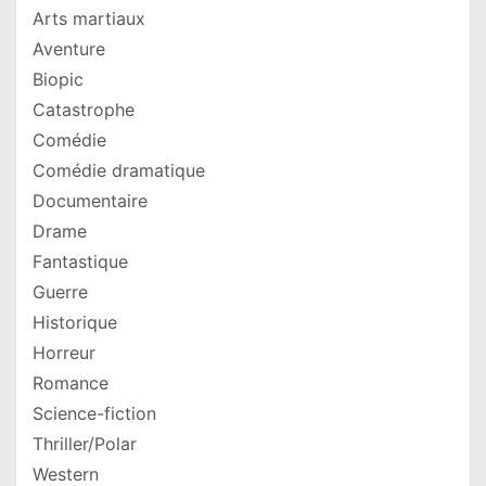
Arts martiaux
Aventure
Biopic
Catastrophe
Comédie
Comédie dramatique
Documentaire
Drame
Fantastique
Guerre
Historique
Horreur
Romance
Science-fiction
Thriller/Polar
Western