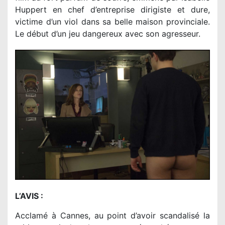
Huppert en chef d’entreprise dirigiste et dure,
victime d’un viol dans sa belle maison provinciale.
Le début d’un jeu dangereux avec son agresseur.
L’AVIS :
Acclamé à Cannes, au point d’avoir scandalisé la