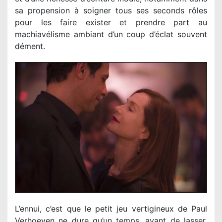
sa propension à soigner tous ses seconds rôles
pour les faire exister et prendre part au
machiavélisme ambiant d’un coup d’éclat souvent
dément.
L’ennui, c’est que le petit jeu vertigineux de Paul
Verhoeven ne dure qu’un temps, avant de lasser.