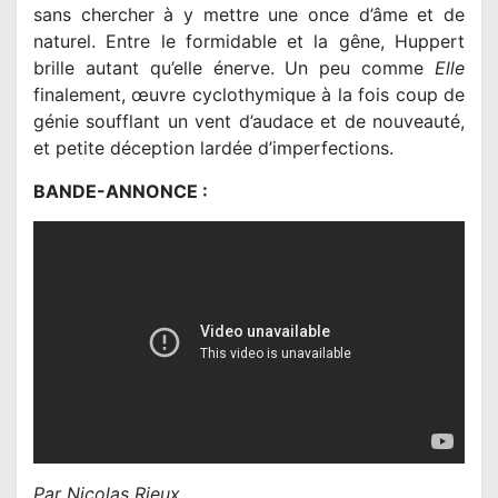
sans chercher à y mettre une once d’âme et de
naturel. Entre le formidable et la gêne, Huppert
brille autant qu’elle énerve. Un peu comme
Elle
finalement, œuvre cyclothymique à la fois coup de
génie soufflant un vent d’audace et de nouveauté,
et petite déception lardée d’imperfections.
BANDE-ANNONCE :
Par Nicolas Rieux