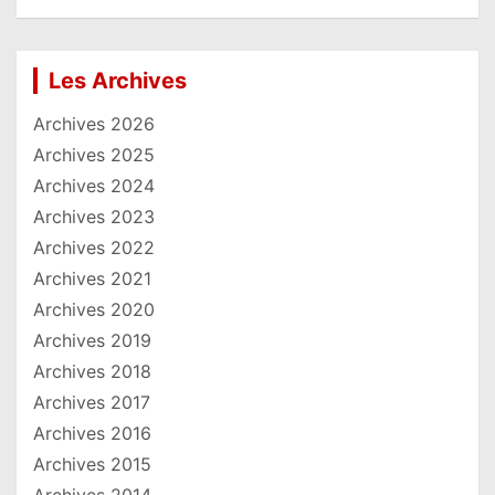
Les Archives
Archives 2026
Archives 2025
Archives 2024
Archives 2023
Archives 2022
Archives 2021
Archives 2020
Archives 2019
Archives 2018
Archives 2017
Archives 2016
Archives 2015