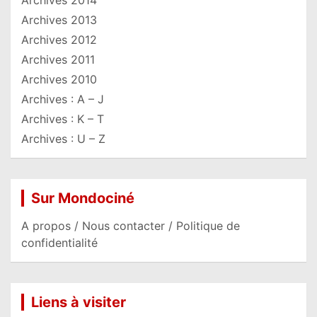
Archives 2014
Archives 2013
Archives 2012
Archives 2011
Archives 2010
Archives : A – J
Archives : K – T
Archives : U – Z
Sur Mondociné
A propos / Nous contacter / Politique de
confidentialité
Liens à visiter