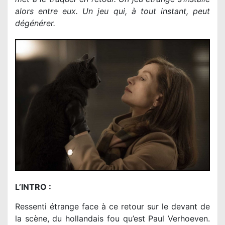
alors entre eux. Un jeu qui, à tout instant, peut
dégénérer.
L’INTRO :
Ressenti étrange face à ce retour sur le devant de
la scène, du hollandais fou qu’est Paul Verhoeven.