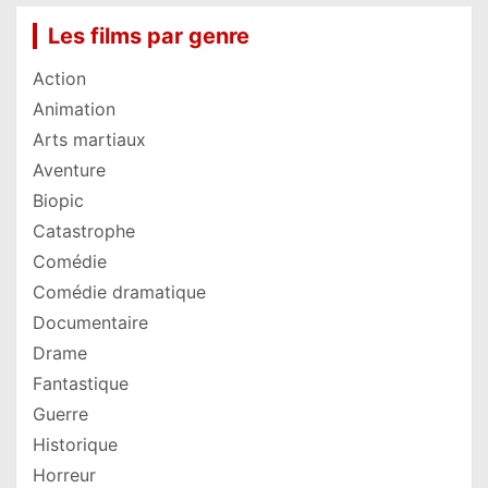
Les films par genre
Action
Animation
Arts martiaux
Aventure
Biopic
Catastrophe
Comédie
Comédie dramatique
Documentaire
Drame
Fantastique
Guerre
Historique
Horreur