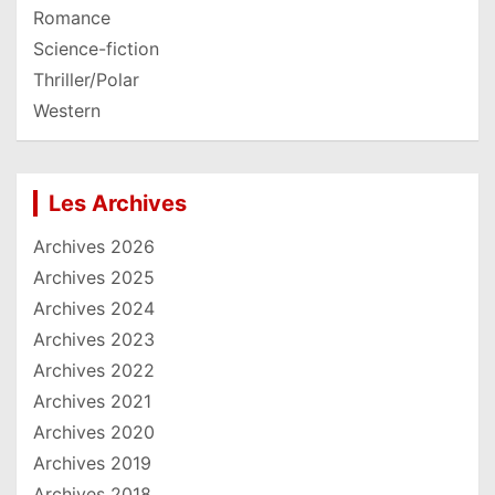
Romance
Science-fiction
Thriller/Polar
Western
Les Archives
Archives 2026
Archives 2025
Archives 2024
Archives 2023
Archives 2022
Archives 2021
Archives 2020
Archives 2019
Archives 2018