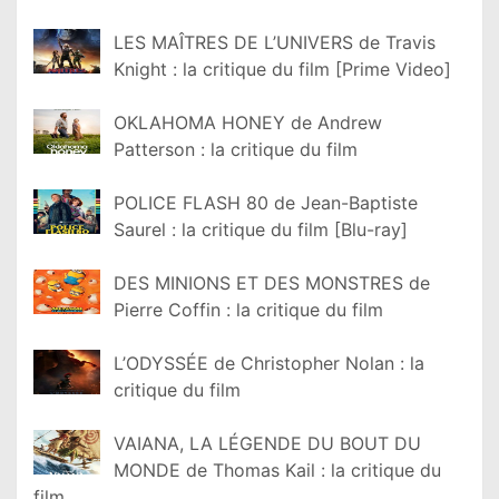
LES MAÎTRES DE L’UNIVERS de Travis
Knight : la critique du film [Prime Video]
OKLAHOMA HONEY de Andrew
Patterson : la critique du film
POLICE FLASH 80 de Jean-Baptiste
Saurel : la critique du film [Blu-ray]
DES MINIONS ET DES MONSTRES de
Pierre Coffin : la critique du film
L’ODYSSÉE de Christopher Nolan : la
critique du film
VAIANA, LA LÉGENDE DU BOUT DU
MONDE de Thomas Kail : la critique du
film