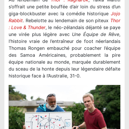
s’offrait une petite bouffée d’air loin du stress d’un
giga-blockbuster avec la comédie historique
Jojo
Rabbit
. Rebelotte au lendemain de son piteux
Thor
: Love & Thunder
, le néo-zélandais déjanté se paye
une virée plus légère avec
Une Équipe de Rêve
,
l’histoire vraie de l’entraîneur de foot néerlandais
Thomas Rongen embauché pour coacher l’équipe
des Samoa Américaines, probablement la pire
équipe nationale au monde, marquée durablement
du sceau de la honte depuis leur légendaire défaite
historique face à l’Australie, 31-0.