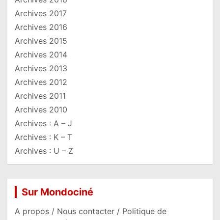
Archives 2017
Archives 2016
Archives 2015
Archives 2014
Archives 2013
Archives 2012
Archives 2011
Archives 2010
Archives : A – J
Archives : K – T
Archives : U – Z
Sur Mondociné
A propos / Nous contacter / Politique de