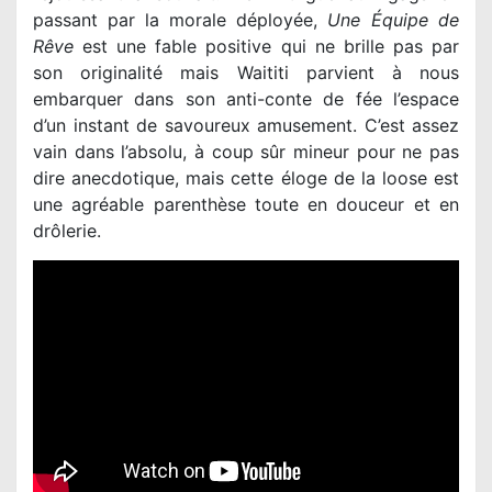
passant par la morale déployée,
Une Équipe de
Rêve
est une fable positive qui ne brille pas par
son originalité mais Waititi parvient à nous
embarquer dans son anti-conte de fée l’espace
d’un instant de savoureux amusement. C’est assez
vain dans l’absolu, à coup sûr mineur pour ne pas
dire anecdotique, mais cette éloge de la loose est
une agréable parenthèse toute en douceur et en
drôlerie.