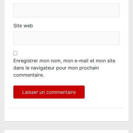
Site web
Enregistrer mon nom, mon e-mail et mon site
dans le navigateur pour mon prochain
commentaire.