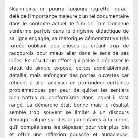
Néanmoins, on pourra toujours regretter qu’au-
delà de l’importance majeure d’un tel documentaire
dans le contexte actuel, le film de Tom Donahue
s’enferme parfois dans le dirigisme didactique de
sa ligne engagée, sa rhétorique démonstrative très
forcée oubliant des choses et créant trop de
raccourcis pour mieux aller dans le sens de ses
idées. En résulte un effort qui peine à dépasser le
statut de simple exposé, certes admirablement
détaillé, mais enfonçant des portes ouvertes car
réticent à aller analyser en profondeur certaines
problématiques par peur de quitter les sentiers
bien battus du conformisme dans lequel il s’est
rangé. La démarche était bonne mais le résultat
semble trop souvent se limiter à un discours
démago calqué sur des argumentaires à la mode,
qu’il compile sans les dépasser pour voir plus loin
et offrir une réflexion poussée et audacieuse.