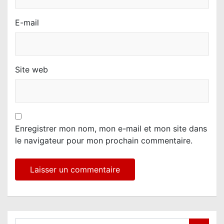
E-mail
Site web
Enregistrer mon nom, mon e-mail et mon site dans
le navigateur pour mon prochain commentaire.