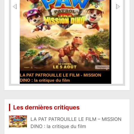
DE LA COMÉDIE-FRANÇAISE : la critique du
film
Lire la suite...
Les dernières critiques
LA PAT PATROUILLE LE FILM – MISSION
DINO : la critique du film