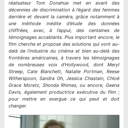
réalisateur Tom Donahue met en avant des
décennies de discrimination à l’égard des femmes
derrière et devant la caméra, grâce notamment à
une méthode inédite d’étude des données
chiffrées, avec, à l’appui, des centaines de
témoignages accablants. Plus important encore, le
film cherche et propose des solutions qui vont au-
delà de l’industrie du cinéma et bien au-delà des
frontières américaines, à travers les témoignages
de nombreuses voix d’Hollywood, dont Meryl
Streep, Cate Blanchett, Natalie Portman, Reese
Witherspoon, Sandra Oh, Jessica Chastain, Chloë
Grace Moretz, Shonda Rhimes, ou encore, Geena
Davis, également productrice exécutive du film ;
pour mettre en exergue ce qui peut et doit
changer.