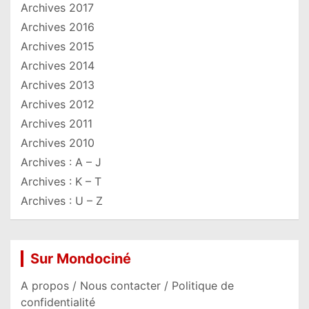
Archives 2017
Archives 2016
Archives 2015
Archives 2014
Archives 2013
Archives 2012
Archives 2011
Archives 2010
Archives : A – J
Archives : K – T
Archives : U – Z
Sur Mondociné
A propos / Nous contacter / Politique de
confidentialité