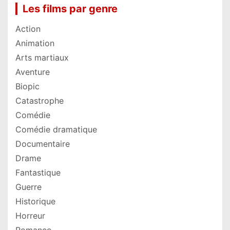
Les films par genre
Action
Animation
Arts martiaux
Aventure
Biopic
Catastrophe
Comédie
Comédie dramatique
Documentaire
Drame
Fantastique
Guerre
Historique
Horreur