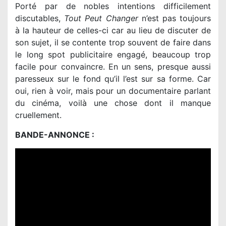
Porté par de nobles intentions difficilement
discutables,
Tout Peut Changer
n’est pas toujours
à la hauteur de celles-ci car au lieu de discuter de
son sujet, il se contente trop souvent de faire dans
le long spot publicitaire engagé, beaucoup trop
facile pour convaincre. En un sens, presque aussi
paresseux sur le fond qu’il l’est sur sa forme. Car
oui, rien à voir, mais pour un documentaire parlant
du cinéma, voilà une chose dont il manque
cruellement.
BANDE-ANNONCE :