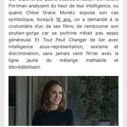
Portman analysent du haut de leur intelligence, ou
quand Chloe Grace Moretz expose son cas
symbolique, lorsqu’à
16 ans
, on a demandé à la
costumière d’un de ses films, de rembourrer son
soutien-gorge car sa poitrine n’était pas assez
généreuse. Et
Tout Peut Changer
de lier avec
intelligence sous-représentation, sexisme et
discrimination, sans jamais venir flirter avec la
ligne jaune du mélange malhabile et
décrédibilisant.