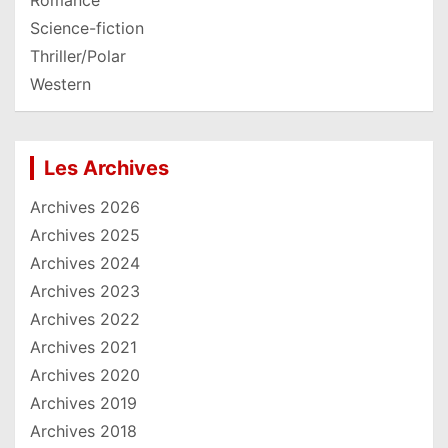
Romance
Science-fiction
Thriller/Polar
Western
Les Archives
Archives 2026
Archives 2025
Archives 2024
Archives 2023
Archives 2022
Archives 2021
Archives 2020
Archives 2019
Archives 2018