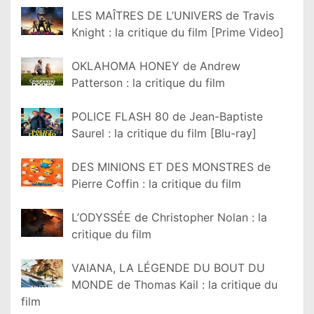
LES MAÎTRES DE L’UNIVERS de Travis
Knight : la critique du film [Prime Video]
OKLAHOMA HONEY de Andrew
Patterson : la critique du film
POLICE FLASH 80 de Jean-Baptiste
Saurel : la critique du film [Blu-ray]
DES MINIONS ET DES MONSTRES de
Pierre Coffin : la critique du film
L’ODYSSÉE de Christopher Nolan : la
critique du film
VAIANA, LA LÉGENDE DU BOUT DU
MONDE de Thomas Kail : la critique du
film