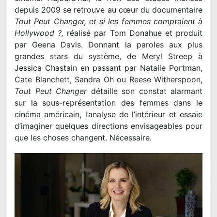
depuis 2009 se retrouve au cœur du documentaire
Tout Peut Changer, et si les femmes comptaient à
Hollywood ?,
réalisé par Tom Donahue et produit
par Geena Davis. Donnant la paroles aux plus
grandes stars du système, de Meryl Streep à
Jessica Chastain en passant par Natalie Portman,
Cate Blanchett, Sandra Oh ou Reese Witherspoon,
Tout Peut Changer
détaille son constat alarmant
sur la sous-représentation des femmes dans le
cinéma américain, l’analyse de l’intérieur et essaie
d’imaginer quelques directions envisageables pour
que les choses changent. Nécessaire.