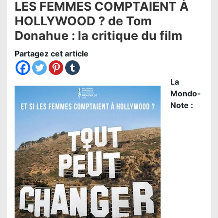
LES FEMMES COMPTAIENT À
HOLLYWOOD ? de Tom
Donahue : la critique du film
Partagez cet article
La
Mondo-
Note :