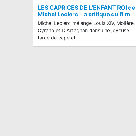
LES CAPRICES DE L’ENFANT ROI de
Michel Leclerc : la critique du film
Michel Leclerc mélange Louis XIV, Molière,
Cyrano et D'Artagnan dans une joyeuse
farce de cape et…