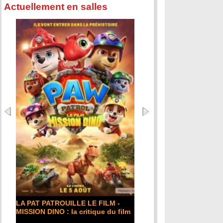
Actuellement en salles
LA PAT PATROUILLE LE FILM -
MISSION DINO : la critique du film