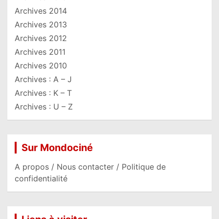
Archives 2014
Archives 2013
Archives 2012
Archives 2011
Archives 2010
Archives : A – J
Archives : K – T
Archives : U – Z
Sur Mondociné
A propos / Nous contacter / Politique de
confidentialité