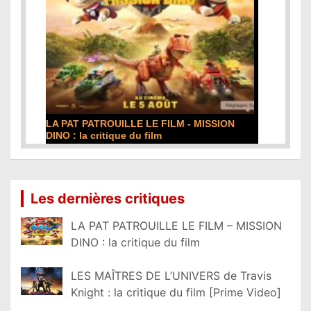
LA PAT PATROUILLE LE FILM - MISSION
DINO : la critique du film
Lire la suite...
Les dernières critiques
LA PAT PATROUILLE LE FILM – MISSION
DINO : la critique du film
LES MAÎTRES DE L’UNIVERS de Travis
Knight : la critique du film [Prime Video]