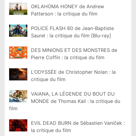
OKLAHOMA HONEY de Andrew
Patterson : la critique du film
POLICE FLASH 80 de Jean-Baptiste
Saurel : la critique du film [Blu-ray]
DES MINIONS ET DES MONSTRES de
Pierre Coffin : la critique du film
L’ODYSSÉE de Christopher Nolan : la
critique du film
VAIANA, LA LÉGENDE DU BOUT DU
MONDE de Thomas Kail : la critique du
film
EVIL DEAD BURN de Sébastien Vaniček :
la critique du film