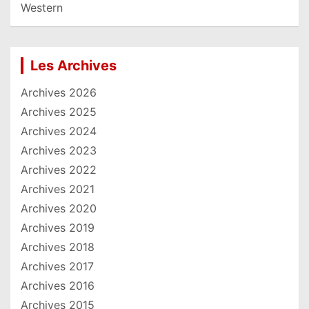
Western
Les Archives
Archives 2026
Archives 2025
Archives 2024
Archives 2023
Archives 2022
Archives 2021
Archives 2020
Archives 2019
Archives 2018
Archives 2017
Archives 2016
Archives 2015