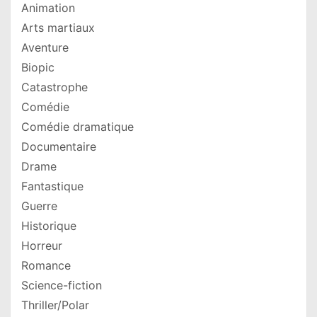
Animation
Arts martiaux
Aventure
Biopic
Catastrophe
Comédie
Comédie dramatique
Documentaire
Drame
Fantastique
Guerre
Historique
Horreur
Romance
Science-fiction
Thriller/Polar