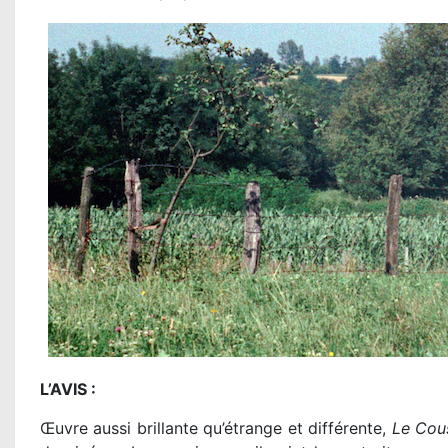
L’AVIS :
Œuvre aussi brillante qu’étrange et différente,
Le Cous