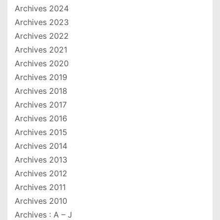
Archives 2024
Archives 2023
Archives 2022
Archives 2021
Archives 2020
Archives 2019
Archives 2018
Archives 2017
Archives 2016
Archives 2015
Archives 2014
Archives 2013
Archives 2012
Archives 2011
Archives 2010
Archives : A – J