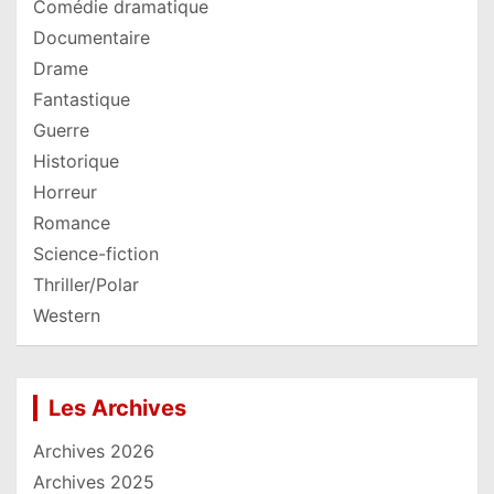
Comédie dramatique
Documentaire
Drame
Fantastique
Guerre
Historique
Horreur
Romance
Science-fiction
Thriller/Polar
Western
Les Archives
Archives 2026
Archives 2025