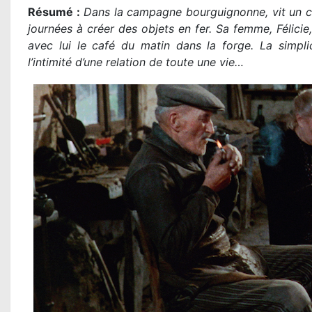
Résumé :
Dans la campagne bourguignonne, vit un co
journées à créer des objets en fer. Sa femme, Félicie
avec lui le café du matin dans la forge. La simpli
l’intimité d’une relation de toute une vie…