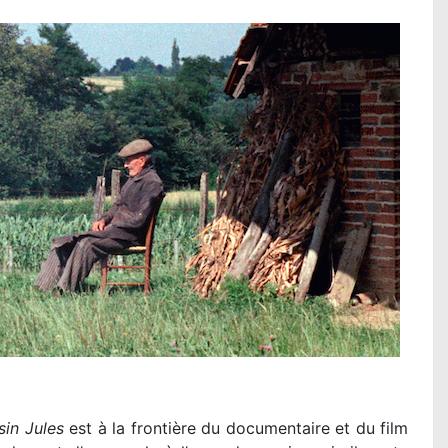
in Jules
est à la frontière du documentaire et du film