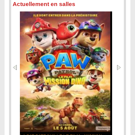
Actuellement en salles