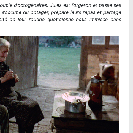
uple d’octogénaires. Jules est forgeron et passe ses
, s’occupe du potager, prépare leurs repas et partage
cité de leur routine quotidienne nous immisce dans