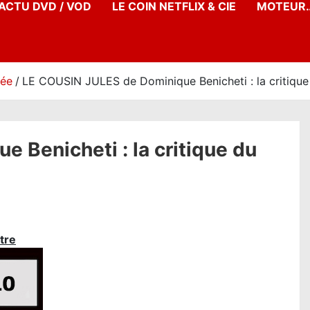
’ACTU DVD / VOD
LE COIN NETFLIX & CIE
MOTEUR…
née
LE COUSIN JULES de Dominique Benicheti : la critique 
 Benicheti : la critique du
tre