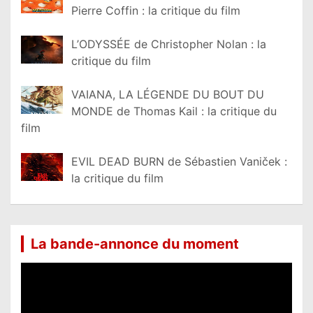
Pierre Coffin : la critique du film
L’ODYSSÉE de Christopher Nolan : la
critique du film
VAIANA, LA LÉGENDE DU BOUT DU
MONDE de Thomas Kail : la critique du
film
EVIL DEAD BURN de Sébastien Vaniček :
la critique du film
La bande-annonce du moment