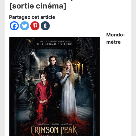
[sortie cinéma]
Partagez cet article
Mondo-
mètre