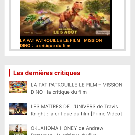
DE LA COMÉDIE-FRANÇAISE : la critique du
film
Lire la suite...
Les dernières critiques
LA PAT PATROUILLE LE FILM – MISSION
DINO : la critique du film
LES MAÎTRES DE L’UNIVERS de Travis
Knight : la critique du film [Prime Video]
OKLAHOMA HONEY de Andrew