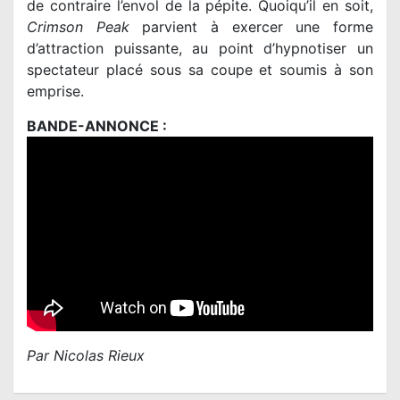
de contraire l’envol de la pépite. Quoiqu’il en soit,
Crimson Peak
parvient à exercer une forme
d’attraction puissante, au point d’hypnotiser un
spectateur placé sous sa coupe et soumis à son
emprise.
BANDE-ANNONCE :
Par Nicolas Rieux