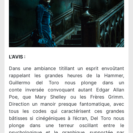
L’AVIS :
Dans une ambiance titillant un esprit envoûtant
rappelant les grandes heures de la Hammer,
Guillermo del Toro nous plonge dans un
conte inversée convoquant autant Edgar Allan
Poe, que Mary Shelley ou les Frères Grimm.
Direction un manoir presque fantomatique, avec
tous les codes qui caractérisent ces grandes
bâtisses si cinégéniques à l’écran, Del Toro nous
plonge dans une terreur oscillant entre le
psychologique et le graphique, supportée par