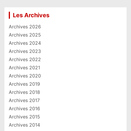
Les Archives
Archives 2026
Archives 2025
Archives 2024
Archives 2023
Archives 2022
Archives 2021
Archives 2020
Archives 2019
Archives 2018
Archives 2017
Archives 2016
Archives 2015
Archives 2014