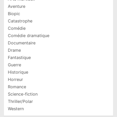
Aventure
Biopic
Catastrophe
Comédie
Comédie dramatique
Documentaire
Drame
Fantastique
Guerre
Historique
Horreur
Romance
Science-fiction
Thriller/Polar
Western