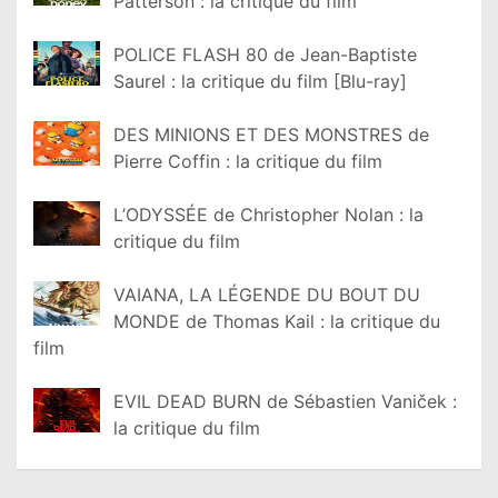
Patterson : la critique du film
POLICE FLASH 80 de Jean-Baptiste
Saurel : la critique du film [Blu-ray]
DES MINIONS ET DES MONSTRES de
Pierre Coffin : la critique du film
L’ODYSSÉE de Christopher Nolan : la
critique du film
VAIANA, LA LÉGENDE DU BOUT DU
MONDE de Thomas Kail : la critique du
film
EVIL DEAD BURN de Sébastien Vaniček :
la critique du film