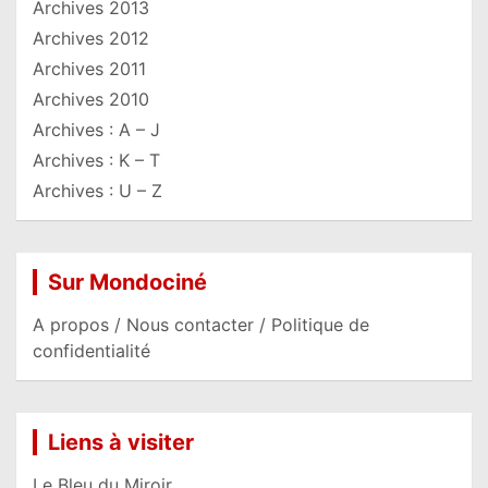
Archives 2013
Archives 2012
Archives 2011
Archives 2010
Archives : A – J
Archives : K – T
Archives : U – Z
Sur Mondociné
A propos / Nous contacter / Politique de
confidentialité
Liens à visiter
Le Bleu du Miroir