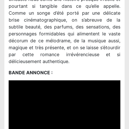
pourtant si tangible dans ce qu’elle appelle.
Comme un songe d’été porté par une délicate
brise cinématographique, on s’abreuve de la
subtile beauté, des parfums, des sensations, des
personnages formidables qui alimentent le vaste
décorum de ce mélodrame, de la musique aussi,
magique et très présente, et on se laisse s’étourdir
par cette romance irrévérencieuse et si
délicieusement authentique.
BANDE ANNONCE :