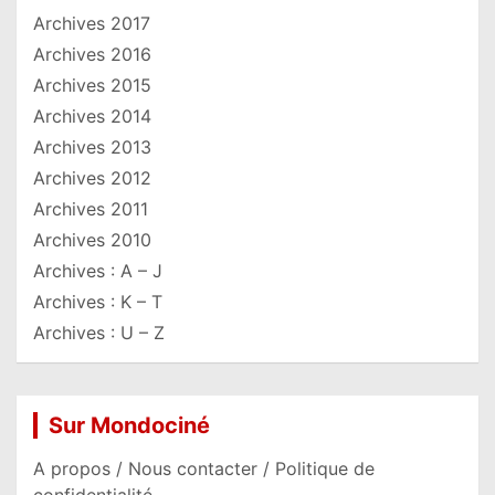
Archives 2017
Archives 2016
Archives 2015
Archives 2014
Archives 2013
Archives 2012
Archives 2011
Archives 2010
Archives : A – J
Archives : K – T
Archives : U – Z
Sur Mondociné
A propos / Nous contacter / Politique de
confidentialité