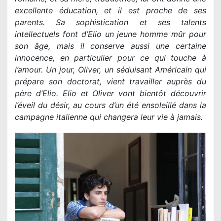
excellente éducation, et il est proche de ses
parents. Sa sophistication et ses talents
intellectuels font d’Elio un jeune homme mûr pour
son âge, mais il conserve aussi une certaine
innocence, en particulier pour ce qui touche à
l’amour. Un jour, Oliver, un séduisant Américain qui
prépare son doctorat, vient travailler auprès du
père d’Elio. Elio et Oliver vont bientôt découvrir
l’éveil du désir, au cours d’un été ensoleillé dans la
campagne italienne qui changera leur vie à jamais.