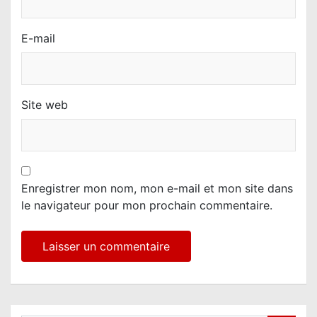
E-mail
Site web
Enregistrer mon nom, mon e-mail et mon site dans
le navigateur pour mon prochain commentaire.