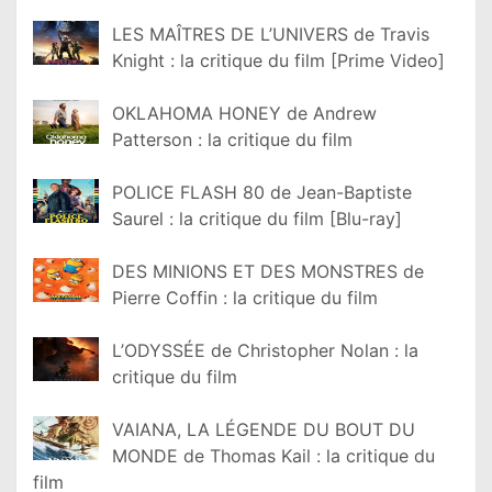
LES MAÎTRES DE L’UNIVERS de Travis
Knight : la critique du film [Prime Video]
OKLAHOMA HONEY de Andrew
Patterson : la critique du film
POLICE FLASH 80 de Jean-Baptiste
Saurel : la critique du film [Blu-ray]
DES MINIONS ET DES MONSTRES de
Pierre Coffin : la critique du film
L’ODYSSÉE de Christopher Nolan : la
critique du film
VAIANA, LA LÉGENDE DU BOUT DU
MONDE de Thomas Kail : la critique du
film