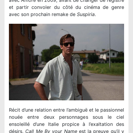
et partir convoler du côté du cinéma de genre
avec son prochain remake de
Suspiria
.
Récit d’une relation entre l’ambiguë et le passionnel
nouée entre deux personnages sous le ciel
ensoleillé d’une Italie propice à l’exaltation des
désirs,
Call Me By your Name
est la preuve qu’il y