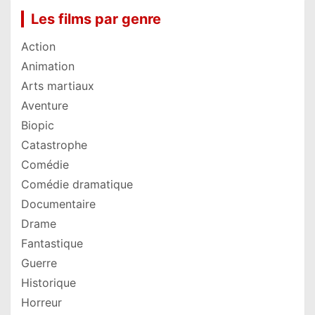
Les films par genre
Action
Animation
Arts martiaux
Aventure
Biopic
Catastrophe
Comédie
Comédie dramatique
Documentaire
Drame
Fantastique
Guerre
Historique
Horreur