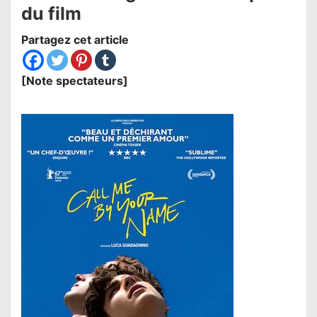
du film
Partagez cet article
[Note spectateurs]