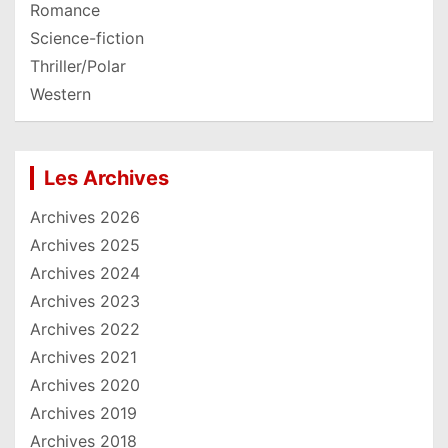
Romance
Science-fiction
Thriller/Polar
Western
Les Archives
Archives 2026
Archives 2025
Archives 2024
Archives 2023
Archives 2022
Archives 2021
Archives 2020
Archives 2019
Archives 2018