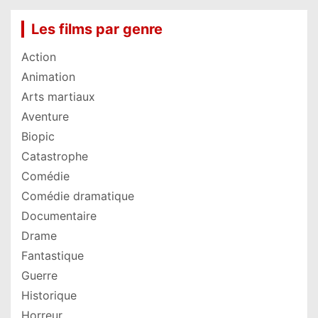
Les films par genre
Action
Animation
Arts martiaux
Aventure
Biopic
Catastrophe
Comédie
Comédie dramatique
Documentaire
Drame
Fantastique
Guerre
Historique
Horreur