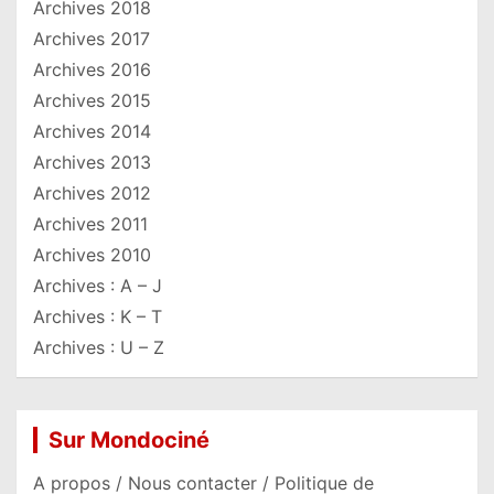
Archives 2018
Archives 2017
Archives 2016
Archives 2015
Archives 2014
Archives 2013
Archives 2012
Archives 2011
Archives 2010
Archives : A – J
Archives : K – T
Archives : U – Z
Sur Mondociné
A propos / Nous contacter / Politique de