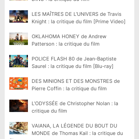
LES MAÎTRES DE L’UNIVERS de Travis
Knight : la critique du film [Prime Video]
OKLAHOMA HONEY de Andrew
Patterson : la critique du film
POLICE FLASH 80 de Jean-Baptiste
Saurel : la critique du film [Blu-ray]
DES MINIONS ET DES MONSTRES de
Pierre Coffin : la critique du film
L’ODYSSÉE de Christopher Nolan : la
critique du film
VAIANA, LA LÉGENDE DU BOUT DU
MONDE de Thomas Kail : la critique du