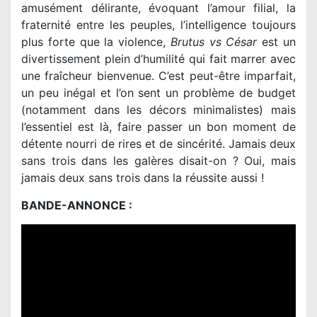
amusément délirante, évoquant l’amour filial, la
fraternité entre les peuples, l’intelligence toujours
plus forte que la violence,
Brutus vs César
est un
divertissement plein d’humilité qui fait marrer avec
une fraîcheur bienvenue. C’est peut-être imparfait,
un peu inégal et l’on sent un problème de budget
(notamment dans les décors minimalistes) mais
l’essentiel est là, faire passer un bon moment de
détente nourri de rires et de sincérité. Jamais deux
sans trois dans les galères disait-on ? Oui, mais
jamais deux sans trois dans la réussite aussi !
BANDE-ANNONCE :