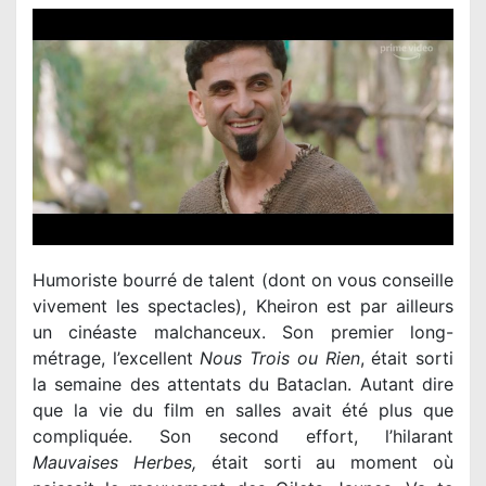
Humoriste bourré de talent (dont on vous conseille
vivement les spectacles), Kheiron est par ailleurs
un cinéaste malchanceux. Son premier long-
métrage, l’excellent
Nous Trois ou Rien
, était sorti
la semaine des attentats du Bataclan. Autant dire
que la vie du film en salles avait été plus que
compliquée. Son second effort, l’hilarant
Mauvaises Herbes,
était sorti au moment où