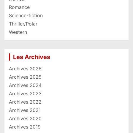
Romance
Science-fiction
Thriller/Polar
Western
Les Archives
Archives 2026
Archives 2025
Archives 2024
Archives 2023
Archives 2022
Archives 2021
Archives 2020
Archives 2019