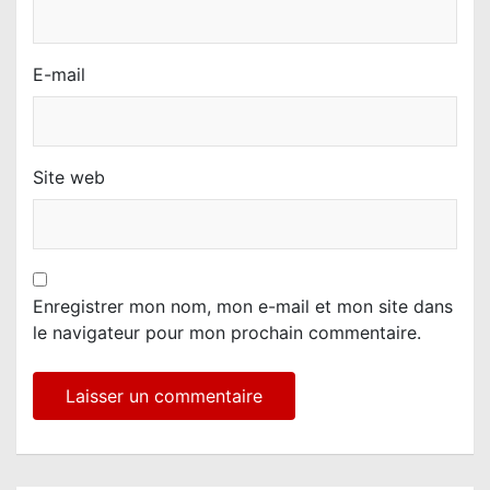
E-mail
Site web
Enregistrer mon nom, mon e-mail et mon site dans
le navigateur pour mon prochain commentaire.