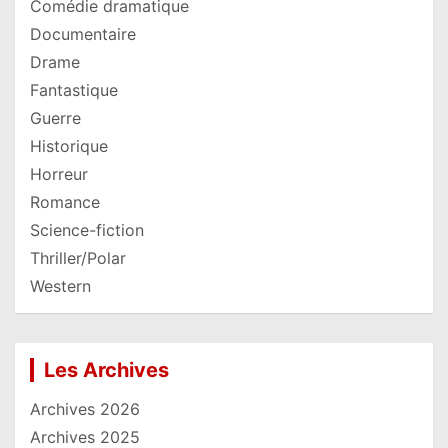
Comédie dramatique
Documentaire
Drame
Fantastique
Guerre
Historique
Horreur
Romance
Science-fiction
Thriller/Polar
Western
Les Archives
Archives 2026
Archives 2025