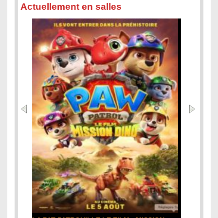
Actuellement en salles