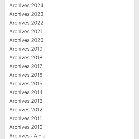
Archives 2024
Archives 2023
Archives 2022
Archives 2021
Archives 2020
Archives 2019
Archives 2018
Archives 2017
Archives 2016
Archives 2015
Archives 2014
Archives 2013
Archives 2012
Archives 2011
Archives 2010
Archives : A – J