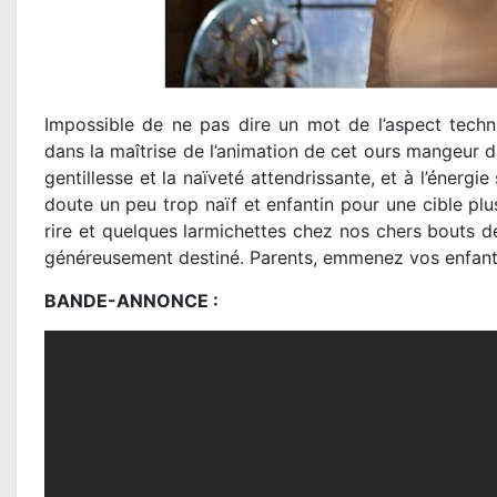
Impossible de ne pas dire un mot de l’aspect tech
dans la maîtrise de l’animation de cet ours mangeur d
gentillesse et la naïveté attendrissante, et à l’énergi
doute un peu trop naïf et enfantin pour une cible plu
rire et quelques larmichettes chez nos chers bouts 
généreusement destiné. Parents, emmenez vos enfant
BANDE-ANNONCE :