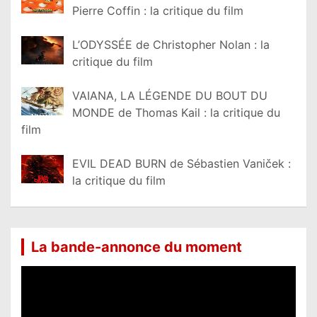
Pierre Coffin : la critique du film
L’ODYSSÉE de Christopher Nolan : la
critique du film
VAIANA, LA LÉGENDE DU BOUT DU
MONDE de Thomas Kail : la critique du
film
EVIL DEAD BURN de Sébastien Vaniček :
la critique du film
La bande-annonce du moment