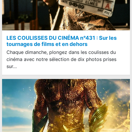
LES COULISSES DU CINÉMA n°431 : Sur les
tournages de films et en dehors
Chaque dimanche, plongez dans les coulisses du
cinéma avec notre sélection de dix photos prises
sur…