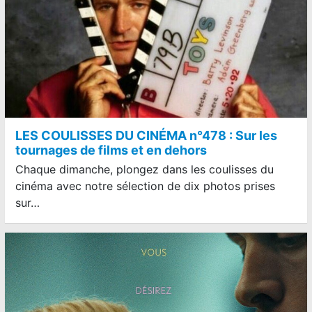
LES COULISSES DU CINÉMA n°478 : Sur les
tournages de films et en dehors
Chaque dimanche, plongez dans les coulisses du
cinéma avec notre sélection de dix photos prises
sur…