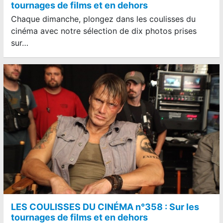
tournages de films et en dehors
Chaque dimanche, plongez dans les coulisses du
cinéma avec notre sélection de dix photos prises
sur…
LES COULISSES DU CINÉMA n°358 : Sur les
tournages de films et en dehors