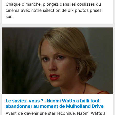
Chaque dimanche, plongez dans les coulisses du
cinéma avec notre sélection de dix photos prises
sur…
Le saviez-vous ? : Naomi Watts a failli tout
abandonner au moment de Mulholland Drive
Avant de devenir une star reconnue, Naomi Watts a