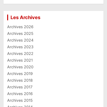
Les Archives
Archives 2026
Archives 2025
Archives 2024
Archives 2023
Archives 2022
Archives 2021
Archives 2020
Archives 2019
Archives 2018
Archives 2017
Archives 2016
Archives 2015