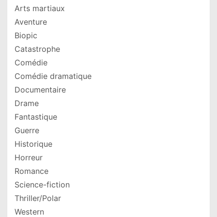
Arts martiaux
Aventure
Biopic
Catastrophe
Comédie
Comédie dramatique
Documentaire
Drame
Fantastique
Guerre
Historique
Horreur
Romance
Science-fiction
Thriller/Polar
Western