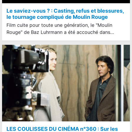
Le saviez-vous ? : Casting, refus et blessures,
le tournage compliqué de Moulin Rouge
Film culte pour toute une génération, le "Moulin
Rouge" de Baz Luhrmann a été accouché dans…
LES COULISSES DU CINÉMA n°360 : Sur les