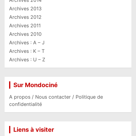
Archives 2014
Archives 2013
Archives 2012
Archives 2011
Archives 2010
Archives : A – J
Archives : K – T
Archives : U – Z
Sur Mondociné
A propos / Nous contacter / Politique de
confidentialité
Liens à visiter