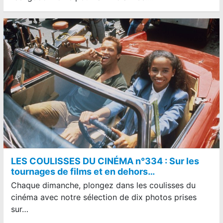
LES COULISSES DU CINÉMA n°334 : Sur les
tournages de films et en dehors…
Chaque dimanche, plongez dans les coulisses du
cinéma avec notre sélection de dix photos prises
sur…