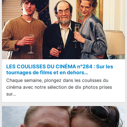
LES COULISSES DU CINÉMA n°284 : Sur les
tournages de films et en dehors…
Chaque semaine, plongez dans les coulisses du
cinéma avec notre sélection de dix photos prises
sur…