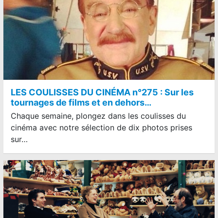
LES COULISSES DU CINÉMA n°275 : Sur les
tournages de films et en dehors…
Chaque semaine, plongez dans les coulisses du
cinéma avec notre sélection de dix photos prises
sur…