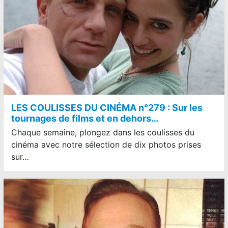
LES COULISSES DU CINÉMA n°279 : Sur les
tournages de films et en dehors…
Chaque semaine, plongez dans les coulisses du
cinéma avec notre sélection de dix photos prises
sur…