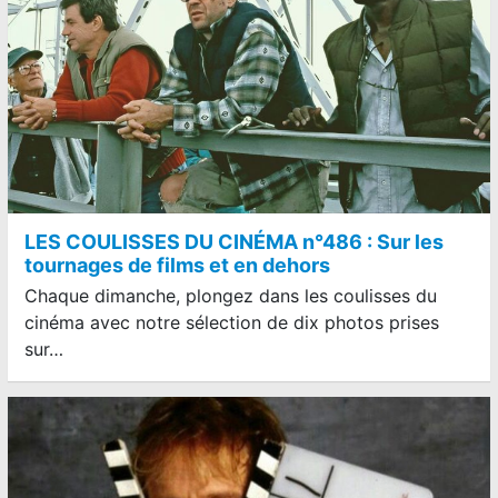
LES COULISSES DU CINÉMA n°486 : Sur les
tournages de films et en dehors
Chaque dimanche, plongez dans les coulisses du
cinéma avec notre sélection de dix photos prises
sur…