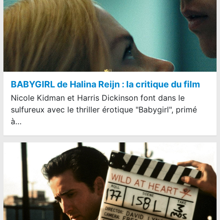
BABYGIRL de Halina Reijn : la critique du film
Nicole Kidman et Harris Dickinson font dans le
sulfureux avec le thriller érotique "Babygirl", primé
à…