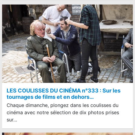
LES COULISSES DU CINÉMA n°333 : Sur les
tournages de films et en dehors…
Chaque dimanche, plongez dans les coulisses du
cinéma avec notre sélection de dix photos prises
sur…