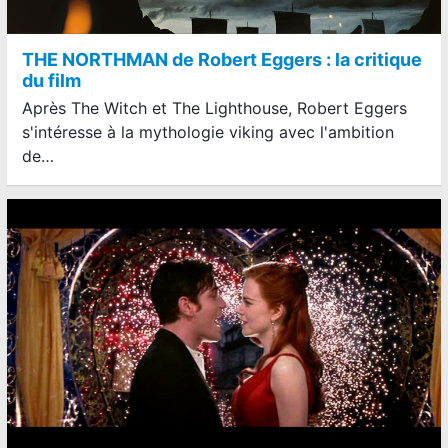
THE NORTHMAN de Robert Eggers : la critique
du film
Après The Witch et The Lighthouse, Robert Eggers
s'intéresse à la mythologie viking avec l'ambition
de…