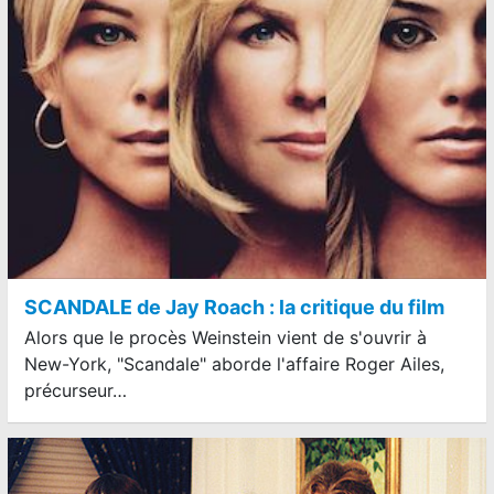
SCANDALE de Jay Roach : la critique du film
Alors que le procès Weinstein vient de s'ouvrir à
New-York, "Scandale" aborde l'affaire Roger Ailes,
précurseur…