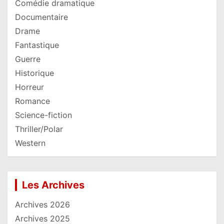
Comédie dramatique
Documentaire
Drame
Fantastique
Guerre
Historique
Horreur
Romance
Science-fiction
Thriller/Polar
Western
Les Archives
Archives 2026
Archives 2025