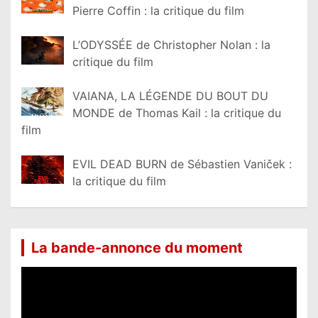
Pierre Coffin : la critique du film
L’ODYSSÉE de Christopher Nolan : la
critique du film
VAIANA, LA LÉGENDE DU BOUT DU
MONDE de Thomas Kail : la critique du
film
EVIL DEAD BURN de Sébastien Vaniček :
la critique du film
La bande-annonce du moment