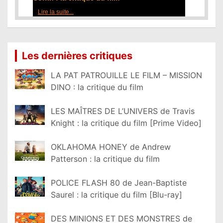
Lire la suite...
Les dernières critiques
LA PAT PATROUILLE LE FILM – MISSION
DINO : la critique du film
LES MAÎTRES DE L’UNIVERS de Travis
Knight : la critique du film [Prime Video]
OKLAHOMA HONEY de Andrew
Patterson : la critique du film
POLICE FLASH 80 de Jean-Baptiste
Saurel : la critique du film [Blu-ray]
DES MINIONS ET DES MONSTRES de