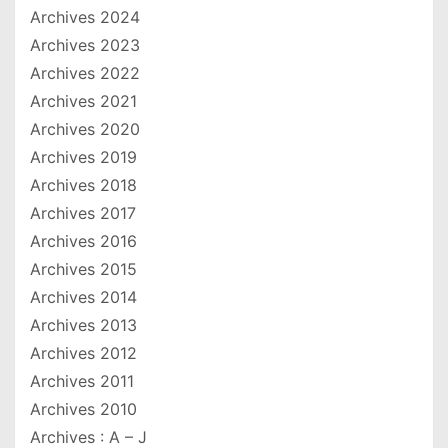
Archives 2024
Archives 2023
Archives 2022
Archives 2021
Archives 2020
Archives 2019
Archives 2018
Archives 2017
Archives 2016
Archives 2015
Archives 2014
Archives 2013
Archives 2012
Archives 2011
Archives 2010
Archives : A – J