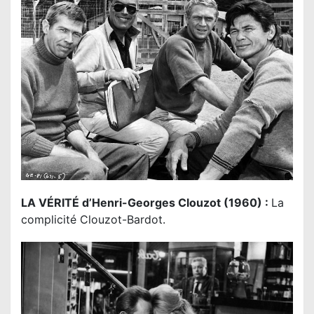
LA VÉRITÉ d’Henri-Georges Clouzot (1960) :
La
complicité Clouzot-Bardot.