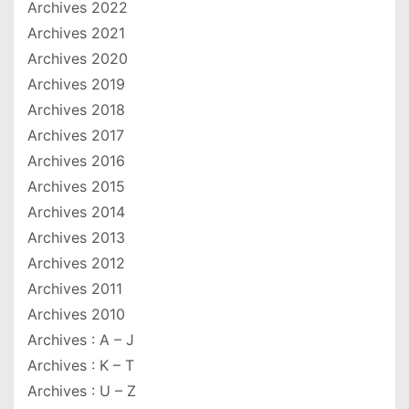
Archives 2022
Archives 2021
Archives 2020
Archives 2019
Archives 2018
Archives 2017
Archives 2016
Archives 2015
Archives 2014
Archives 2013
Archives 2012
Archives 2011
Archives 2010
Archives : A – J
Archives : K – T
Archives : U – Z