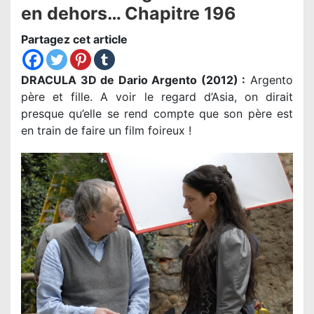
en dehors… Chapitre 196
Partagez cet article
DRACULA 3D de Dario Argento (2012) :
Argento
père et fille. A voir le regard d’Asia, on dirait
presque qu’elle se rend compte que son père est
en train de faire un film foireux !