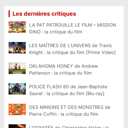
Les dernières critiques
LA PAT PATROUILLE LE FILM – MISSION
DINO : la critique du film
LES MAÎTRES DE L’UNIVERS de Travis
Knight : la critique du film [Prime Video]
OKLAHOMA HONEY de Andrew
Patterson : la critique du film
POLICE FLASH 80 de Jean-Baptiste
Saurel : la critique du film [Blu-ray]
DES MINIONS ET DES MONSTRES de
Pierre Coffin : la critique du film
L’ODYSSÉE de Christopher Nolan : la