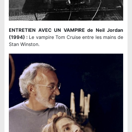
ENTRETIEN AVEC UN VAMPIRE de Neil Jordan
(1994) :
Le vampire Tom Cruise entre les mains de
Stan Winston.