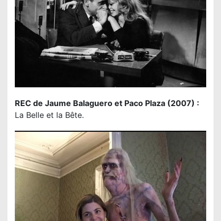
REC de Jaume Balaguero et Paco Plaza (2007) :
La Belle et la Bête.