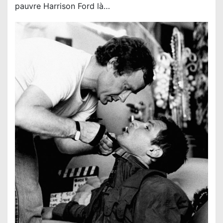
pauvre Harrison Ford là…