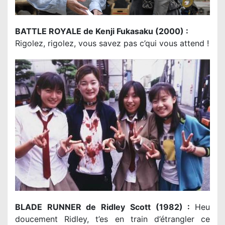
BATTLE ROYALE de Kenji Fukasaku (2000) :
Rigolez, rigolez, vous savez pas c’qui vous attend !
BLADE RUNNER de Ridley Scott (1982) :
Heu
doucement Ridley, t’es en train d’étrangler ce