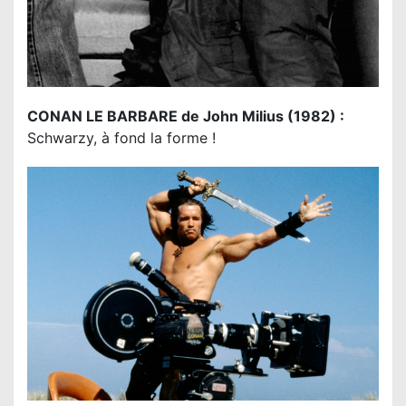
CONAN LE BARBARE de John Milius (1982) :
Schwarzy, à fond la forme !