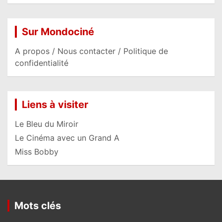
Sur Mondociné
A propos / Nous contacter / Politique de
confidentialité
Liens à visiter
Le Bleu du Miroir
Le Cinéma avec un Grand A
Miss Bobby
Mots clés