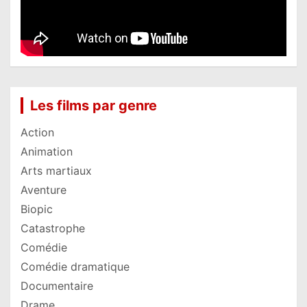
Les films par genre
Action
Animation
Arts martiaux
Aventure
Biopic
Catastrophe
Comédie
Comédie dramatique
Documentaire
Drame