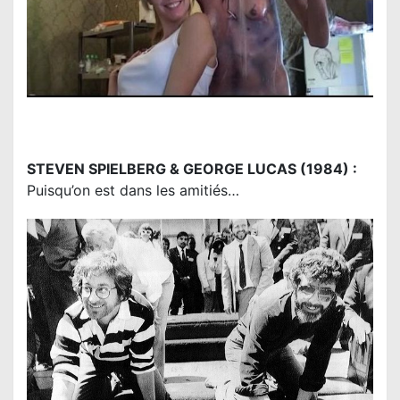
STEVEN SPIELBERG & GEORGE LUCAS (1984) :
Puisqu’on est dans les amitiés…