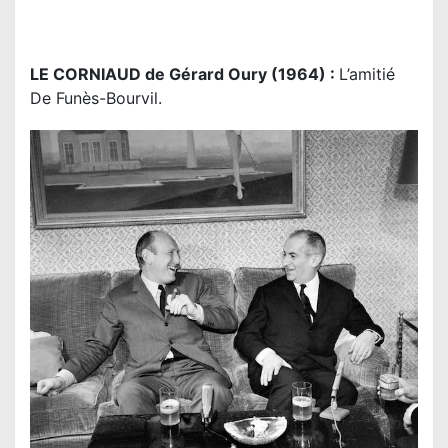
LE CORNIAUD de Gérard Oury (1964) :
L’amitié
De Funès-Bourvil.