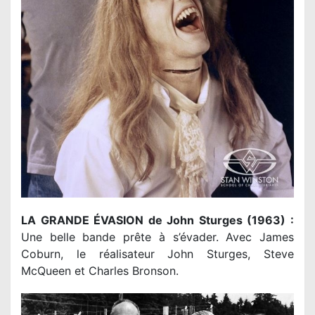
LA GRANDE ÉVASION de John Sturges (1963) :
Une belle bande prête à s’évader. Avec James
Coburn, le réalisateur John Sturges, Steve
McQueen et Charles Bronson.