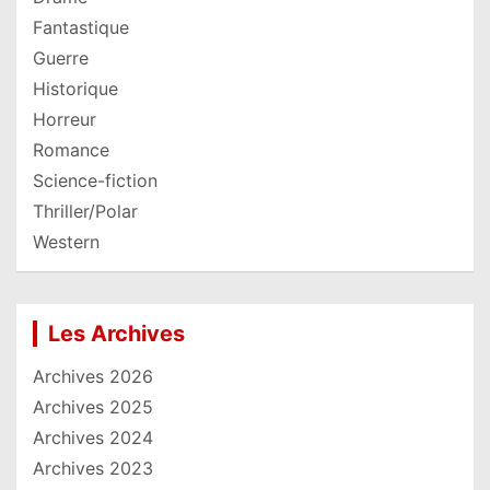
Fantastique
Guerre
Historique
Horreur
Romance
Science-fiction
Thriller/Polar
Western
Les Archives
Archives 2026
Archives 2025
Archives 2024
Archives 2023