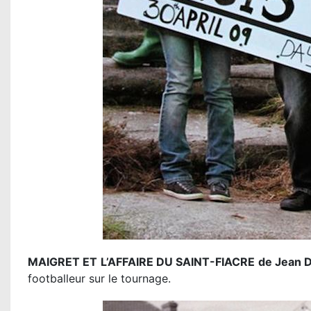
MAIGRET ET L’AFFAIRE DU SAINT-FIACRE de Jean D
footballeur sur le tournage.