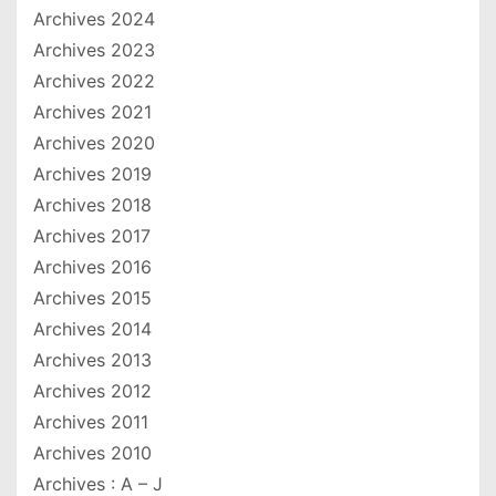
Archives 2024
Archives 2023
Archives 2022
Archives 2021
Archives 2020
Archives 2019
Archives 2018
Archives 2017
Archives 2016
Archives 2015
Archives 2014
Archives 2013
Archives 2012
Archives 2011
Archives 2010
Archives : A – J