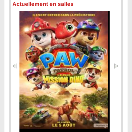
Actuellement en salles