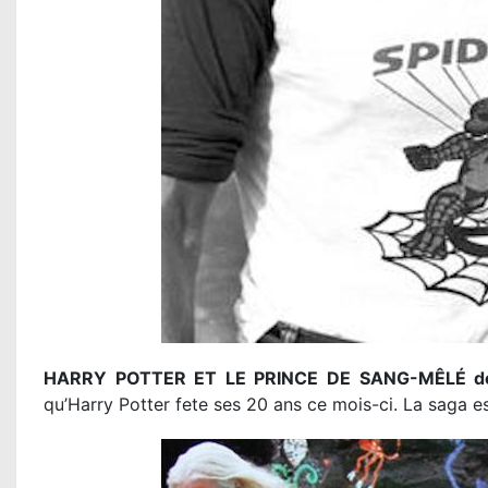
HARRY POTTER ET LE PRINCE DE SANG-MÊLÉ de 
qu’Harry Potter fete ses 20 ans ce mois-ci. La saga es