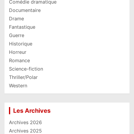
Comédie dramatique
Documentaire
Drame
Fantastique
Guerre
Historique
Horreur
Romance
Science-fiction
Thriller/Polar
Western
Les Archives
Archives 2026
Archives 2025