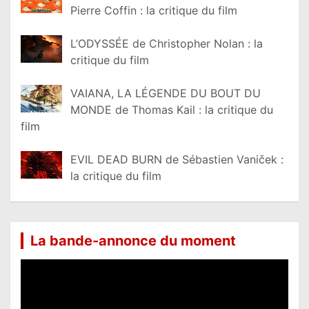
Pierre Coffin : la critique du film
L’ODYSSÉE de Christopher Nolan : la
critique du film
VAIANA, LA LÉGENDE DU BOUT DU
MONDE de Thomas Kail : la critique du
film
EVIL DEAD BURN de Sébastien Vaniček :
la critique du film
La bande-annonce du moment