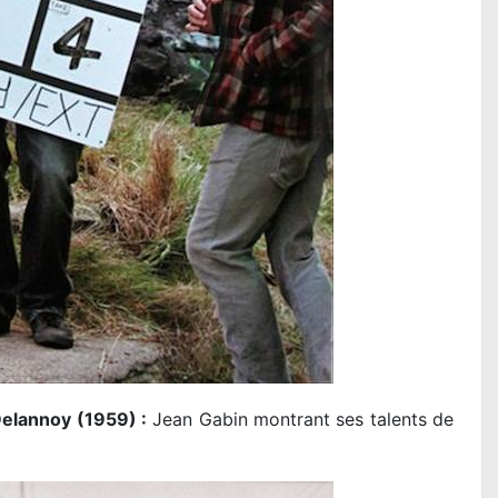
elannoy (1959) :
Jean Gabin montrant ses talents de