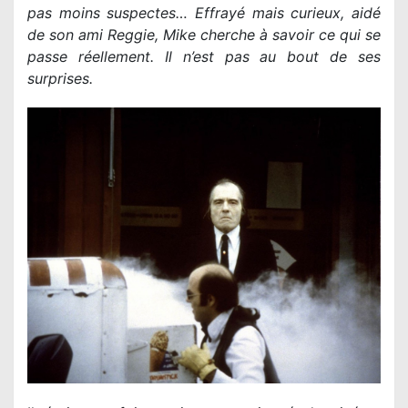
pas moins suspectes… Effrayé mais curieux, aidé
de son ami Reggie, Mike cherche à savoir ce qui se
passe réellement. Il n’est pas au bout de ses
surprises.