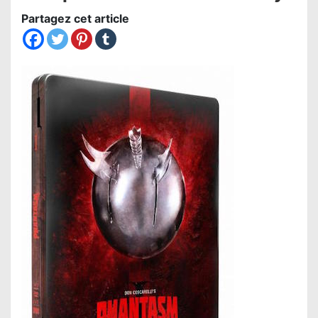
Partagez cet article