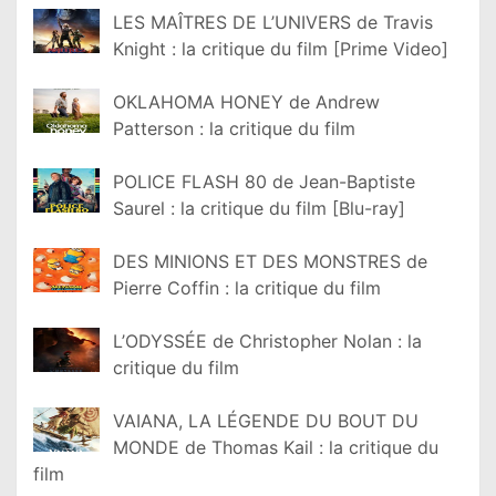
LES MAÎTRES DE L’UNIVERS de Travis
Knight : la critique du film [Prime Video]
OKLAHOMA HONEY de Andrew
Patterson : la critique du film
POLICE FLASH 80 de Jean-Baptiste
Saurel : la critique du film [Blu-ray]
DES MINIONS ET DES MONSTRES de
Pierre Coffin : la critique du film
L’ODYSSÉE de Christopher Nolan : la
critique du film
VAIANA, LA LÉGENDE DU BOUT DU
MONDE de Thomas Kail : la critique du
film