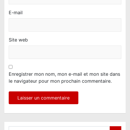
E-mail
Site web
Enregistrer mon nom, mon e-mail et mon site dans
le navigateur pour mon prochain commentaire.
S