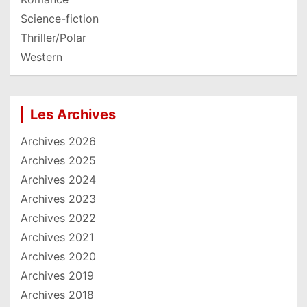
Science-fiction
Thriller/Polar
Western
Les Archives
Archives 2026
Archives 2025
Archives 2024
Archives 2023
Archives 2022
Archives 2021
Archives 2020
Archives 2019
Archives 2018