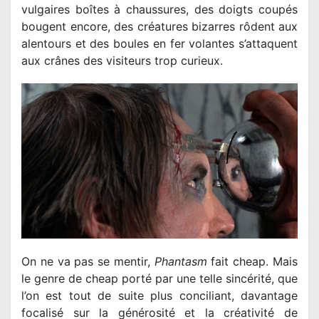
vulgaires boîtes à chaussures, des doigts coupés
bougent encore, des créatures bizarres rôdent aux
alentours et des boules en fer volantes s’attaquent
aux crânes des visiteurs trop curieux.
On ne va pas se mentir,
Phantasm
fait cheap. Mais
le genre de cheap porté par une telle sincérité, que
l’on est tout de suite plus conciliant, davantage
focalisé sur la générosité et la créativité de