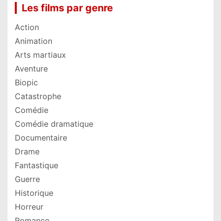
Les films par genre
Action
Animation
Arts martiaux
Aventure
Biopic
Catastrophe
Comédie
Comédie dramatique
Documentaire
Drame
Fantastique
Guerre
Historique
Horreur
Romance