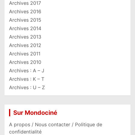
Archives 2017
Archives 2016
Archives 2015
Archives 2014
Archives 2013
Archives 2012
Archives 2011
Archives 2010
Archives : A – J
Archives : K – T
Archives : U – Z
Sur Mondociné
A propos / Nous contacter / Politique de
confidentialité