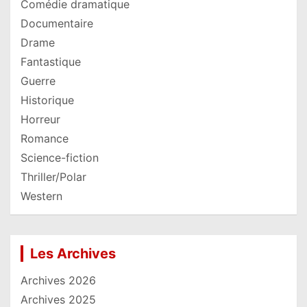
Comédie dramatique
Documentaire
Drame
Fantastique
Guerre
Historique
Horreur
Romance
Science-fiction
Thriller/Polar
Western
Les Archives
Archives 2026
Archives 2025