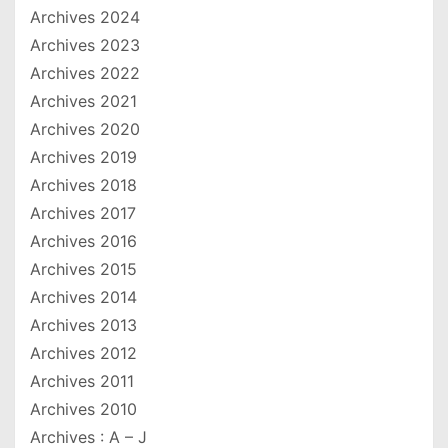
Archives 2024
Archives 2023
Archives 2022
Archives 2021
Archives 2020
Archives 2019
Archives 2018
Archives 2017
Archives 2016
Archives 2015
Archives 2014
Archives 2013
Archives 2012
Archives 2011
Archives 2010
Archives : A – J