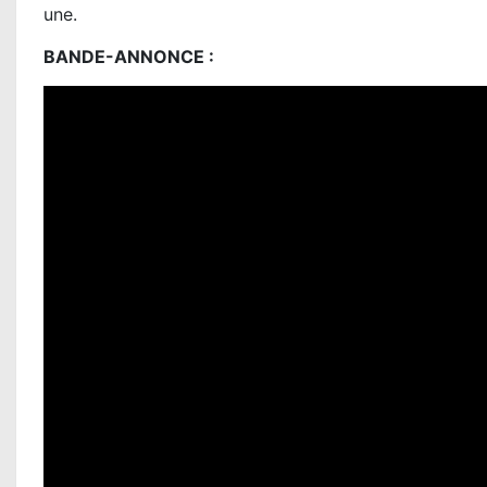
une.
BANDE-ANNONCE :