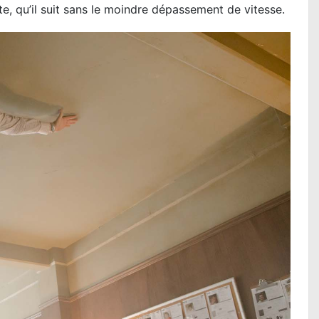
e, qu’il suit sans le moindre dépassement de vitesse.