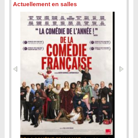
Actuellement en salles