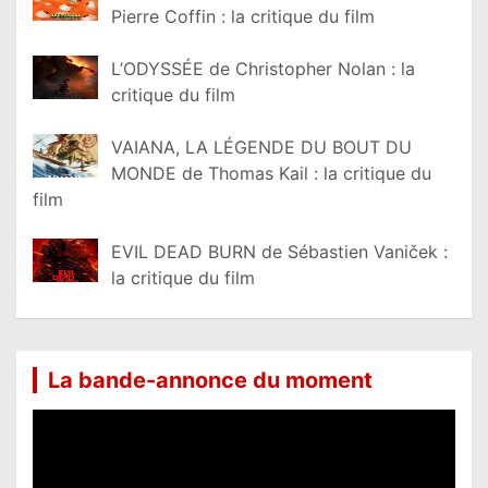
Pierre Coffin : la critique du film
L’ODYSSÉE de Christopher Nolan : la
critique du film
VAIANA, LA LÉGENDE DU BOUT DU
MONDE de Thomas Kail : la critique du
film
EVIL DEAD BURN de Sébastien Vaniček :
la critique du film
La bande-annonce du moment