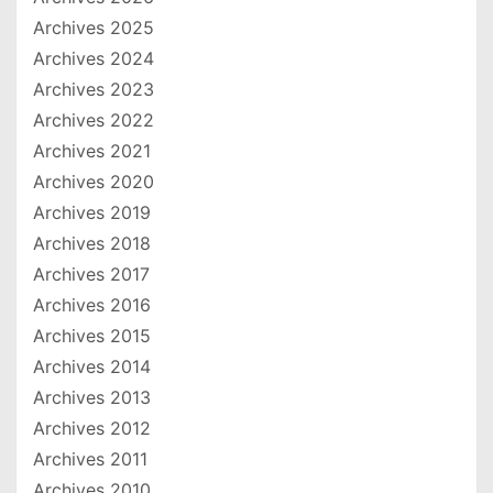
Archives 2025
Archives 2024
Archives 2023
Archives 2022
Archives 2021
Archives 2020
Archives 2019
Archives 2018
Archives 2017
Archives 2016
Archives 2015
Archives 2014
Archives 2013
Archives 2012
Archives 2011
Archives 2010