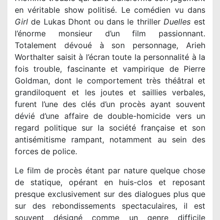
Girl
de Lukas Dhont ou dans le thriller
Duelles
est
l’énorme monsieur d’un film passionnant.
Totalement dévoué à son personnage, Arieh
Worthalter saisit à l’écran toute la personnalité à la
fois trouble, fascinante et vampirique de Pierre
Goldman, dont le comportement très théâtral et
grandiloquent et les joutes et saillies verbales,
furent l’une des clés d’un procès ayant souvent
dévié d’une affaire de double-homicide vers un
regard politique sur la société française et son
antisémitisme rampant, notamment au sein des
forces de police.
Le film de procès étant par nature quelque chose
de statique, opérant en huis-clos et reposant
presque exclusivement sur des dialogues plus que
sur des rebondissements spectaculaires, il est
souvent désigné comme un genre difficile