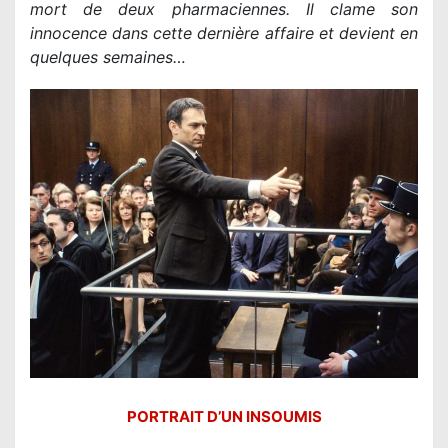
mort de deux pharmaciennes. Il clame son
innocence dans cette dernière affaire et devient en
quelques semaines…
PORTRAIT D’UN INSOUMIS