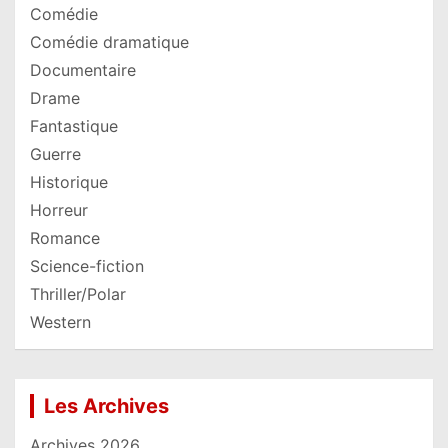
Comédie
Comédie dramatique
Documentaire
Drame
Fantastique
Guerre
Historique
Horreur
Romance
Science-fiction
Thriller/Polar
Western
Les Archives
Archives 2026