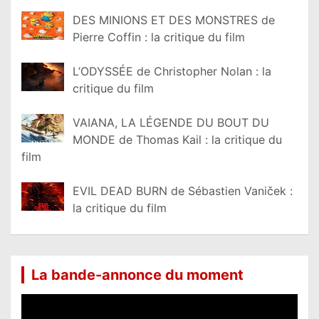
DES MINIONS ET DES MONSTRES de
Pierre Coffin : la critique du film
L’ODYSSÉE de Christopher Nolan : la
critique du film
VAIANA, LA LÉGENDE DU BOUT DU
MONDE de Thomas Kail : la critique du
film
EVIL DEAD BURN de Sébastien Vaniček :
la critique du film
La bande-annonce du moment