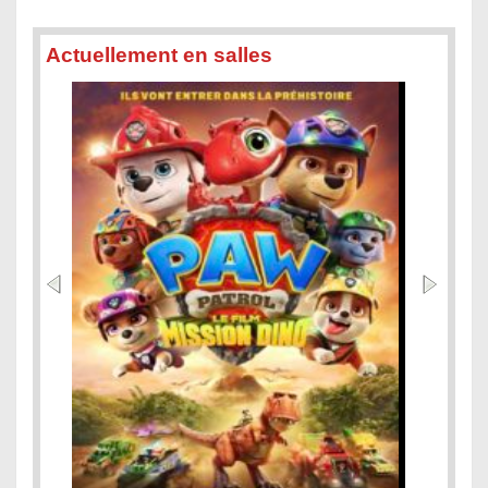
Actuellement en salles