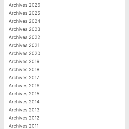
Archives 2026
Archives 2025
Archives 2024
Archives 2023
Archives 2022
Archives 2021
Archives 2020
Archives 2019
Archives 2018
Archives 2017
Archives 2016
Archives 2015
Archives 2014
Archives 2013
Archives 2012
Archives 2011