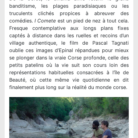
banditisme, les plages paradisiaques ou les
truculents clichés propices à abreuver des
comédies.
I Comete
est un pied de nez à tout cela.
Fresque contemplative aux longs plans fixes
captés à distance dans les ruelles et recoins d’un
village authentique, le film de Pascal Tagnati
oublie ces images d’Epinal répandues pour mieux
se plonger dans la vraie Corse profonde, celle des
petits patelins où la vie suit son cours loin des
représentations habituelles consacrées à l’île de
Beauté, où cette même vie quotidienne en dit
finalement plus long sur la réalité du monde corse.