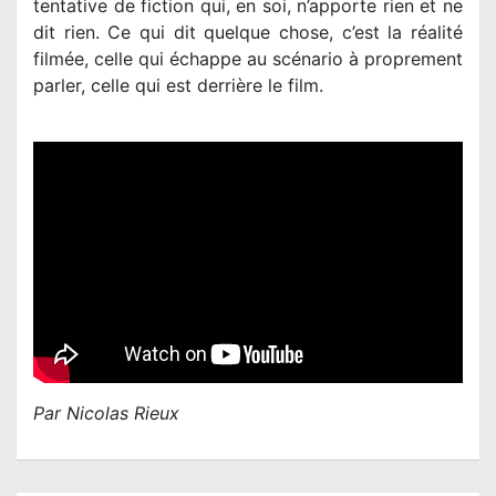
tentative de fiction qui, en soi, n’apporte rien et ne
dit rien. Ce qui dit quelque chose, c’est la réalité
filmée, celle qui échappe au scénario à proprement
parler, celle qui est derrière le film.
Par Nicolas Rieux