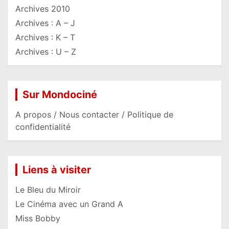
Archives 2010
Archives : A – J
Archives : K – T
Archives : U – Z
Sur Mondociné
A propos / Nous contacter / Politique de
confidentialité
Liens à visiter
Le Bleu du Miroir
Le Cinéma avec un Grand A
Miss Bobby