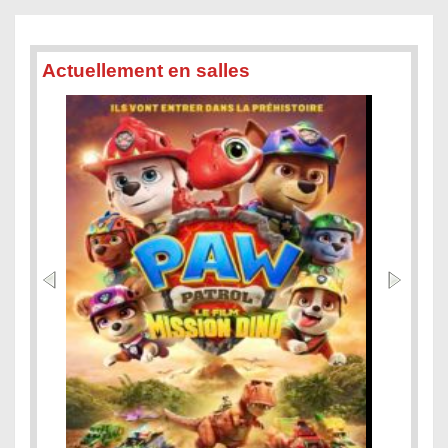
Actuellement en salles