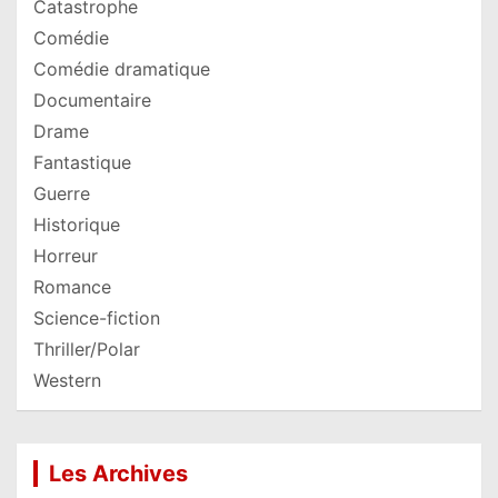
Catastrophe
Comédie
Comédie dramatique
Documentaire
Drame
Fantastique
Guerre
Historique
Horreur
Romance
Science-fiction
Thriller/Polar
Western
Les Archives