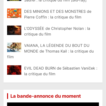
DES MINIONS ET DES MONSTRES de
Pierre Coffin : la critique du film
L’ODYSSÉE de Christopher Nolan : la
critique du film
VAIANA, LA LÉGENDE DU BOUT DU
MONDE de Thomas Kail : la critique du
film
EVIL DEAD BURN de Sébastien Vaniček :
la critique du film
La bande-annonce du moment