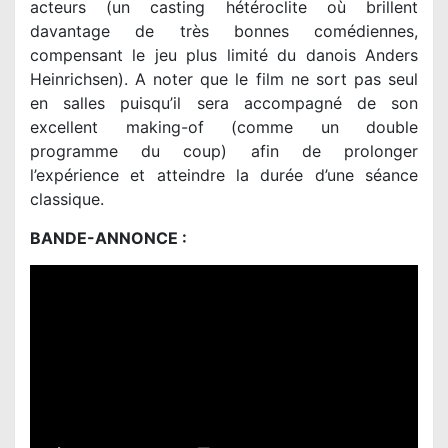
acteurs (un casting hétéroclite où brillent
davantage de très bonnes comédiennes,
compensant le jeu plus limité du danois Anders
Heinrichsen). A noter que le film ne sort pas seul
en salles puisqu’il sera accompagné de son
excellent making-of (comme un double
programme du coup) afin de prolonger
l’expérience et atteindre la durée d’une séance
classique.
BANDE-ANNONCE :