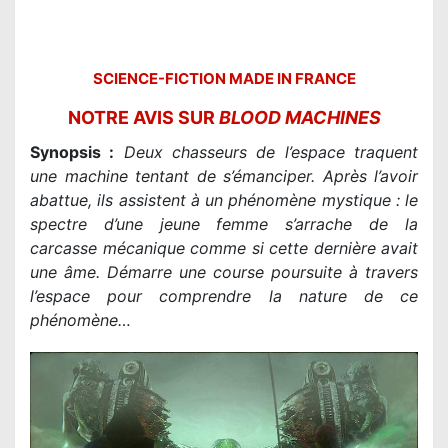
SCIENCE-FICTION MADE IN FRANCE
NOTRE AVIS SUR
BLOOD MACHINES
Synopsis :
Deux chasseurs de l’espace traquent
une machine tentant de s’émanciper. Après l’avoir
abattue, ils assistent à un phénomène mystique : le
spectre d’une jeune femme s’arrache de la
carcasse mécanique comme si cette dernière avait
une âme. Démarre une course poursuite à travers
l’espace pour comprendre la nature de ce
phénomène…