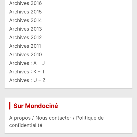
Archives 2016
Archives 2015
Archives 2014
Archives 2013
Archives 2012
Archives 2011
Archives 2010
Archives : A – J
Archives : K – T
Archives : U – Z
Sur Mondociné
A propos / Nous contacter / Politique de
confidentialité