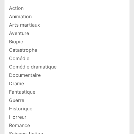
Action
Animation
Arts martiaux
Aventure
Biopic
Catastrophe
Comédie
Comédie dramatique
Documentaire
Drame
Fantastique
Guerre
Historique
Horreur
Romance
Science-fiction