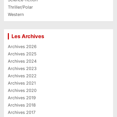
Thriller/Polar
Western
Les Archives
Archives 2026
Archives 2025
Archives 2024
Archives 2023
Archives 2022
Archives 2021
Archives 2020
Archives 2019
Archives 2018
Archives 2017