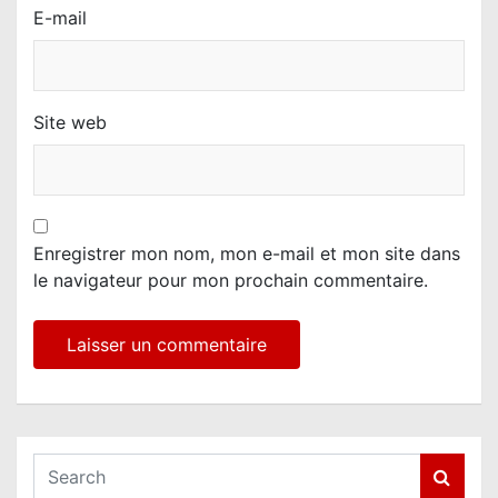
E-mail
Site web
Enregistrer mon nom, mon e-mail et mon site dans
le navigateur pour mon prochain commentaire.
S
e