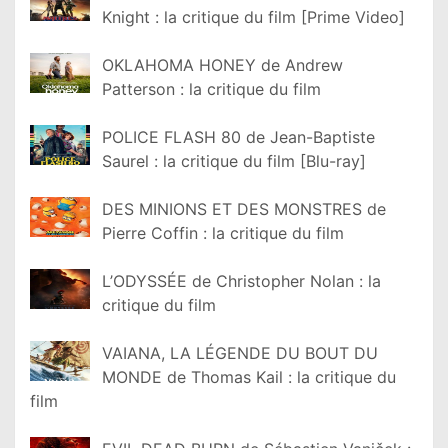
Knight : la critique du film [Prime Video]
OKLAHOMA HONEY de Andrew
Patterson : la critique du film
POLICE FLASH 80 de Jean-Baptiste
Saurel : la critique du film [Blu-ray]
DES MINIONS ET DES MONSTRES de
Pierre Coffin : la critique du film
L’ODYSSÉE de Christopher Nolan : la
critique du film
VAIANA, LA LÉGENDE DU BOUT DU
MONDE de Thomas Kail : la critique du
film