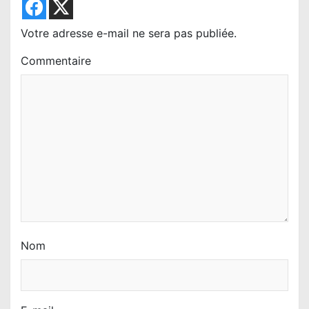
Votre adresse e-mail ne sera pas publiée.
Commentaire
Nom