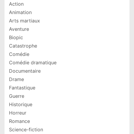
Action
Animation
Arts martiaux
Aventure
Biopic
Catastrophe
Comédie
Comédie dramatique
Documentaire
Drame
Fantastique
Guerre
Historique
Horreur
Romance
Science-fiction