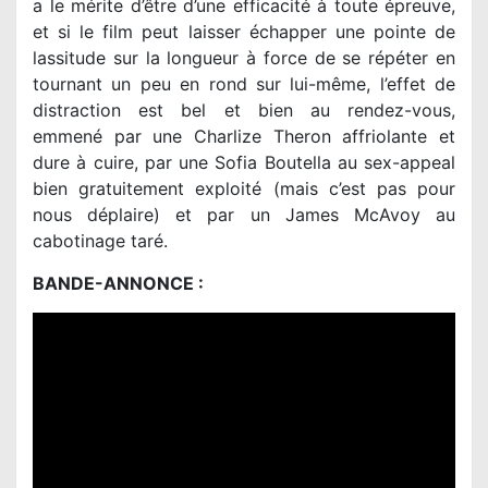
a le mérite d’être d’une efficacité à toute épreuve,
et si le film peut laisser échapper une pointe de
lassitude sur la longueur à force de se répéter en
tournant un peu en rond sur lui-même, l’effet de
distraction est bel et bien au rendez-vous,
emmené par une Charlize Theron affriolante et
dure à cuire, par une Sofia Boutella au sex-appeal
bien gratuitement exploité (mais c’est pas pour
nous déplaire) et par un James McAvoy au
cabotinage taré.
BANDE-ANNONCE :