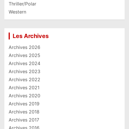
Thriller/Polar
Western
Les Archives
Archives 2026
Archives 2025
Archives 2024
Archives 2023
Archives 2022
Archives 2021
Archives 2020
Archives 2019
Archives 2018
Archives 2017
Archives 2016