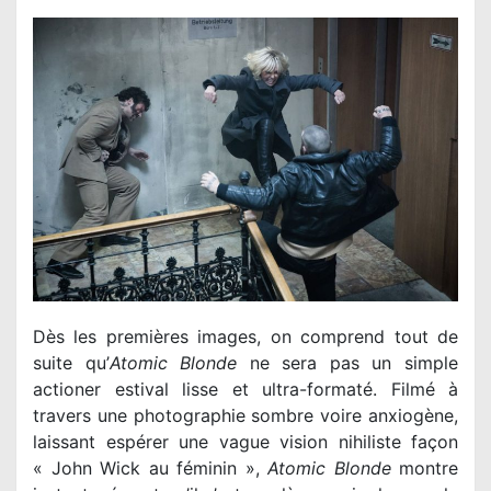
Dès les premières images, on comprend tout de
suite qu’
Atomic Blonde
ne sera pas un simple
actioner estival lisse et ultra-formaté. Filmé à
travers une photographie sombre voire anxiogène,
laissant espérer une vague vision nihiliste façon
« John Wick au féminin »,
Atomic Blonde
montre