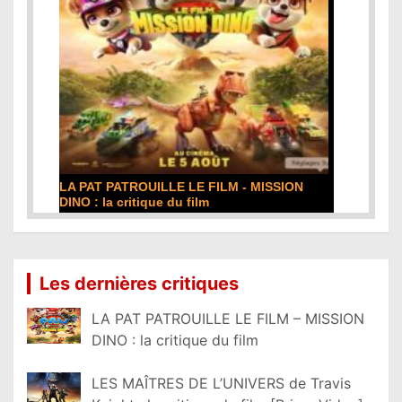
DE LA COMÉDIE-FRANÇAISE : la critique du
film
Lire la suite...
Les dernières critiques
LA PAT PATROUILLE LE FILM – MISSION
DINO : la critique du film
LES MAÎTRES DE L’UNIVERS de Travis