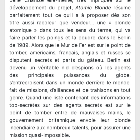
développement du projet,
Atomic Blonde
résume
parfaitement tout ce qu’il a à proposer dès son
titre aussi racoleur que vendeur… une « blonde
atomique » dans tous les sens du terme, qui va
faire parler les poings et la poudre dans le Berlin
de 1989. Alors que le Mur de Fer est sur le point de
tomber, américains, français, anglais et russes se
disputent secrets et parts du gâteau. Berlin est
devenu un véritable nid d’espions où les agents
des principales puissances du globe,
s’entrecroisent dans un monde derrière le monde,
fait de missions, d’alliances et de trahisons en tout
genre. Quand une liste contenant des informations
top-secrètes sur des agents secrets est sur le
point de tomber entre de mauvaises mains, le
gouvernement britannique envoie leur blonde
incendiaire aux nombreux talents, pour assurer une
mission quasi-impossible.