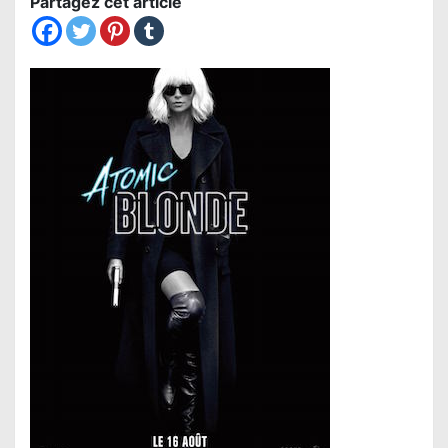
Partagez cet article