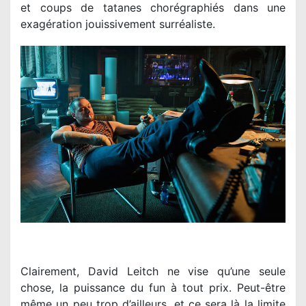
et coups de tatanes chorégraphiés dans une
exagération jouissivement surréaliste.
Clairement, David Leitch ne vise qu’une seule
chose, la puissance du fun à tout prix. Peut-être
même un peu trop d’ailleurs, et ce sera là la limite