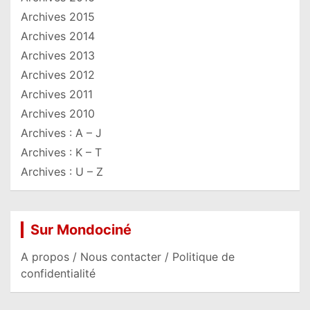
Archives 2015
Archives 2014
Archives 2013
Archives 2012
Archives 2011
Archives 2010
Archives : A – J
Archives : K – T
Archives : U – Z
Sur Mondociné
A propos / Nous contacter / Politique de
confidentialité