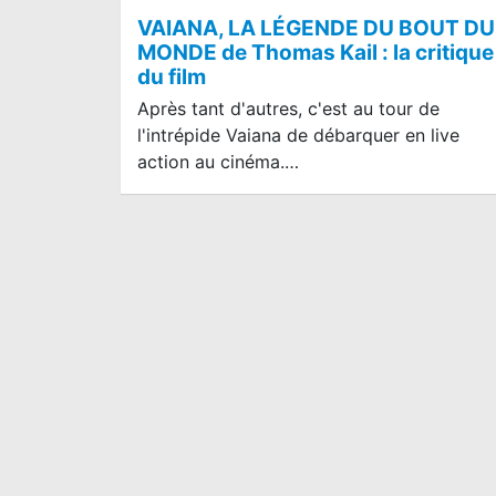
VAIANA, LA LÉGENDE DU BOUT DU
MONDE de Thomas Kail : la critique
du film
Après tant d'autres, c'est au tour de
l'intrépide Vaiana de débarquer en live
action au cinéma.…