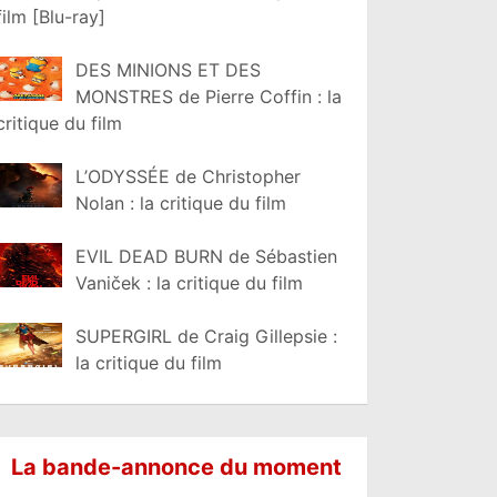
film [Blu-ray]
DES MINIONS ET DES
MONSTRES de Pierre Coffin : la
critique du film
L’ODYSSÉE de Christopher
Nolan : la critique du film
EVIL DEAD BURN de Sébastien
Vaniček : la critique du film
SUPERGIRL de Craig Gillepsie :
la critique du film
La bande-annonce du moment