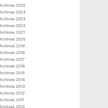
Archives 2025
Archives 2024
Archives 2023
Archives 2022
Archives 2021
Archives 2020
Archives 2019
Archives 2018
Archives 2017
Archives 2016
Archives 2015
Archives 2014
Archives 2013
Archives 2012
Archives 2011
Archives 2010