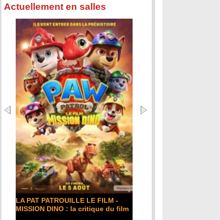
Actuellement en salles
LA PAT PATROUILLE LE FILM -
MISSION DINO : la critique du film