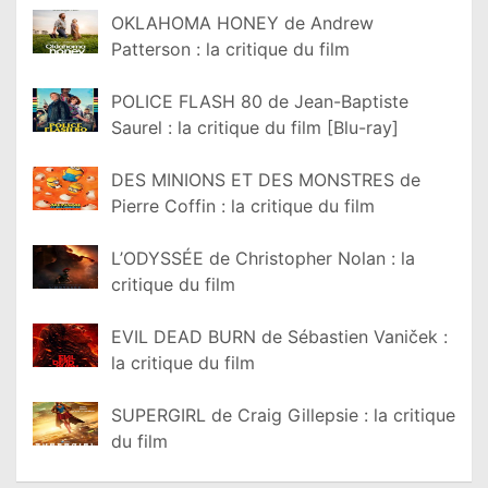
OKLAHOMA HONEY de Andrew
Patterson : la critique du film
POLICE FLASH 80 de Jean-Baptiste
Saurel : la critique du film [Blu-ray]
DES MINIONS ET DES MONSTRES de
Pierre Coffin : la critique du film
L’ODYSSÉE de Christopher Nolan : la
critique du film
EVIL DEAD BURN de Sébastien Vaniček :
la critique du film
SUPERGIRL de Craig Gillepsie : la critique
du film