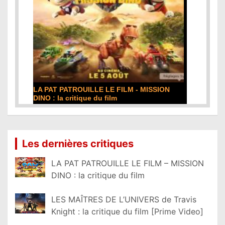
LA PAT PATROUILLE LE FILM - MISSION
DINO : la critique du film
Lire la suite...
Les dernières critiques
LA PAT PATROUILLE LE FILM – MISSION
DINO : la critique du film
LES MAÎTRES DE L’UNIVERS de Travis
Knight : la critique du film [Prime Video]