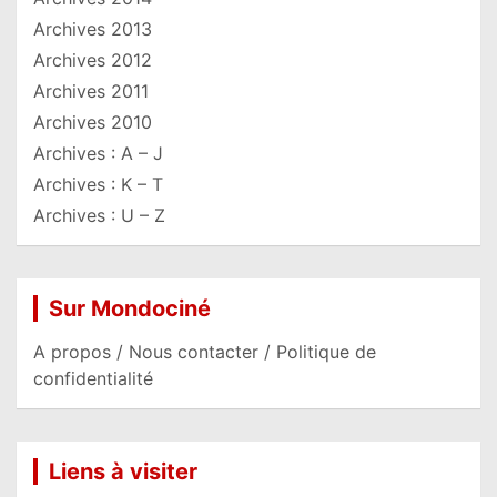
Archives 2013
Archives 2012
Archives 2011
Archives 2010
Archives : A – J
Archives : K – T
Archives : U – Z
Sur Mondociné
A propos / Nous contacter / Politique de
confidentialité
Liens à visiter