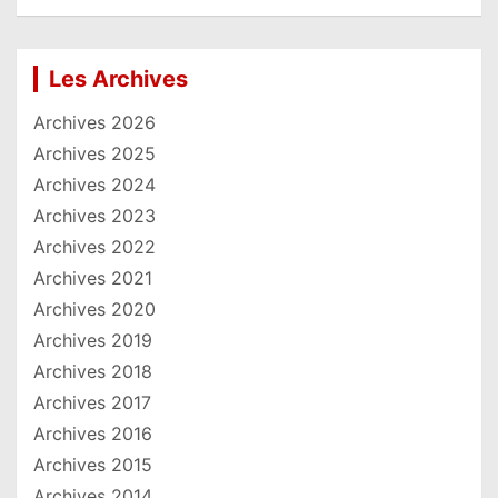
Les Archives
Archives 2026
Archives 2025
Archives 2024
Archives 2023
Archives 2022
Archives 2021
Archives 2020
Archives 2019
Archives 2018
Archives 2017
Archives 2016
Archives 2015
Archives 2014