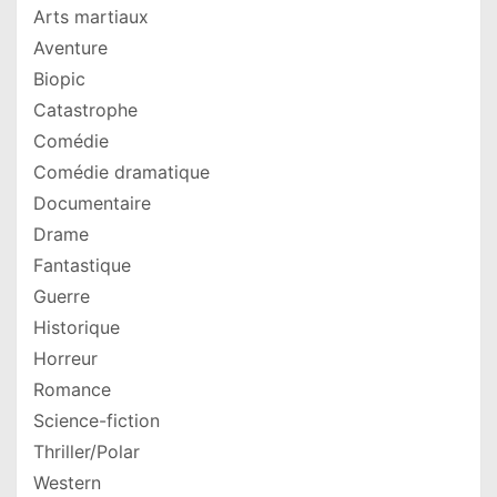
Arts martiaux
Aventure
Biopic
Catastrophe
Comédie
Comédie dramatique
Documentaire
Drame
Fantastique
Guerre
Historique
Horreur
Romance
Science-fiction
Thriller/Polar
Western